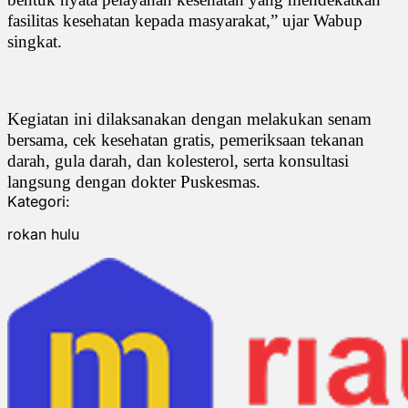
fasilitas kesehatan kepada masyarakat,” ujar Wabup
singkat.
Kegiatan ini dilaksanakan dengan melakukan senam
bersama, cek kesehatan gratis, pemeriksaan tekanan
darah, gula darah, dan kolesterol, serta konsultasi
langsung dengan dokter Puskesmas.
Kategori:
rokan hulu