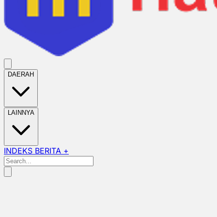
DAERAH
LAINNYA
INDEKS BERITA +