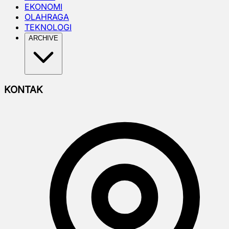
EKONOMI
OLAHRAGA
TEKNOLOGI
ARCHIVE
KONTAK