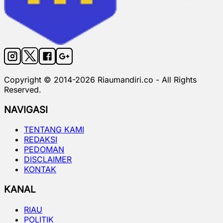
Copyright © 2014-
2026
Riaumandiri.co - All Rights
Reserved.
NAVIGASI
TENTANG KAMI
REDAKSI
PEDOMAN
DISCLAIMER
KONTAK
KANAL
RIAU
POLITIK