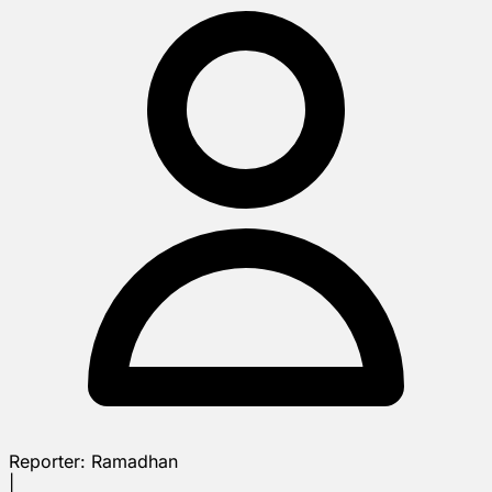
Reporter:
Ramadhan
|