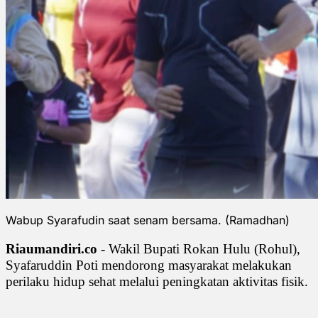
Wabup Syarafudin saat senam bersama. (Ramadhan)
Riaumandiri.co
- Wakil Bupati Rokan Hulu (Rohul),
Syafaruddin Poti mendorong masyarakat melakukan
perilaku hidup sehat melalui peningkatan aktivitas fisik.