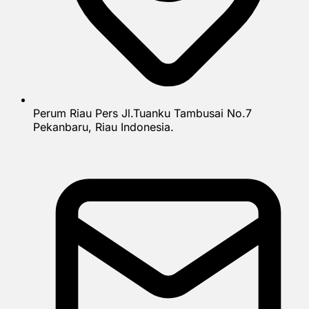
Perum Riau Pers Jl.Tuanku Tambusai No.7
Pekanbaru, Riau Indonesia.