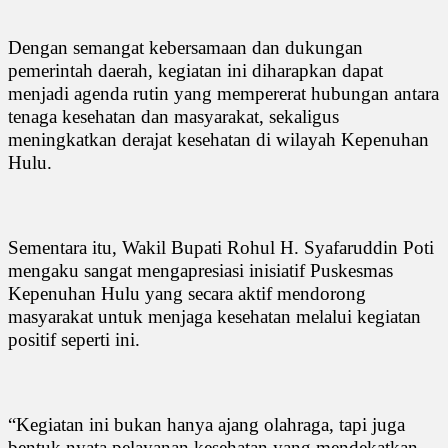
Dengan semangat kebersamaan dan dukungan
pemerintah daerah, kegiatan ini diharapkan dapat
menjadi agenda rutin yang mempererat hubungan antara
tenaga kesehatan dan masyarakat, sekaligus
meningkatkan derajat kesehatan di wilayah Kepenuhan
Hulu.
Sementara itu, Wakil Bupati Rohul H. Syafaruddin Poti
mengaku sangat mengapresiasi inisiatif Puskesmas
Kepenuhan Hulu yang secara aktif mendorong
masyarakat untuk menjaga kesehatan melalui kegiatan
positif seperti ini.
“Kegiatan ini bukan hanya ajang olahraga, tapi juga
bentuk nyata pelayanan kesehatan yang mendekatkan