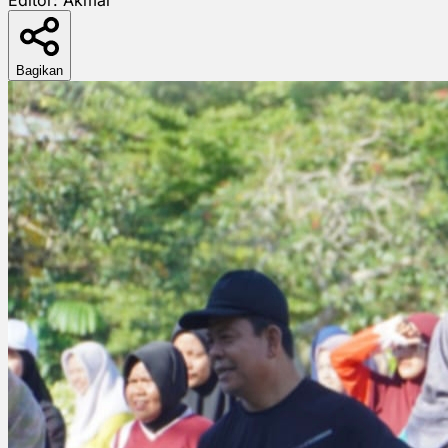
Bagikan