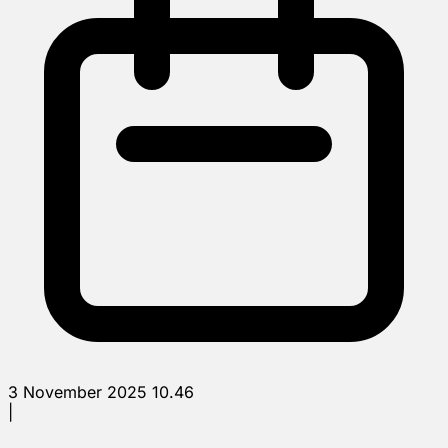
3 November 2025 10.46
|