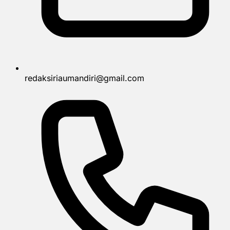
redaksiriaumandiri@gmail.com