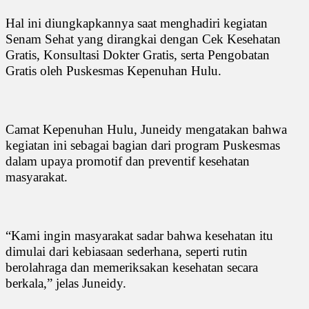
Hal ini diungkapkannya saat menghadiri kegiatan
Senam Sehat yang dirangkai dengan Cek Kesehatan
Gratis, Konsultasi Dokter Gratis, serta Pengobatan
Gratis oleh Puskesmas Kepenuhan Hulu.
Camat Kepenuhan Hulu, Juneidy mengatakan bahwa
kegiatan ini sebagai bagian dari program Puskesmas
dalam upaya promotif dan preventif kesehatan
masyarakat.
“Kami ingin masyarakat sadar bahwa kesehatan itu
dimulai dari kebiasaan sederhana, seperti rutin
berolahraga dan memeriksakan kesehatan secara
berkala,” jelas Juneidy.