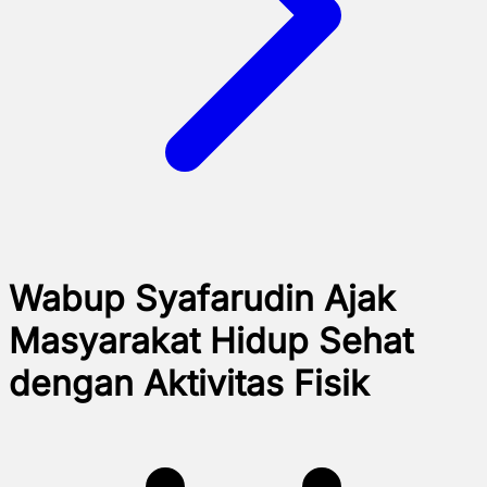
Wabup Syafarudin Ajak
Masyarakat Hidup Sehat
dengan Aktivitas Fisik