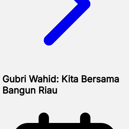
Gubri Wahid: Kita Bersama
Bangun Riau