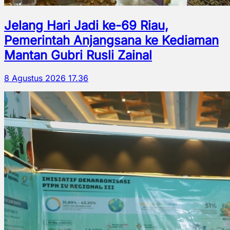
Jelang Hari Jadi ke-69 Riau,
Pemerintah Anjangsana ke Kediaman
Mantan Gubri Rusli Zainal
8 Agustus 2026 17.36