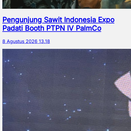
Pengunjung Sawit Indonesia Expo
Padati Booth PTPN IV PalmCo
8 Agustus 2026 13.18