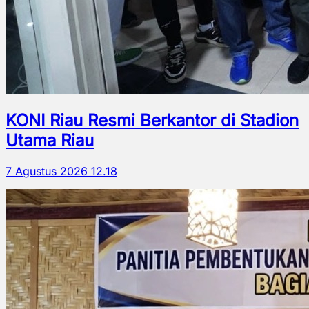
KONI Riau Resmi Berkantor di Stadion
Utama Riau
7 Agustus 2026 12.18