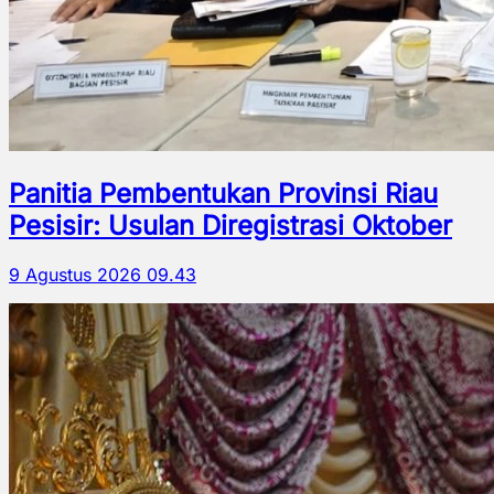
Panitia Pembentukan Provinsi Riau
Pesisir: Usulan Diregistrasi Oktober
9 Agustus 2026 09.43