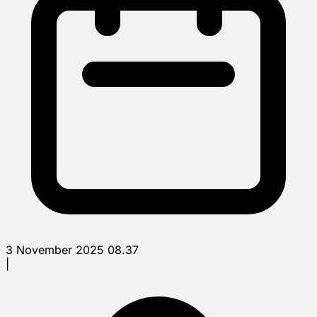
3 November 2025 08.37
|