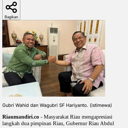
Bagikan
Gubri Wahid dan Wagubri SF Hariyanto. (istimewa)
Riaumandiri.co
- Masyarakat Riau mengapresiasi
langkah dua pimpinan Riau, Gubernur Riau Abdul