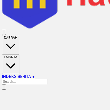
DAERAH
LAINNYA
INDEKS BERITA +