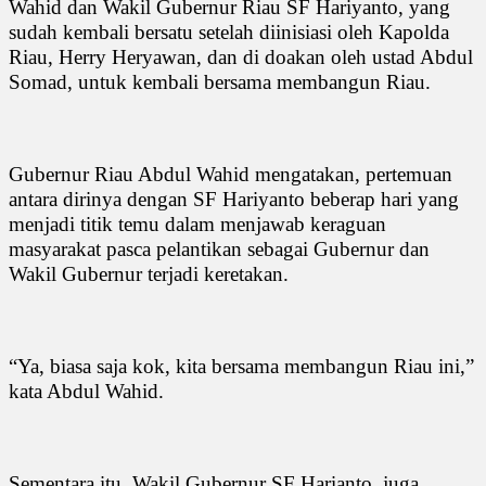
Wahid dan Wakil Gubernur Riau SF Hariyanto, yang
sudah kembali bersatu setelah diinisiasi oleh Kapolda
Riau, Herry Heryawan, dan di doakan oleh ustad Abdul
Somad, untuk kembali bersama membangun Riau.
Gubernur Riau Abdul Wahid mengatakan, pertemuan
antara dirinya dengan SF Hariyanto beberap hari yang
menjadi titik temu dalam menjawab keraguan
masyarakat pasca pelantikan sebagai Gubernur dan
Wakil Gubernur terjadi keretakan.
“Ya, biasa saja kok, kita bersama membangun Riau ini,”
kata Abdul Wahid.
Sementara itu, Wakil Gubernur SF Harianto, juga