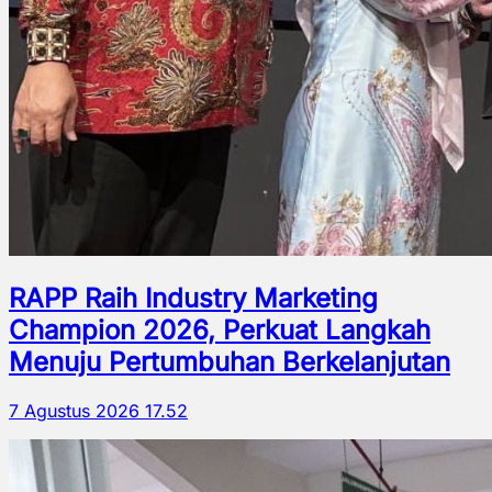
RAPP Raih Industry Marketing
Champion 2026, Perkuat Langkah
Menuju Pertumbuhan Berkelanjutan
7 Agustus 2026 17.52