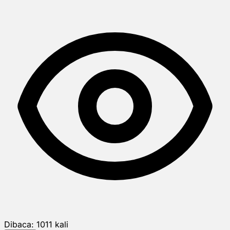
Dibaca:
1011
kali