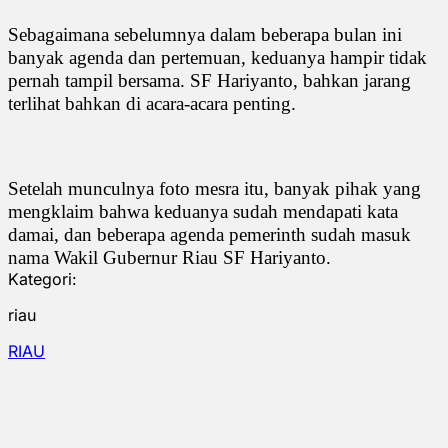
Sebagaimana sebelumnya dalam beberapa bulan ini
banyak agenda dan pertemuan, keduanya hampir tidak
pernah tampil bersama. SF Hariyanto, bahkan jarang
terlihat bahkan di acara-acara penting.
Setelah munculnya foto mesra itu, banyak pihak yang
mengklaim bahwa keduanya sudah mendapati kata
damai, dan beberapa agenda pemerinth sudah masuk
nama Wakil Gubernur Riau SF Hariyanto.
Kategori:
riau
RIAU