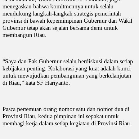
menegaskan bahwa komitmennya untuk selalu
mendukung langkah-langkah strategis pemerintah
provinsi di bawah kepemimpinan Gubernur dan Wakil
Gubernur tetap akan sejalan bersama demi untuk
membangun Riau.
“Saya dan Pak Gubernur selalu berdiskusi dalam setiap
kebijakan penting. Kolaborasi yang kuat adalah kunci
untuk mewujudkan pembangunan yang berkelanjutan
di Riau,” kata SF Hariyanto.
Pasca pertemuan orang nomor satu dan nomor dua di
Provinsi Riau, kedua pimpinan ini sepakat untuk
membagi kerja dalam setiap kegiatan di Provinsi Riau.