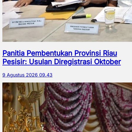
Panitia Pembentukan Provinsi Riau
Pesisir: Usulan Diregistrasi Oktober
9 Agustus 2026 09.43