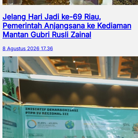
Jelang Hari Jadi ke-69 Riau,
Pemerintah Anjangsana ke Kediaman
Mantan Gubri Rusli Zainal
8 Agustus 2026 17.36