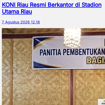
KONI Riau Resmi Berkantor di Stadion
Utama Riau
7 Agustus 2026 12.18