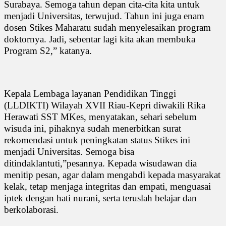
Surabaya. Semoga tahun depan cita-cita kita untuk
menjadi Universitas, terwujud. Tahun ini juga enam
dosen Stikes Maharatu sudah menyelesaikan program
doktornya. Jadi, sebentar lagi kita akan membuka
Program S2,” katanya.
Kepala Lembaga layanan Pendidikan Tinggi
(LLDIKTI) Wilayah XVII Riau-Kepri diwakili Rika
Herawati SST MKes, menyatakan, sehari sebelum
wisuda ini, pihaknya sudah menerbitkan surat
rekomendasi untuk peningkatan status Stikes ini
menjadi Universitas. Semoga bisa
ditindaklantuti,”pesannya. Kepada wisudawan dia
menitip pesan, agar dalam mengabdi kepada masyarakat
kelak, tetap menjaga integritas dan empati, menguasai
iptek dengan hati nurani, serta teruslah belajar dan
berkolaborasi.