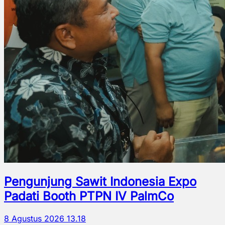
Pengunjung Sawit Indonesia Expo
Padati Booth PTPN IV PalmCo
8 Agustus 2026 13.18