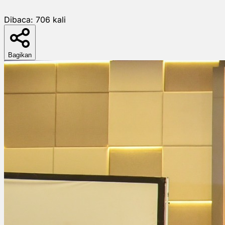
Dibaca:
706
kali
Bagikan