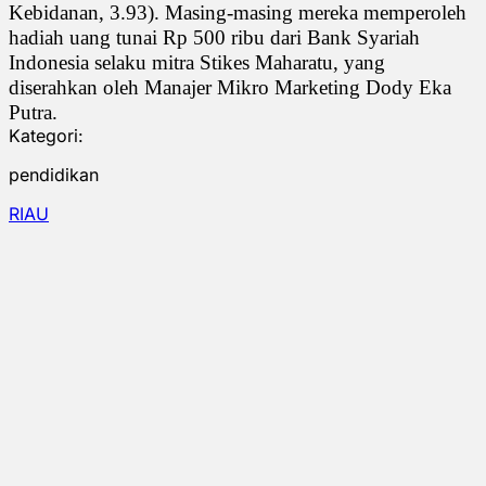
Kebidanan, 3.93). Masing-masing mereka memperoleh
hadiah uang tunai Rp 500 ribu dari Bank Syariah
Indonesia selaku mitra Stikes Maharatu, yang
diserahkan oleh Manajer Mikro Marketing Dody Eka
Putra.
Kategori:
pendidikan
RIAU