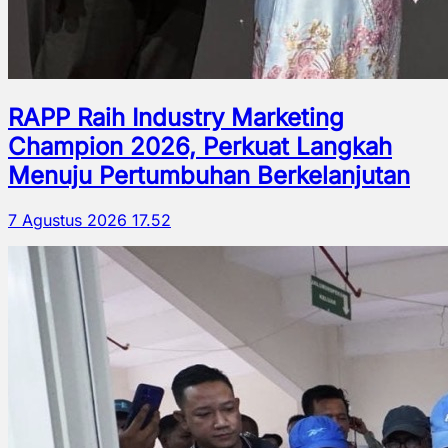
RAPP Raih Industry Marketing
Champion 2026, Perkuat Langkah
Menuju Pertumbuhan Berkelanjutan
7 Agustus 2026 17.52