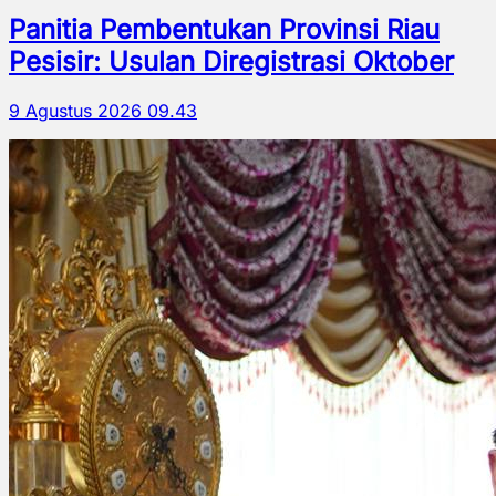
Panitia Pembentukan Provinsi Riau
Pesisir: Usulan Diregistrasi Oktober
9 Agustus 2026 09.43