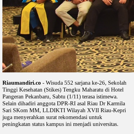
Riaumandiri.co
- Wisuda 552 sarjana ke-26, Sekolah
Tinggi Kesehatan (Stikes) Tengku Maharatu di Hotel
Pangeran Pekanbaru, Sabtu (1/11) terasa istimewa.
Selain dihadiri anggota DPR-RI asal Riau Dr Karmila
Sari SKom MM, LLDIKTI Wilayah XVII Riau-Kepri
juga menyerahkan surat rekomendasi untuk
peningkatan status kampus ini menjadi universitas.