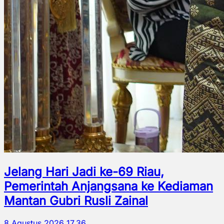
Jelang Hari Jadi ke-69 Riau,
Pemerintah Anjangsana ke Kediaman
Mantan Gubri Rusli Zainal
8 Agustus 2026 17.36