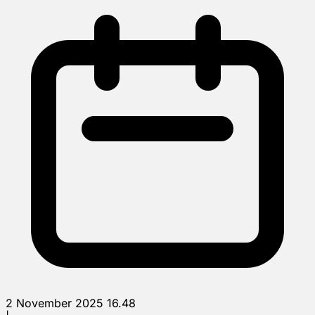
2 November 2025 16.48