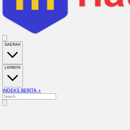
DAERAH
LAINNYA
INDEKS BERITA +