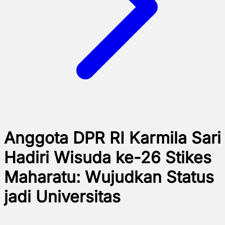
Anggota DPR RI Karmila Sari
Hadiri Wisuda ke-26 Stikes
Maharatu: Wujudkan Status
jadi Universitas