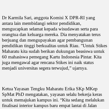
Dr Karmila Sari, anggota Komisi X DPR-RI yang
antara lain membidangi sektor pendidikan,
mengucapkan selamat kepada wisudawan serta para
orangtua dan keluarga mereka. Dia menyatakan terus
berjuang dan mengupayakan agar pembangunan
pendidikan tinggi berkualitas untuk Riau. ”Untuk Stikes
Maharatu kita sudah berikan dukungan beasiswa untuk
60 mahasiswa pemegang Kartu Indonesia Pintar. Kita
juga mengawal agar rencana Stikes ini naik status
menjadi universitas segera terwujud,” ujarnya.
Ketua Yayasan Tengku Maharatu Erika SKp MKep
SpMat PhD mengatakan, yayasan selalu bekerja keras
untuk memajukan kampus ini. “Kita sedang melalukan
finalisasi interior kampus baru empat lantai di Jalan