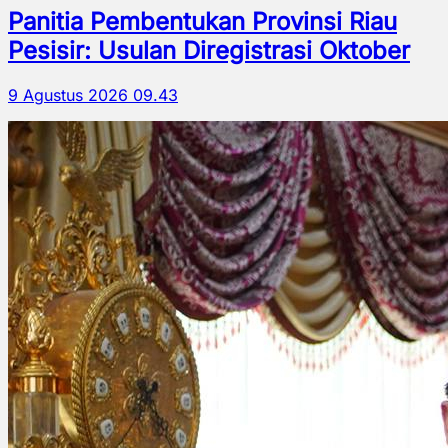
Panitia Pembentukan Provinsi Riau
Pesisir: Usulan Diregistrasi Oktober
9 Agustus 2026 09.43