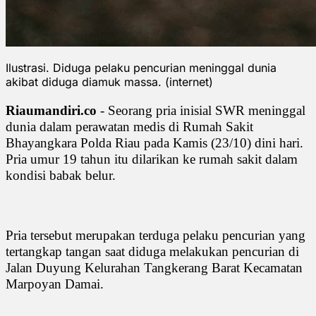
Ilustrasi. Diduga pelaku pencurian meninggal dunia
akibat diduga diamuk massa. (internet)
Riaumandiri.co
- Seorang pria inisial SWR meninggal
dunia dalam perawatan medis di Rumah Sakit
Bhayangkara Polda Riau pada Kamis (23/10) dini hari.
Pria umur 19 tahun itu dilarikan ke rumah sakit dalam
kondisi babak belur.
Pria tersebut merupakan terduga pelaku pencurian yang
tertangkap tangan saat diduga melakukan pencurian di
Jalan Duyung Kelurahan Tangkerang Barat Kecamatan
Marpoyan Damai.