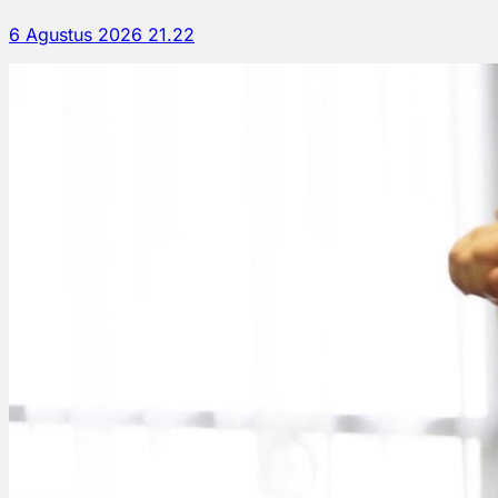
6 Agustus 2026 21.22