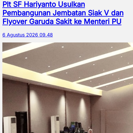
Plt SF Hariyanto Usulkan
Pembangunan Jembatan Siak V dan
Flyover Garuda Sakit ke Menteri PU
6 Agustus 2026 09.48