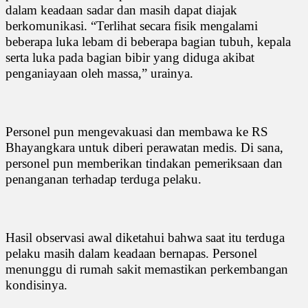
dalam keadaan sadar dan masih dapat diajak
berkomunikasi. “Terlihat secara fisik mengalami
beberapa luka lebam di beberapa bagian tubuh, kepala
serta luka pada bagian bibir yang diduga akibat
penganiayaan oleh massa,” urainya.
Personel pun mengevakuasi dan membawa ke RS
Bhayangkara untuk diberi perawatan medis. Di sana,
personel pun memberikan tindakan pemeriksaan dan
penanganan terhadap terduga pelaku.
Hasil observasi awal diketahui bahwa saat itu terduga
pelaku masih dalam keadaan bernapas. Personel
menunggu di rumah sakit memastikan perkembangan
kondisinya.