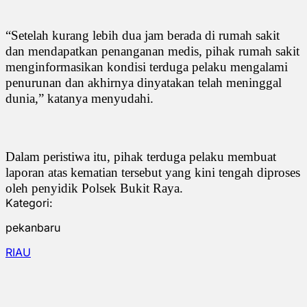
“Setelah kurang lebih dua jam berada di rumah sakit
dan mendapatkan penanganan medis, pihak rumah sakit
menginformasikan kondisi terduga pelaku mengalami
penurunan dan akhirnya dinyatakan telah meninggal
dunia,” katanya menyudahi.
Dalam peristiwa itu, pihak terduga pelaku membuat
laporan atas kematian tersebut yang kini tengah diproses
oleh penyidik Polsek Bukit Raya.
Kategori:
pekanbaru
RIAU