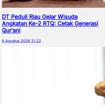
DT Peduli Riau Gelar Wisuda
Angkatan Ke-2 RTQ: Cetak Generasi
Qur’ani
6 Agustus 2026 21.22