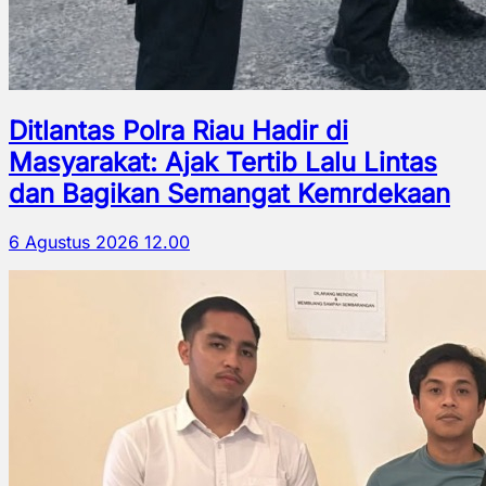
Ditlantas Polra Riau Hadir di
Masyarakat: Ajak Tertib Lalu Lintas
dan Bagikan Semangat Kemrdekaan
6 Agustus 2026 12.00