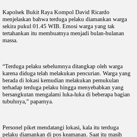
Kapolsek Bukit Raya Kompol David Ricardo
menjelaskan bahwa terduga pelaku diamankan warga
sekira pukul 01.45 WIB. Emosi warga yang tak
tertahankan itu membuatnya menjadi bulan-bulanan
massa.
“Terduga pelaku sebelumnya ditangkap oleh warga
karena diduga telah melakukan pencurian. Warga yang
berada di lokasi kemudian melakukan pemukulan
terhadap terduga pelaku hingga menyebabkan yang
bersangkutan mengalami luka-luka di beberapa bagian
tubuhnya,” paparnya.
Personel piket mendatangi lokasi, kala itu terduga
pelaku diamankan di pos keamanan. Saat itu masih