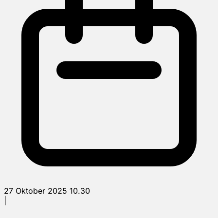
27 Oktober 2025 10.30
|