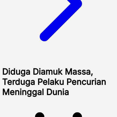
Diduga Diamuk Massa,
Terduga Pelaku Pencurian
Meninggal Dunia