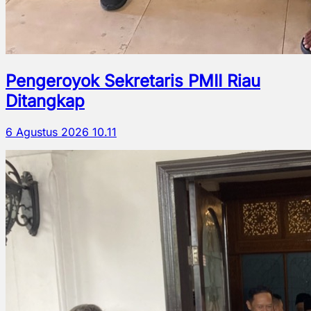
Pengeroyok Sekretaris PMII Riau
Ditangkap
6 Agustus 2026 10.11