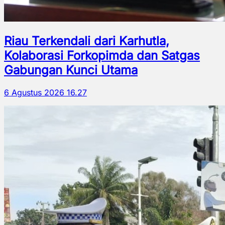
Riau Terkendali dari Karhutla,
Kolaborasi Forkopimda dan Satgas
Gabungan Kunci Utama
6 Agustus 2026 16.27