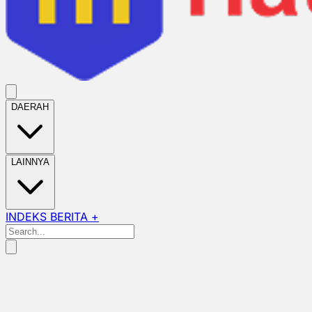
DAERAH
LAINNYA
INDEKS BERITA +