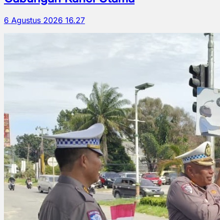
6 Agustus 2026 16.27