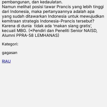
pembangunan, dan kedaulatan.
Namun melihat posisi tawar Prancis yang lebih tinggi
dari Indonesia, maka pertanyaannya adalah apa
yang sudah ditawarkan Indonesia untuk mewujudkan
kemitraan strategis Indonesia-Prancis tersebut?
Karena di dunia tidak ada ‘makan siang gratis’,
kecuali MBG. (*Pendiri dan Peneliti Senior NAISD,
Alumni PPRA-58 LEMHANAS)
Kategori:
gagasan
RIAU