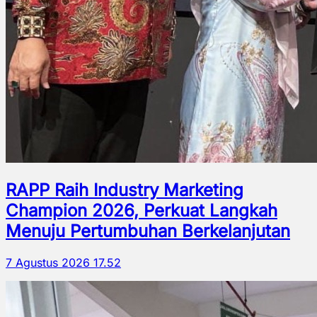
RAPP Raih Industry Marketing
Champion 2026, Perkuat Langkah
Menuju Pertumbuhan Berkelanjutan
7 Agustus 2026 17.52