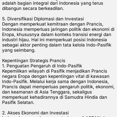
adalah bagian integral dari Indonesia yang terus
dibangun secara berkeadilan.
5. Diversifikasi Diplomasi dan Investasi
Dengan memperkuat kemitraan dengan Prancis,
Indonesia memperluas jaringan politik dan ekonomi di
Eropa, khususnya dalam konteks transisi energi dan
industri hijau. Hal ini memperkuat posisi Indonesia
sebagai aktor penting dalam tata kelola Indo-Pasifik
yang seimbang.
Kepentingan Strategis Prancis
1. Penguatan Pengaruh di Indo-Pasifik
Kepemilikan wilayah di Pasifik menjadikan Prancis
negara Eropa dengan kepentingan vital di kawasan
Indo-Pasifik. Melalui kerja sama dengan Indonesia,
Prancis dapat memperluas pengaruh politik, ekonomi,
dan keamanan di Asia Tenggara, sekaligus
memperkuat kehadirannya di Samudra Hindia dan
Pasifik Selatan.
2. Akses Ekonomi dan Investasi