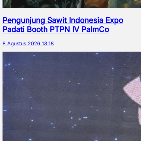
Pengunjung Sawit Indonesia Expo
Padati Booth PTPN IV PalmCo
8 Agustus 2026 13.18