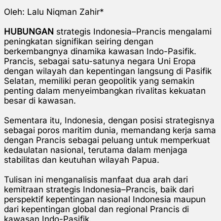
Oleh: Lalu Niqman Zahir*
HUBUNGAN
strategis Indonesia–Prancis mengalami
peningkatan signifikan seiring dengan
berkembangnya dinamika kawasan Indo-Pasifik.
Prancis, sebagai satu-satunya negara Uni Eropa
dengan wilayah dan kepentingan langsung di Pasifik
Selatan, memiliki peran geopolitik yang semakin
penting dalam menyeimbangkan rivalitas kekuatan
besar di kawasan.
Sementara itu, Indonesia, dengan posisi strategisnya
sebagai poros maritim dunia, memandang kerja sama
dengan Prancis sebagai peluang untuk memperkuat
kedaulatan nasional, terutama dalam menjaga
stabilitas dan keutuhan wilayah Papua.
Tulisan ini menganalisis manfaat dua arah dari
kemitraan strategis Indonesia–Prancis, baik dari
perspektif kepentingan nasional Indonesia maupun
dari kepentingan global dan regional Prancis di
kawasan Indo-Pasifik.