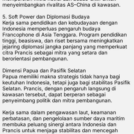
menyeimbangkan rivalitas AS–China di kawasan.
5. Soft Power dan Diplomasi Budaya
Kerja sama pendidikan dan kebudayaan dengan
Indonesia memperluas pengaruh budaya
Francophone di Asia Tenggara. Program pendidikan
tinggi, beasiswa, dan riset bersama meningkatkan
jejaring diplomasi jangka panjang yang memperkuat
citra Prancis sebagai mitra yang setara dan
berorientasi pembangunan.
Dimensi Papua dan Pasifik Selatan
Papua memiliki makna strategis tidak hanya bagi
keutuhan Indonesia, tetapi juga bagi stabilitas Pasifik
Selatan. Prancis, dengan pengaruh langsung di
kawasan tersebut, dapat berperan sebagai
penyeimbang politik dan mitra pembangunan.
Kerja sama dalam pengawasan laut, keamanan
perbatasan, dan pengelolaan sumber daya maritim
membuka peluang sinergi antara Indonesia dan
Prancis untuk menjaga stabilitas dan mencegah