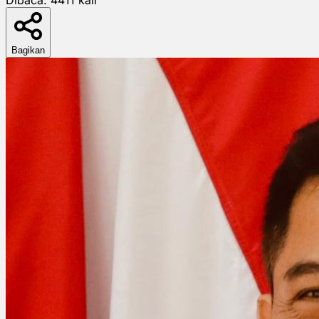
Bagikan