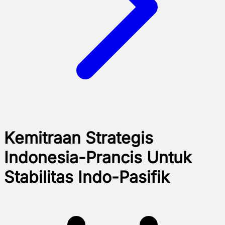
Kemitraan Strategis
Indonesia-Prancis Untuk
Stabilitas Indo-Pasifik