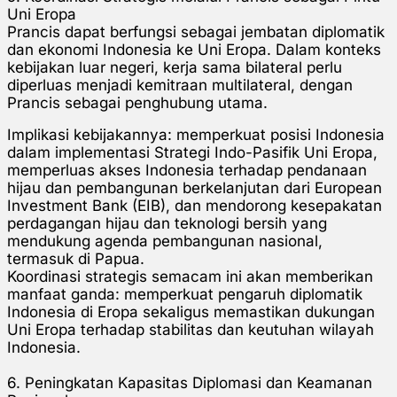
Uni Eropa
Prancis dapat berfungsi sebagai jembatan diplomatik
dan ekonomi Indonesia ke Uni Eropa. Dalam konteks
kebijakan luar negeri, kerja sama bilateral perlu
diperluas menjadi kemitraan multilateral, dengan
Prancis sebagai penghubung utama.
Implikasi kebijakannya: memperkuat posisi Indonesia
dalam implementasi Strategi Indo-Pasifik Uni Eropa,
memperluas akses Indonesia terhadap pendanaan
hijau dan pembangunan berkelanjutan dari European
Investment Bank (EIB), dan mendorong kesepakatan
perdagangan hijau dan teknologi bersih yang
mendukung agenda pembangunan nasional,
termasuk di Papua.
Koordinasi strategis semacam ini akan memberikan
manfaat ganda: memperkuat pengaruh diplomatik
Indonesia di Eropa sekaligus memastikan dukungan
Uni Eropa terhadap stabilitas dan keutuhan wilayah
Indonesia.
6. Peningkatan Kapasitas Diplomasi dan Keamanan