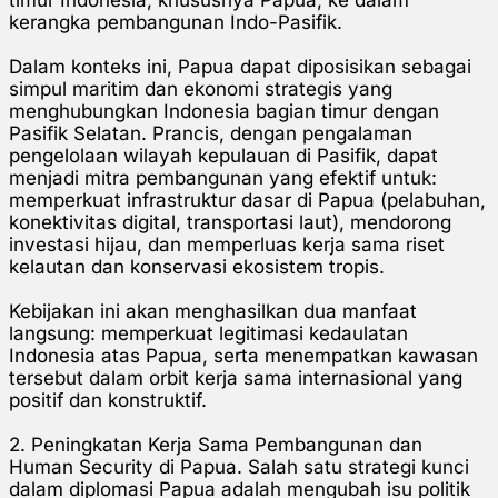
kerangka pembangunan Indo-Pasifik.
Dalam konteks ini, Papua dapat diposisikan sebagai
simpul maritim dan ekonomi strategis yang
menghubungkan Indonesia bagian timur dengan
Pasifik Selatan. Prancis, dengan pengalaman
pengelolaan wilayah kepulauan di Pasifik, dapat
menjadi mitra pembangunan yang efektif untuk:
memperkuat infrastruktur dasar di Papua (pelabuhan,
konektivitas digital, transportasi laut), mendorong
investasi hijau, dan memperluas kerja sama riset
kelautan dan konservasi ekosistem tropis.
Kebijakan ini akan menghasilkan dua manfaat
langsung: memperkuat legitimasi kedaulatan
Indonesia atas Papua, serta menempatkan kawasan
tersebut dalam orbit kerja sama internasional yang
positif dan konstruktif.
2. Peningkatan Kerja Sama Pembangunan dan
Human Security di Papua.
Salah satu strategi kunci
dalam diplomasi Papua adalah mengubah isu politik