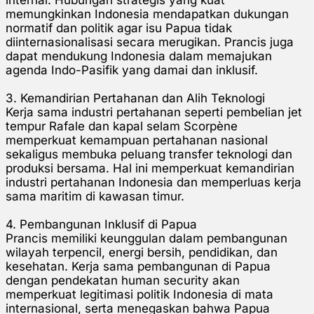
memungkinkan Indonesia mendapatkan dukungan
normatif dan politik agar isu Papua tidak
diinternasionalisasi secara merugikan. Prancis juga
dapat mendukung Indonesia dalam memajukan
agenda Indo-Pasifik yang damai dan inklusif.
3. Kemandirian Pertahanan dan Alih Teknologi
Kerja sama industri pertahanan seperti pembelian jet
tempur Rafale dan kapal selam Scorpène
memperkuat kemampuan pertahanan nasional
sekaligus membuka peluang transfer teknologi dan
produksi bersama. Hal ini memperkuat kemandirian
industri pertahanan Indonesia dan memperluas kerja
sama maritim di kawasan timur.
4. Pembangunan Inklusif di Papua
Prancis memiliki keunggulan dalam pembangunan
wilayah terpencil, energi bersih, pendidikan, dan
kesehatan. Kerja sama pembangunan di Papua
dengan pendekatan human security akan
memperkuat legitimasi politik Indonesia di mata
internasional, serta menegaskan bahwa Papua