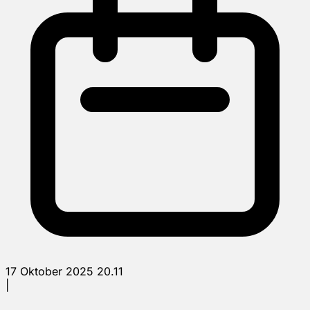
17 Oktober 2025 20.11
|