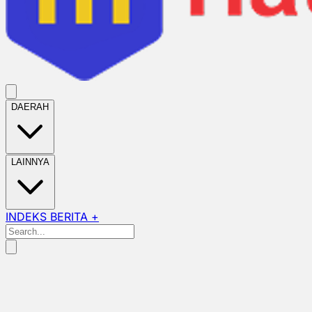
DAERAH
LAINNYA
INDEKS BERITA +