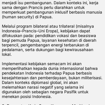
menjadi isu pembangunan. Dalam konteks ini, kerja
sama dengan Prancis perlu diarahkan untuk
memperkuat pembangunan inklusif berbasis manusia
(human security) di Papua.
Melalui program bilateral atau trilateral (misalnya
Indonesia–Prancis–Uni Eropa), kebijakan dapat
difokuskan pada: pendidikan vokasi dan beasiswa
bagi pemuda Papua, layanan kesehatan di daerah
terpencil, pengembangan energi terbarukan di
pedalaman, serta dukungan bagi kewirausahaan
lokal.
Implementasi kebijakan semacam ini akan
memperlihatkan kepada dunia internasional bahwa
pendekatan Indonesia terhadap Papua berbasis
kesejahteraan dan pemberdayaan, bukan militerisasi.
Dalam konteks diplomasi global, ini akan
melemahkan narasi negatif yang selama ini
digunakan oleh sebagian negara Pasifik untuk
menekan posisi Indonesia.