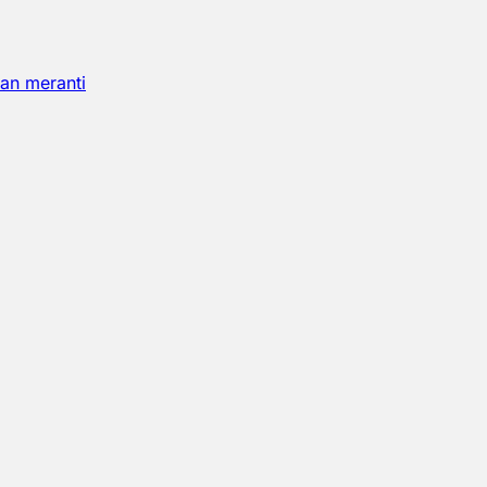
an meranti