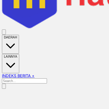
DAERAH
LAINNYA
INDEKS BERITA +