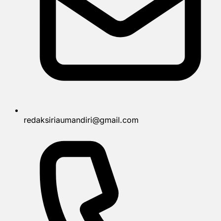
redaksiriaumandiri@gmail.com