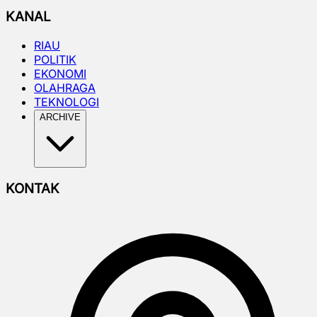
KANAL
RIAU
POLITIK
EKONOMI
OLAHRAGA
TEKNOLOGI
ARCHIVE
KONTAK