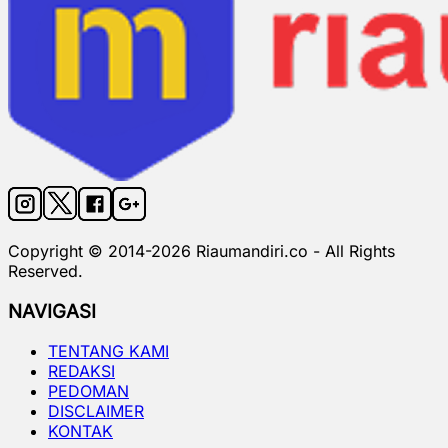
Copyright © 2014-
2026
Riaumandiri.co - All Rights
Reserved.
NAVIGASI
TENTANG KAMI
REDAKSI
PEDOMAN
DISCLAIMER
KONTAK