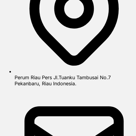
Perum Riau Pers Jl.Tuanku Tambusai No.7
Pekanbaru, Riau Indonesia.