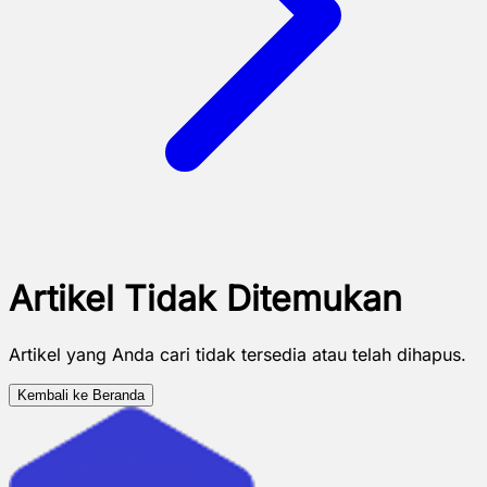
Artikel Tidak Ditemukan
Artikel yang Anda cari tidak tersedia atau telah dihapus.
Kembali ke Beranda