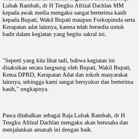
Luhak Rambah, dr H Tengku Afrizal Dachlan MM
kepada awak media mengaku sangat berterima kasih
kepada Bupati, Wakil Bupati maupun Forkopimda serta
Kerapatan adat lainnya, karena telah bersedia untuk
hadir dalam kegiatan yang begitu sakral ini.
"Seperti yang kita lihat tadi, bahwa kegiatan ini
disaksikan secara langsung oleh Bupati, Wakil Bupati,
Ketua DPRD, Kerapatan Adat dan tokoh masyarakat
lainnya, sehingga kami sangat bersyukur dan berterima
kasih," ungkapnya.
Pasca ditabalkan sebagai Raja Luhak Rambah, dr H
Tengku Afrizal Dachlan mengaku akan berusaha dan
menjalankan amanah ini dengan baik.