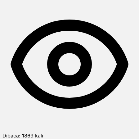
Dibaca:
1869
kali