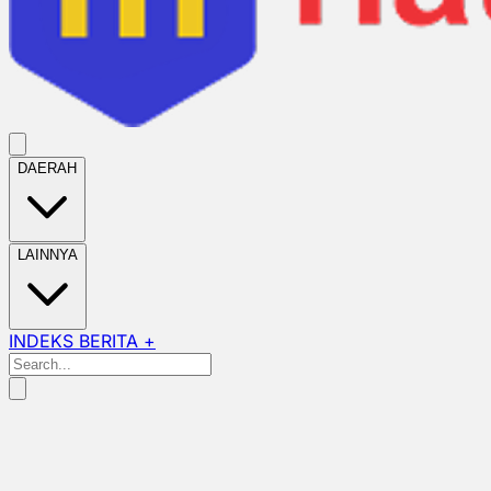
DAERAH
LAINNYA
INDEKS BERITA +