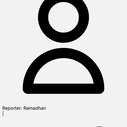
Reporter:
Ramadhan
|