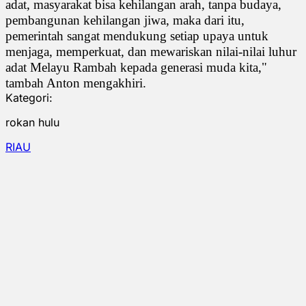
adat, masyarakat bisa kehilangan arah, tanpa budaya,
pembangunan kehilangan jiwa, maka dari itu,
pemerintah sangat mendukung setiap upaya untuk
menjaga, memperkuat, dan mewariskan nilai-nilai luhur
adat Melayu Rambah kepada generasi muda kita,"
tambah Anton mengakhiri.
Kategori:
rokan hulu
RIAU