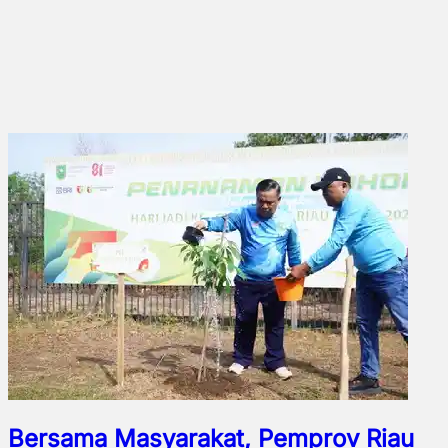
Bersama Masyarakat, Pemprov Riau