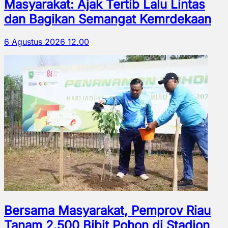
Masyarakat: Ajak Tertib Lalu Lintas
dan Bagikan Semangat Kemrdekaan
6 Agustus 2026 12.00
Bersama Masyarakat, Pemprov Riau
Tanam 2.500 Bibit Pohon di Stadion