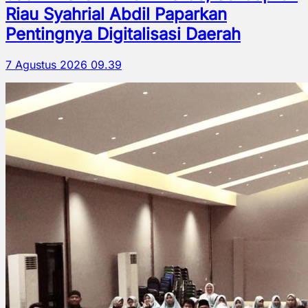
Riau Syahrial Abdil Paparkan
Pentingnya Digitalisasi Daerah
7 Agustus 2026 09.39