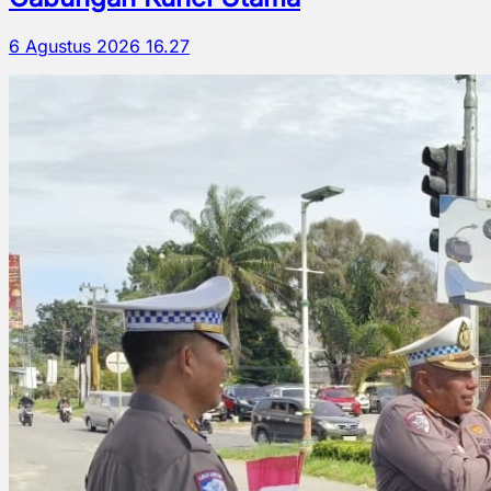
6 Agustus 2026 16.27