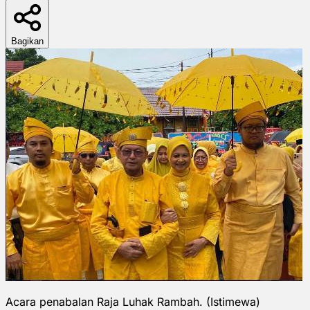
Bagikan
Acara penabalan Raja Luhak Rambah. (Istimewa)