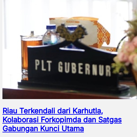
Riau Terkendali dari Karhutla,
Kolaborasi Forkopimda dan Satgas
Gabungan Kunci Utama