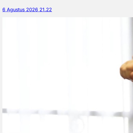
6 Agustus 2026 21.22