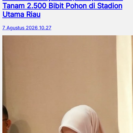
Tanam 2.500 Bibit Pohon di Stadion
Utama Riau
7 Agustus 2026 10.27