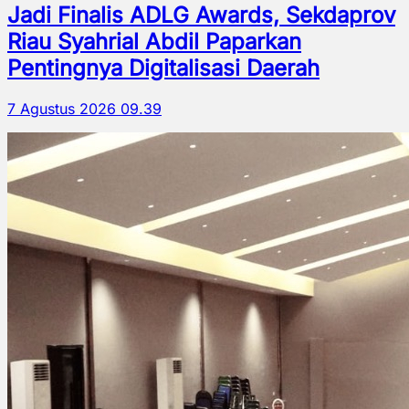
Jadi Finalis ADLG Awards, Sekdaprov
Riau Syahrial Abdil Paparkan
Pentingnya Digitalisasi Daerah
7 Agustus 2026 09.39