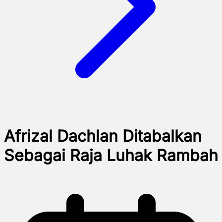
Afrizal Dachlan Ditabalkan
Sebagai Raja Luhak Rambah