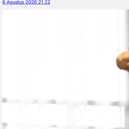
6 Agustus 2026 21.22