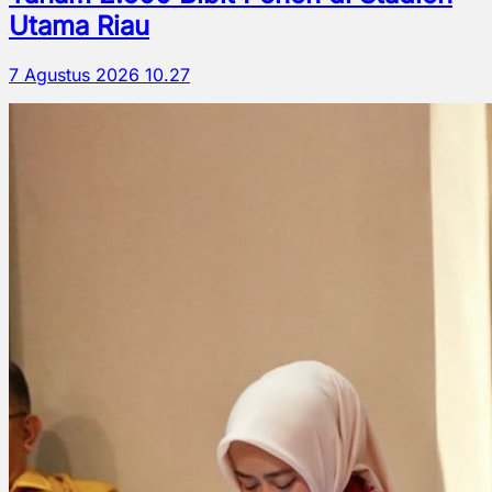
Utama Riau
7 Agustus 2026 10.27