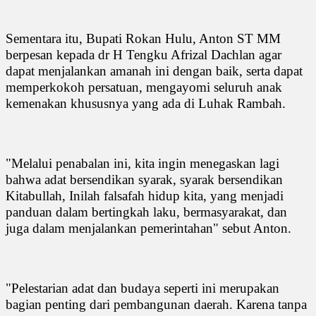
Sementara itu, Bupati Rokan Hulu, Anton ST MM
berpesan kepada dr H Tengku Afrizal Dachlan agar
dapat menjalankan amanah ini dengan baik, serta dapat
memperkokoh persatuan, mengayomi seluruh anak
kemenakan khususnya yang ada di Luhak Rambah.
"Melalui penabalan ini, kita ingin menegaskan lagi
bahwa adat bersendikan syarak, syarak bersendikan
Kitabullah, Inilah falsafah hidup kita, yang menjadi
panduan dalam bertingkah laku, bermasyarakat, dan
juga dalam menjalankan pemerintahan" sebut Anton.
"Pelestarian adat dan budaya seperti ini merupakan
bagian penting dari pembangunan daerah. Karena tanpa