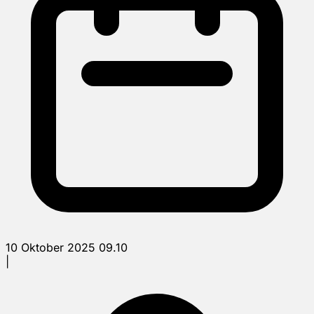
10 Oktober 2025 09.10
|