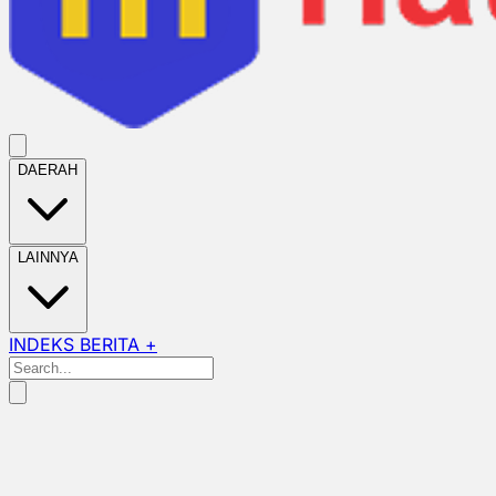
DAERAH
LAINNYA
INDEKS BERITA +