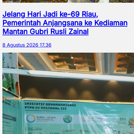
Jelang Hari Jadi ke-69 Riau,
Pemerintah Anjangsana ke Kediaman
Mantan Gubri Rusli Zainal
8 Agustus 2026 17.36