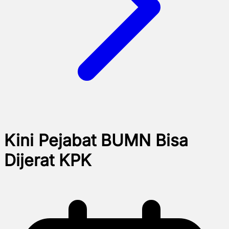
Kini Pejabat BUMN Bisa
Dijerat KPK