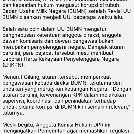
dan kepastian hukum mengusut korupsi di tubuh
Badan Usaha Milik Negara (BUMN) setelah Revisi UU
BUMN disahkan menjadi UU, beberapa waktu lalu.
Salah satu poin dalam UU BUMN mengatur
penghapusan ketentuan anggota direksi, anggota
dewan komisaris dan dewan pengawas bukan
merupakan penyelenggara negara. Dampak aturan
baru ini, para pejabat tersebut mesti membuat
Laporan Harta Kekayaan Penyelenggara Negara
(LHKPN).
Menurut Gilang, aturan tersebut memperkuat
pengawasan kepada direksi BUMN, terutama dari
tindakan yang merugikan keuangan Negara. "Dengan
aturan baru ini, kewenangan KPK dalam melakukan
supervisi, koordinasi, dan penindakan terhadap
tindak pidana korupsi di BUMN kini semakin relevan,"
tuturnya.
Meski begitu, Anggota Komisi Hukum DPR ini
mengingatkan Pemerintah agar memastikan regulasi