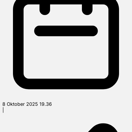
8 Oktober 2025 19.36
|