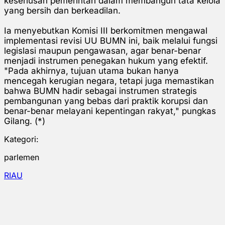
keseriusan pemerintah dalam membangun tata kelola
yang bersih dan berkeadilan.
Ia menyebutkan Komisi III berkomitmen mengawal
implementasi revisi UU BUMN ini, baik melalui fungsi
legislasi maupun pengawasan, agar benar-benar
menjadi instrumen penegakan hukum yang efektif.
"Pada akhirnya, tujuan utama bukan hanya
mencegah kerugian negara, tetapi juga memastikan
bahwa BUMN hadir sebagai instrumen strategis
pembangunan yang bebas dari praktik korupsi dan
benar-benar melayani kepentingan rakyat," pungkas
Gilang. (*)
Kategori:
parlemen
RIAU