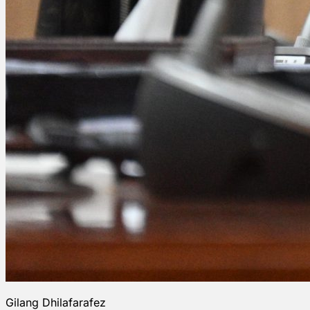
Gilang Dhilafarafez