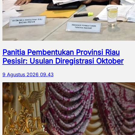
Panitia Pembentukan Provinsi Riau
Pesisir: Usulan Diregistrasi Oktober
9 Agustus 2026 09.43