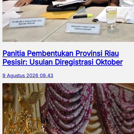
Panitia Pembentukan Provinsi Riau
Pesisir: Usulan Diregistrasi Oktober
9 Agustus 2026 09.43