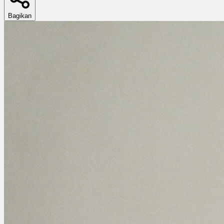
Bagikan