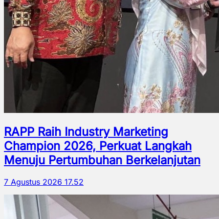
RAPP Raih Industry Marketing
Champion 2026, Perkuat Langkah
Menuju Pertumbuhan Berkelanjutan
7 Agustus 2026 17.52