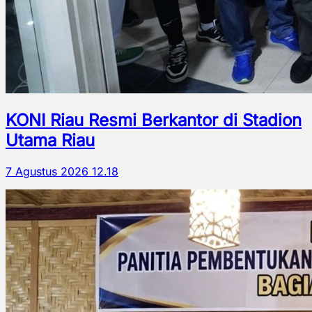
KONI Riau Resmi Berkantor di Stadion
Utama Riau
7 Agustus 2026 12.18