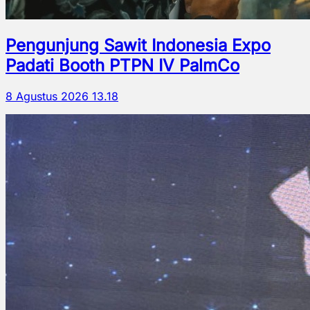
Pengunjung Sawit Indonesia Expo
Padati Booth PTPN IV PalmCo
8 Agustus 2026 13.18