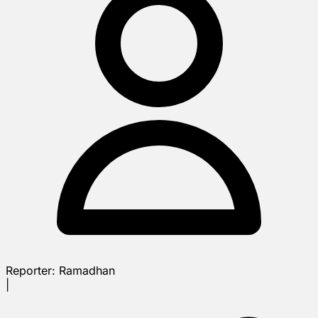
Reporter:
Ramadhan
|