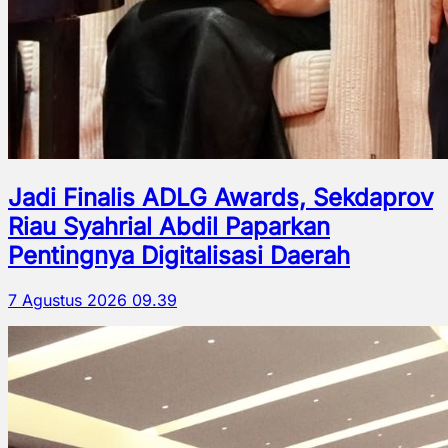
Jadi Finalis ADLG Awards, Sekdaprov
Riau Syahrial Abdil Paparkan
Pentingnya Digitalisasi Daerah
7 Agustus 2026 09.39