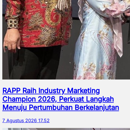
RAPP Raih Industry Marketing
Champion 2026, Perkuat Langkah
Menuju Pertumbuhan Berkelanjutan
7 Agustus 2026 17.52