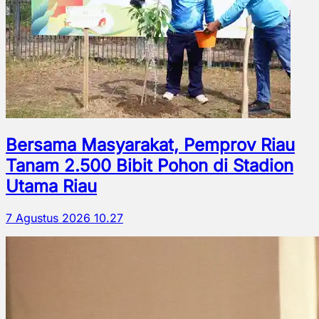
Bersama Masyarakat, Pemprov Riau
Tanam 2.500 Bibit Pohon di Stadion
Utama Riau
7 Agustus 2026 10.27