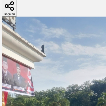
Bagikan