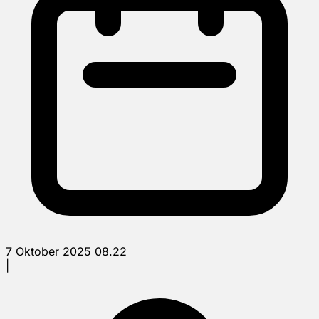
7 Oktober 2025 08.22
|