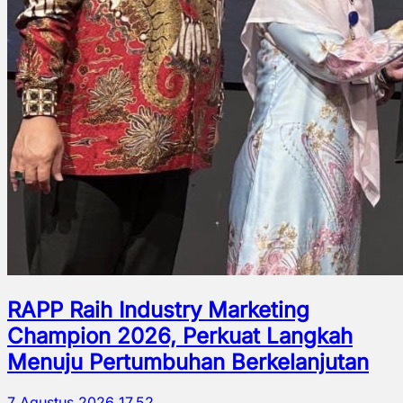
RAPP Raih Industry Marketing
Champion 2026, Perkuat Langkah
Menuju Pertumbuhan Berkelanjutan
7 Agustus 2026 17.52