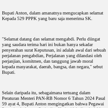
Bupati Anton, dalam amanatnya mengucapkan selamat
Kepada 529 PPPK yang baru saja menerima SK.
"Selamat datang dan selamat mengabdi. Perlu diingat
yang saudara terima hari ini bukan hanya sekadar
penyerahan surat Keputusan, ini adalah awal dari sebuah
perjalanan pengabdian, Perjalanan yang dilandasi oleh
perjanjian, komitmen, dan tanggung jawab moral
kepada masyarakat, daerah, bangsa, dan negara," sebut
Bupati.
Selain daripada itu, sebagaimana tertuang dalam
Peraturan Menteri PAN-RB Nomor 6 Tahun 2024 Pasal
59 ayat 4, Bupati Anton mengingatkan bahwa Pegawai