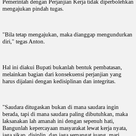
Pemerintah dengan Perjanjian Kerja tidak diperbolehkan
mengajukan pindah tugas.
"Bila tetap mengajukan, maka dianggap mengundurkan
diri," tegas Anton.
Hal ini diakui Bupati bukanlah bentuk pembatasan,
melainkan bagian dari konsekuensi perjanjian yang
harus dijalani dengan kedisiplinan dan integritas.
"Saudara ditugaskan bukan di mana saudara ingin
berada, tapi di mana saudara paling dibutuhkan, maka
laksanakan lah amanah ini dengan sepenuh hati,
Bangunlah kepercayaan masyarakat lewat kerja nyata,
jaga sikap, disiplin, dan jaga semangat juang, mari