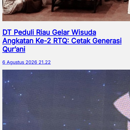
DT Peduli Riau Gelar Wisuda
Angkatan Ke-2 RTQ: Cetak Generasi
Qur’ani
6 Agustus 2026 21.22