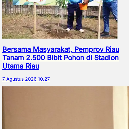
Bersama Masyarakat, Pemprov Riau
Tanam 2.500 Bibit Pohon di Stadion
Utama Riau
7 Agustus 2026 10.27