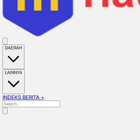
DAERAH
LAINNYA
INDEKS BERITA +