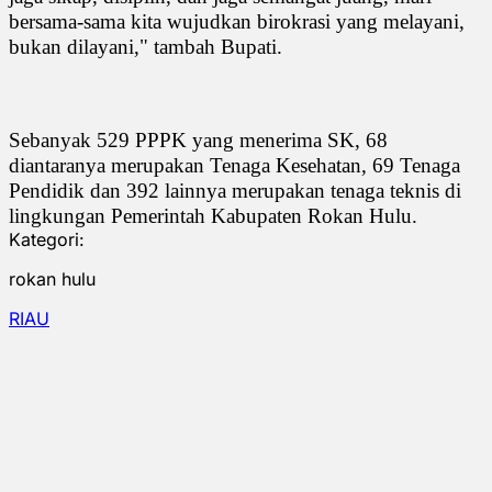
bersama-sama kita wujudkan birokrasi yang melayani,
bukan dilayani," tambah Bupati.
Sebanyak 529 PPPK yang menerima SK, 68
diantaranya merupakan Tenaga Kesehatan, 69 Tenaga
Pendidik dan 392 lainnya merupakan tenaga teknis di
lingkungan Pemerintah Kabupaten Rokan Hulu.
Kategori:
rokan hulu
RIAU