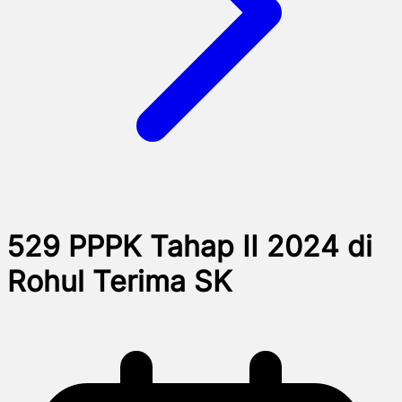
529 PPPK Tahap II 2024 di
Rohul Terima SK