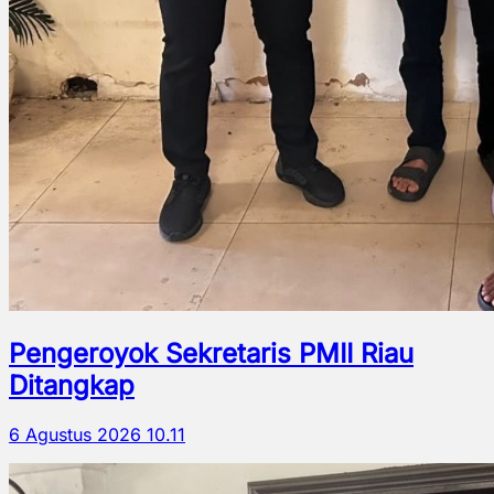
Pengeroyok Sekretaris PMII Riau
Ditangkap
6 Agustus 2026 10.11