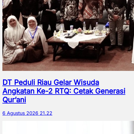
DT Peduli Riau Gelar Wisuda
Angkatan Ke-2 RTQ: Cetak Generasi
Qur’ani
6 Agustus 2026 21.22