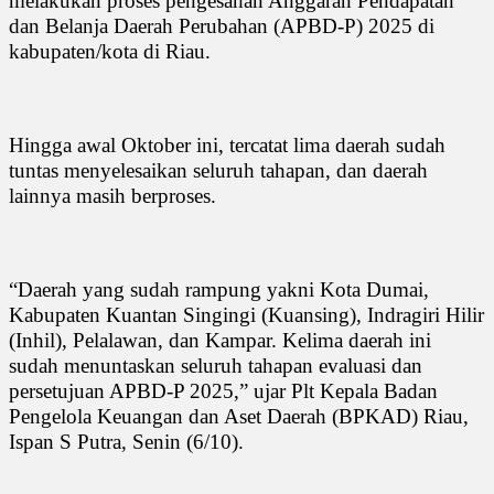
melakukan proses pengesahan Anggaran Pendapatan
dan Belanja Daerah Perubahan (APBD-P) 2025 di
kabupaten/kota di Riau.
Hingga awal Oktober ini, tercatat lima daerah sudah
tuntas menyelesaikan seluruh tahapan, dan daerah
lainnya masih berproses.
“Daerah yang sudah rampung yakni Kota Dumai,
Kabupaten Kuantan Singingi (Kuansing), Indragiri Hilir
(Inhil), Pelalawan, dan Kampar. Kelima daerah ini
sudah menuntaskan seluruh tahapan evaluasi dan
persetujuan APBD-P 2025,” ujar Plt Kepala Badan
Pengelola Keuangan dan Aset Daerah (BPKAD) Riau,
Ispan S Putra, Senin (6/10).