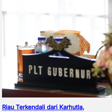
Riau Terkendali dari Karhutla,