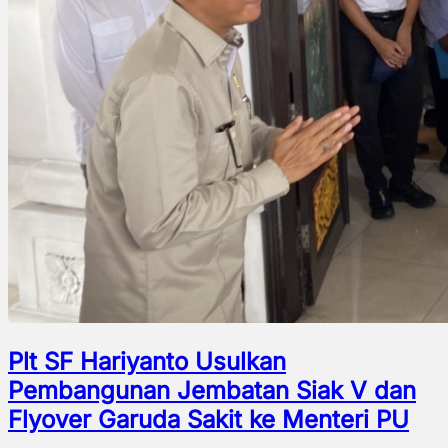
Plt SF Hariyanto Usulkan
Pembangunan Jembatan Siak V dan
Flyover Garuda Sakit ke Menteri PU