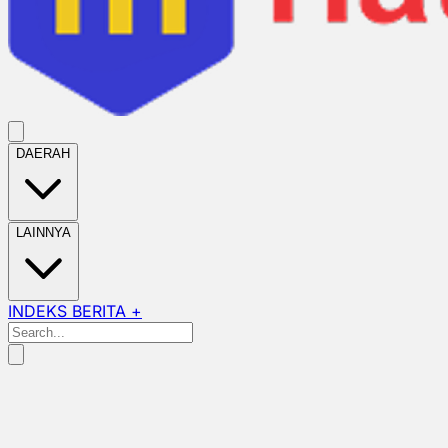
DAERAH
LAINNYA
INDEKS BERITA +