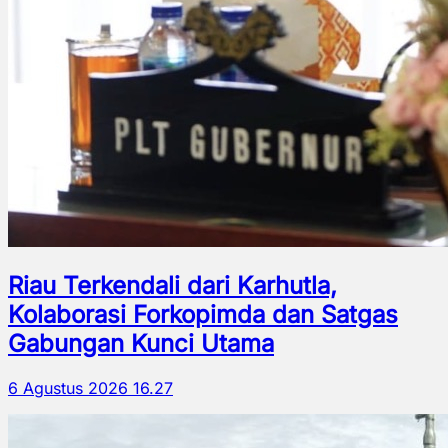
Riau Terkendali dari Karhutla,
Kolaborasi Forkopimda dan Satgas
Gabungan Kunci Utama
6 Agustus 2026 16.27