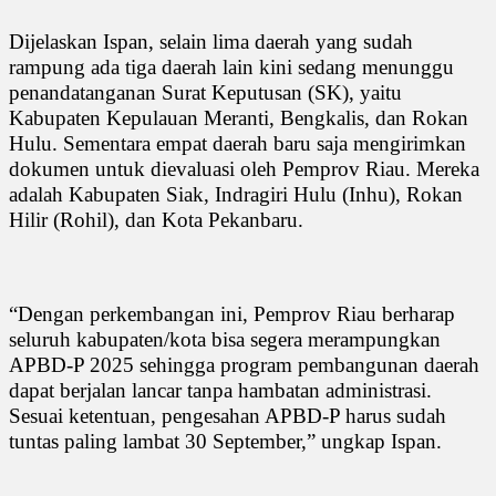
Dijelaskan Ispan, selain lima daerah yang sudah
rampung ada tiga daerah lain kini sedang menunggu
penandatanganan Surat Keputusan (SK), yaitu
Kabupaten Kepulauan Meranti, Bengkalis, dan Rokan
Hulu. Sementara empat daerah baru saja mengirimkan
dokumen untuk dievaluasi oleh Pemprov Riau. Mereka
adalah Kabupaten Siak, Indragiri Hulu (Inhu), Rokan
Hilir (Rohil), dan Kota Pekanbaru.
“Dengan perkembangan ini, Pemprov Riau berharap
seluruh kabupaten/kota bisa segera merampungkan
APBD-P 2025 sehingga program pembangunan daerah
dapat berjalan lancar tanpa hambatan administrasi.
Sesuai ketentuan, pengesahan APBD-P harus sudah
tuntas paling lambat 30 September,” ungkap Ispan.