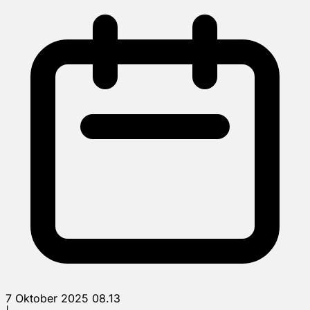
7 Oktober 2025 08.13