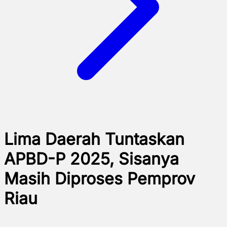
Lima Daerah Tuntaskan
APBD-P 2025, Sisanya
Masih Diproses Pemprov
Riau