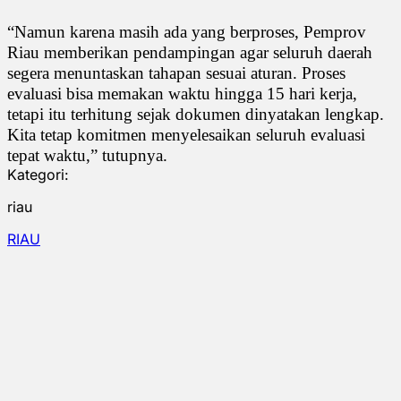
“Namun karena masih ada yang berproses, Pemprov
Riau memberikan pendampingan agar seluruh daerah
segera menuntaskan tahapan sesuai aturan. Proses
evaluasi bisa memakan waktu hingga 15 hari kerja,
tetapi itu terhitung sejak dokumen dinyatakan lengkap.
Kita tetap komitmen menyelesaikan seluruh evaluasi
tepat waktu,” tutupnya.
Kategori:
riau
RIAU