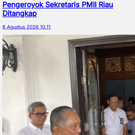
Pengeroyok Sekretaris PMII Riau
Ditangkap
6 Agustus 2026 10.11