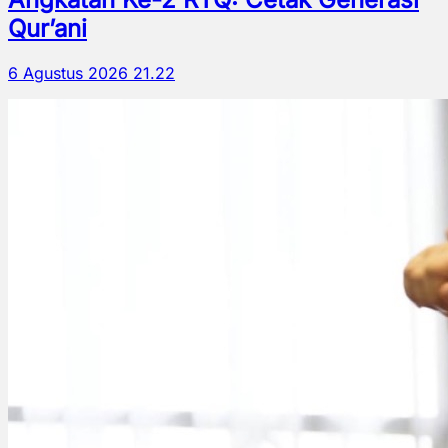
Qur’ani
6 Agustus 2026 21.22