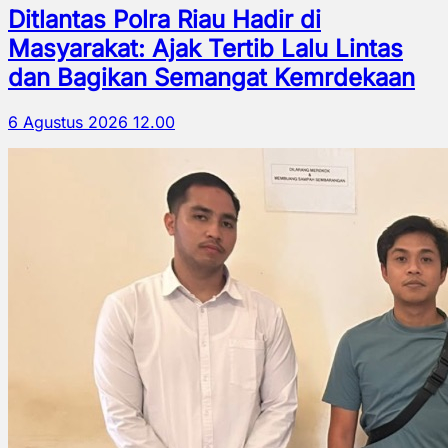
Ditlantas Polra Riau Hadir di
Masyarakat: Ajak Tertib Lalu Lintas
dan Bagikan Semangat Kemrdekaan
6 Agustus 2026 12.00