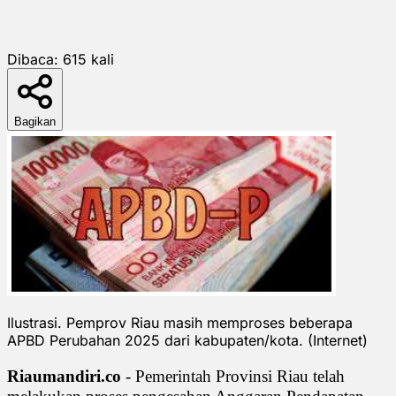
Dibaca:
615
kali
Bagikan
Ilustrasi. Pemprov Riau masih memproses beberapa
APBD Perubahan 2025 dari kabupaten/kota. (Internet)
Riaumandiri.co
- Pemerintah Provinsi Riau telah