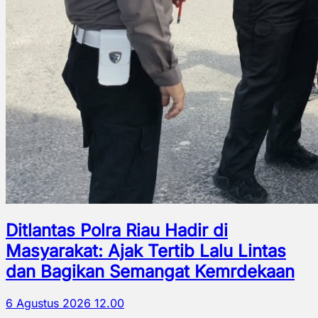
Ditlantas Polra Riau Hadir di
Masyarakat: Ajak Tertib Lalu Lintas
dan Bagikan Semangat Kemrdekaan
6 Agustus 2026 12.00