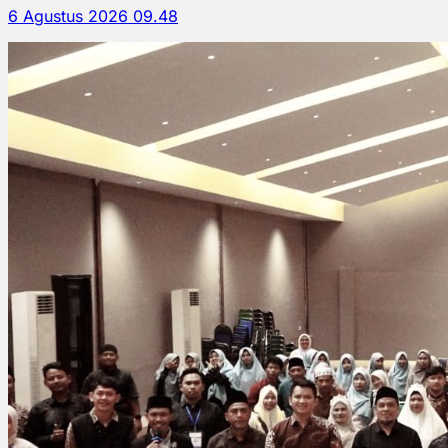
6 Agustus 2026 09.48