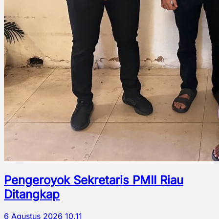
Pengeroyok Sekretaris PMII Riau
Ditangkap
6 Agustus 2026 10.11