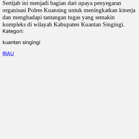
Sertijab ini menjadi bagian dari upaya penyegaran
organisasi Polres Kuansing untuk meningkatkan kinerja
dan menghadapi tantangan tugas yang semakin
kompleks di wilayah Kabupaten Kuantan Singingi.
Kategori:
kuantan singingi
RIAU