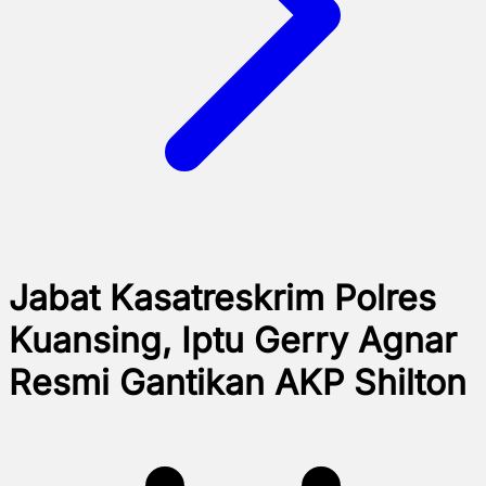
Jabat Kasatreskrim Polres
Kuansing, Iptu Gerry Agnar
Resmi Gantikan AKP Shilton