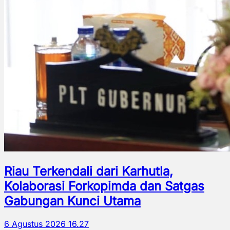
Riau Terkendali dari Karhutla,
Kolaborasi Forkopimda dan Satgas
Gabungan Kunci Utama
6 Agustus 2026 16.27