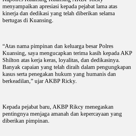
menyampaikan apresiasi kepada pejabat lama atas
kinerja dan dedikasi yang telah diberikan selama
bertugas di Kuansing.
“Atas nama pimpinan dan keluarga besar Polres
Kuansing, saya mengucapkan terima kasih kepada AKP
Shilton atas kerja keras, loyalitas, dan dedikasinya.
Banyak capaian yang telah diraih dalam pengungkapan
kasus serta penegakan hukum yang humanis dan
berkeadilan,” ujar AKBP Ricky.
Kepada pejabat baru, AKBP Rikcy menegaskan
pentingnya menjaga amanah dan kepercayaan yang
diberikan pimpinan.