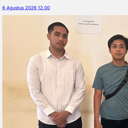
6 Agustus 2026 12.00