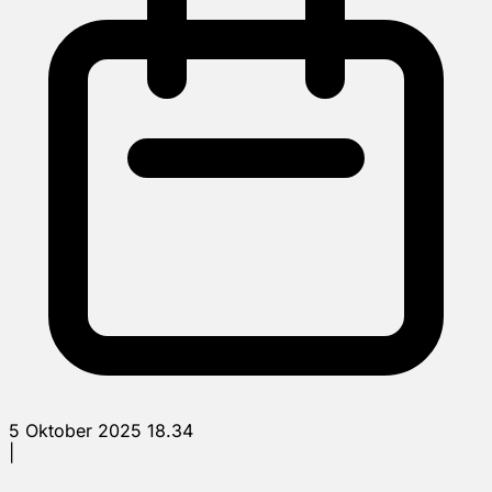
5 Oktober 2025 18.34
|