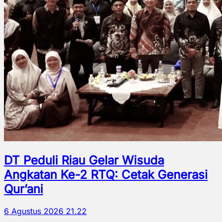
DT Peduli Riau Gelar Wisuda
Angkatan Ke-2 RTQ: Cetak Generasi
Qur’ani
6 Agustus 2026 21.22