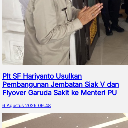
Plt SF Hariyanto Usulkan
Pembangunan Jembatan Siak V dan
Flyover Garuda Sakit ke Menteri PU
6 Agustus 2026 09.48