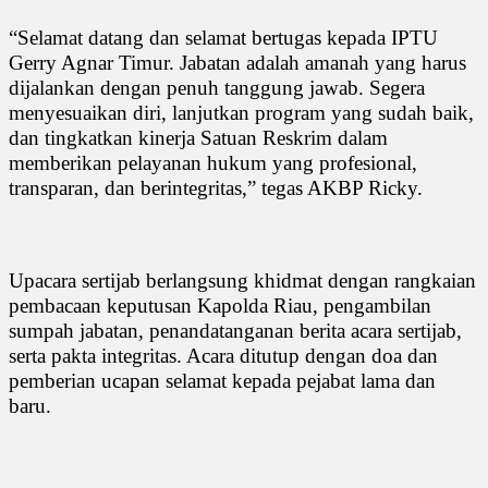
“Selamat datang dan selamat bertugas kepada IPTU
Gerry Agnar Timur. Jabatan adalah amanah yang harus
dijalankan dengan penuh tanggung jawab. Segera
menyesuaikan diri, lanjutkan program yang sudah baik,
dan tingkatkan kinerja Satuan Reskrim dalam
memberikan pelayanan hukum yang profesional,
transparan, dan berintegritas,” tegas AKBP Ricky.
Upacara sertijab berlangsung khidmat dengan rangkaian
pembacaan keputusan Kapolda Riau, pengambilan
sumpah jabatan, penandatanganan berita acara sertijab,
serta pakta integritas. Acara ditutup dengan doa dan
pemberian ucapan selamat kepada pejabat lama dan
baru.