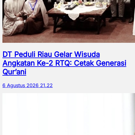
DT Peduli Riau Gelar Wisuda
Angkatan Ke-2 RTQ: Cetak Generasi
Qur’ani
6 Agustus 2026 21.22