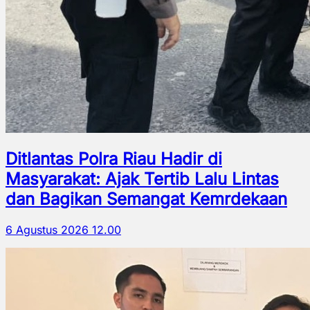
Ditlantas Polra Riau Hadir di
Masyarakat: Ajak Tertib Lalu Lintas
dan Bagikan Semangat Kemrdekaan
6 Agustus 2026 12.00