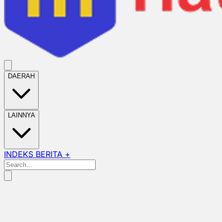
DAERAH
LAINNYA
INDEKS BERITA +