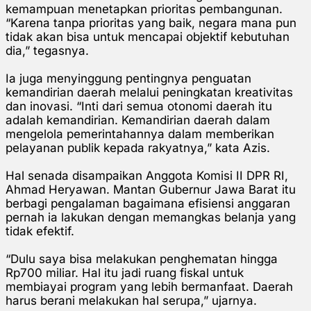
kemampuan menetapkan prioritas pembangunan.
“Karena tanpa prioritas yang baik, negara mana pun
tidak akan bisa untuk mencapai objektif kebutuhan
dia,” tegasnya.
Ia juga menyinggung pentingnya penguatan
kemandirian daerah melalui peningkatan kreativitas
dan inovasi. “Inti dari semua otonomi daerah itu
adalah kemandirian. Kemandirian daerah dalam
mengelola pemerintahannya dalam memberikan
pelayanan publik kepada rakyatnya,” kata Azis.
Hal senada disampaikan Anggota Komisi II DPR RI,
Ahmad Heryawan. Mantan Gubernur Jawa Barat itu
berbagi pengalaman bagaimana efisiensi anggaran
pernah ia lakukan dengan memangkas belanja yang
tidak efektif.
“Dulu saya bisa melakukan penghematan hingga
Rp700 miliar. Hal itu jadi ruang fiskal untuk
membiayai program yang lebih bermanfaat. Daerah
harus berani melakukan hal serupa,” ujarnya.