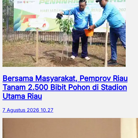
Bersama Masyarakat, Pemprov Riau
Tanam 2.500 Bibit Pohon di Stadion
Utama Riau
7 Agustus 2026 10.27