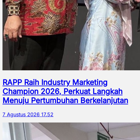
RAPP Raih Industry Marketing
Champion 2026, Perkuat Langkah
Menuju Pertumbuhan Berkelanjutan
7 Agustus 2026 17.52