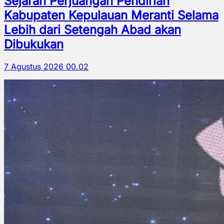
Sejarah Perjuangan Pendirian
Kabupaten Kepulauan Meranti Selama
Lebih dari Setengah Abad akan
Dibukukan
7 Agustus 2026 00.02