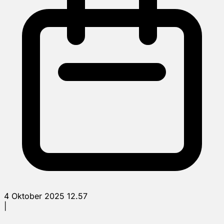
4 Oktober 2025 12.57
|