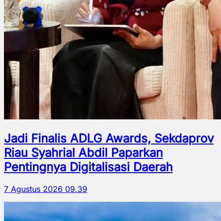
Jadi Finalis ADLG Awards, Sekdaprov
Riau Syahrial Abdil Paparkan
Pentingnya Digitalisasi Daerah
7 Agustus 2026 09.39