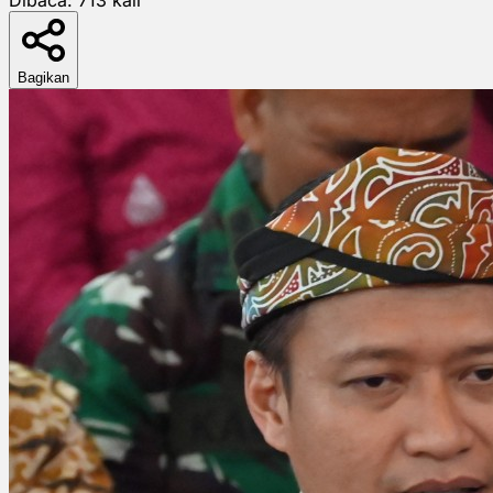
Bagikan