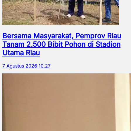
Bersama Masyarakat, Pemprov Riau
Tanam 2.500 Bibit Pohon di Stadion
Utama Riau
7 Agustus 2026 10.27