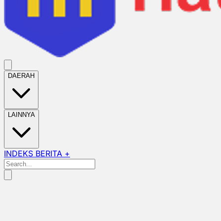
DAERAH
LAINNYA
INDEKS BERITA +