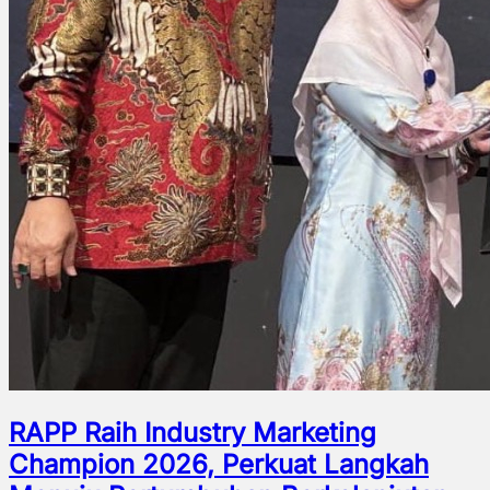
RAPP Raih Industry Marketing
Champion 2026, Perkuat Langkah