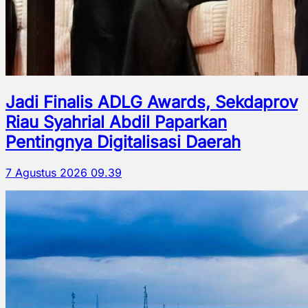
Jadi Finalis ADLG Awards, Sekdaprov
Riau Syahrial Abdil Paparkan
Pentingnya Digitalisasi Daerah
7 Agustus 2026 09.39