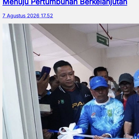
Menuju Pertumbuhan Berkelanjutan
7 Agustus 2026 17.52