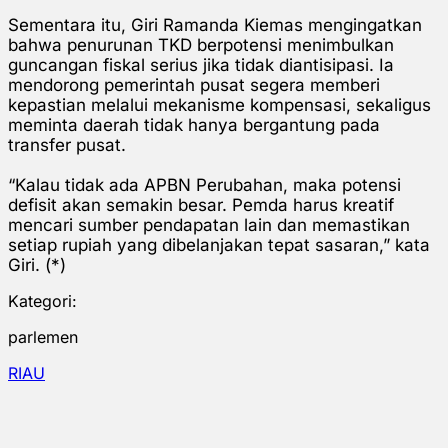
Sementara itu, Giri Ramanda Kiemas mengingatkan
bahwa penurunan TKD berpotensi menimbulkan
guncangan fiskal serius jika tidak diantisipasi. Ia
mendorong pemerintah pusat segera memberi
kepastian melalui mekanisme kompensasi, sekaligus
meminta daerah tidak hanya bergantung pada
transfer pusat.
“Kalau tidak ada APBN Perubahan, maka potensi
defisit akan semakin besar. Pemda harus kreatif
mencari sumber pendapatan lain dan memastikan
setiap rupiah yang dibelanjakan tepat sasaran,” kata
Giri. (*)
Kategori:
parlemen
RIAU