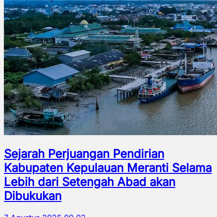
Sejarah Perjuangan Pendirian
Kabupaten Kepulauan Meranti Selama
Lebih dari Setengah Abad akan
Dibukukan