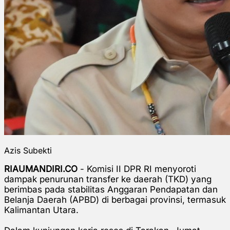
Azis Subekti
RIAUMANDIRI.CO
- Komisi II DPR RI menyoroti
dampak penurunan transfer ke daerah (TKD) yang
berimbas pada stabilitas Anggaran Pendapatan dan
Belanja Daerah (APBD) di berbagai provinsi, termasuk
Kalimantan Utara.