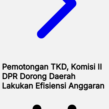
Pemotongan TKD, Komisi II
DPR Dorong Daerah
Lakukan Efisiensi Anggaran