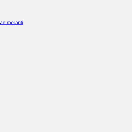
an meranti