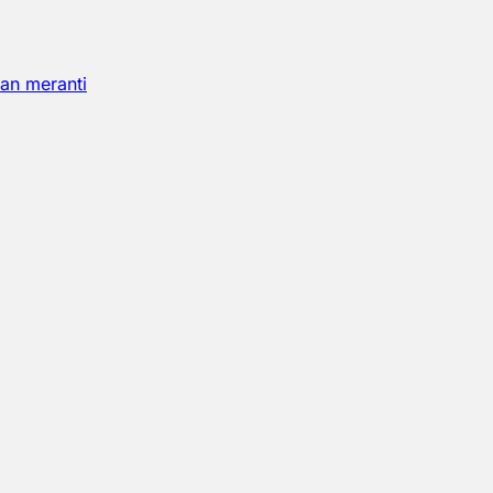
an meranti