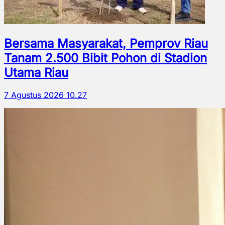
Bersama Masyarakat, Pemprov Riau
Tanam 2.500 Bibit Pohon di Stadion
Utama Riau
7 Agustus 2026 10.27