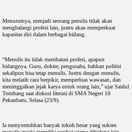
Menurutnya, menjadi seorang penulis tidak akan
menghalangi profesi lain, justru akan memperkuat
kapasitas diri dalam berbagai bidang.
“Menulis itu tidak membatasi profesi, apapun
bidangnya. Guru, dokter, pengusaha, bahkan politisi
sekalipun bisa tetap menulis. Justru dengan menulis,
kita melatih cara berpikir, memperluas wawasan, dan
meninggalkan jejak karya untuk orang lain,” ujar Saidul
Tombang saat diskusi literasi di SMA Negeri 10
Pekanbaru, Selasa (23/9).
Ia menyontohkan banyak tokoh besar yang sukses
menulis meski memiliki profesi utama dibidang lain.