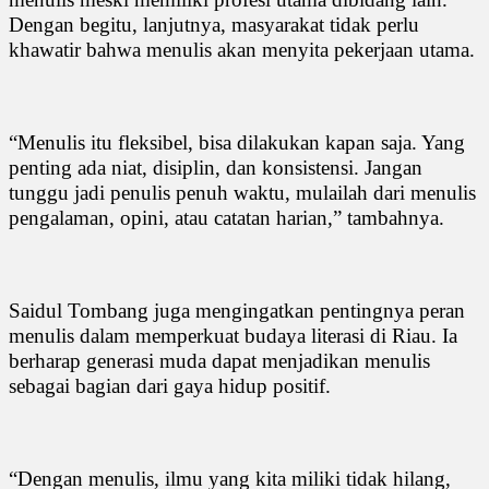
Dengan begitu, lanjutnya, masyarakat tidak perlu
khawatir bahwa menulis akan menyita pekerjaan utama.
“Menulis itu fleksibel, bisa dilakukan kapan saja. Yang
penting ada niat, disiplin, dan konsistensi. Jangan
tunggu jadi penulis penuh waktu, mulailah dari menulis
pengalaman, opini, atau catatan harian,” tambahnya.
Saidul Tombang juga mengingatkan pentingnya peran
menulis dalam memperkuat budaya literasi di Riau. Ia
berharap generasi muda dapat menjadikan menulis
sebagai bagian dari gaya hidup positif.
“Dengan menulis, ilmu yang kita miliki tidak hilang,