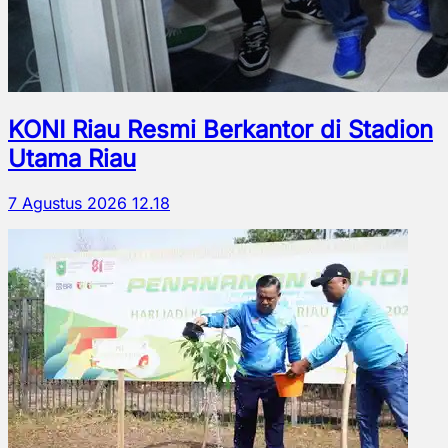
KONI Riau Resmi Berkantor di Stadion
Utama Riau
7 Agustus 2026 12.18