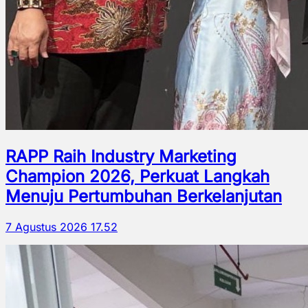
RAPP Raih Industry Marketing
Champion 2026, Perkuat Langkah
Menuju Pertumbuhan Berkelanjutan
7 Agustus 2026 17.52