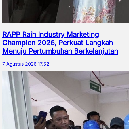
RAPP Raih Industry Marketing
Champion 2026, Perkuat Langkah
Menuju Pertumbuhan Berkelanjutan
7 Agustus 2026 17.52