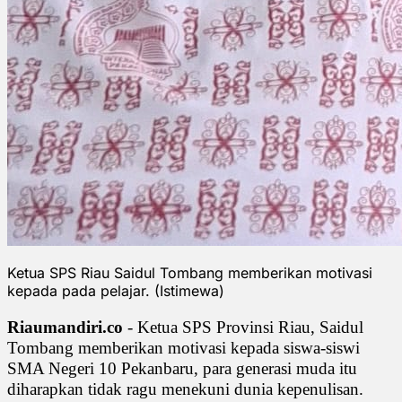
Ketua SPS Riau Saidul Tombang memberikan motivasi
kepada pada pelajar. (Istimewa)
Riaumandiri.co
- Ketua SPS Provinsi Riau, Saidul
Tombang memberikan motivasi kepada siswa-siswi
SMA Negeri 10 Pekanbaru, para generasi muda itu
diharapkan tidak ragu menekuni dunia kepenulisan.