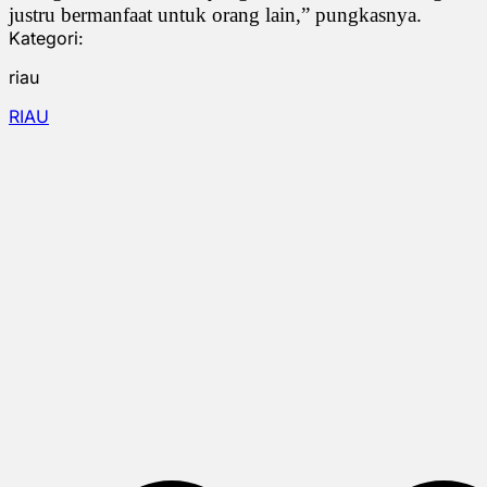
justru bermanfaat untuk orang lain,” pungkasnya.
Kategori:
riau
RIAU