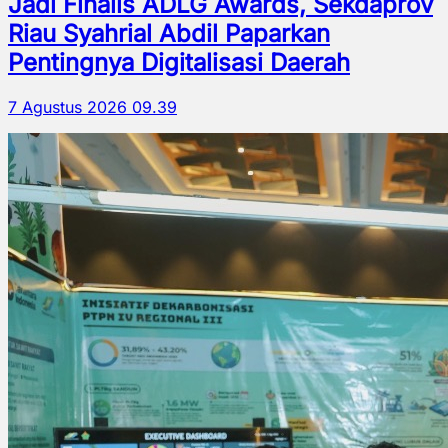
Jadi Finalis ADLG Awards, Sekdaprov
Riau Syahrial Abdil Paparkan
Pentingnya Digitalisasi Daerah
7 Agustus 2026 09.39