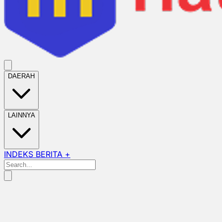
DAERAH
LAINNYA
INDEKS BERITA +