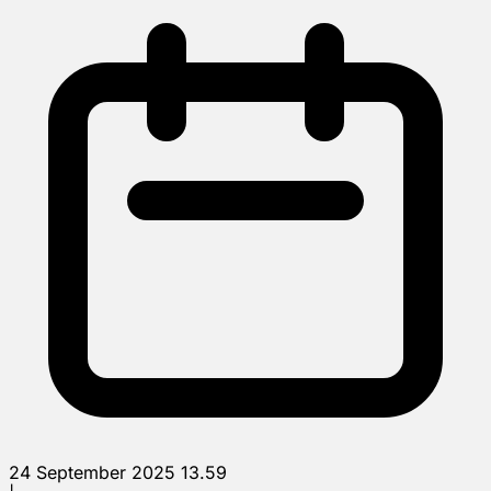
24 September 2025 13.59