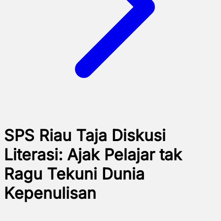
SPS Riau Taja Diskusi
Literasi: Ajak Pelajar tak
Ragu Tekuni Dunia
Kepenulisan