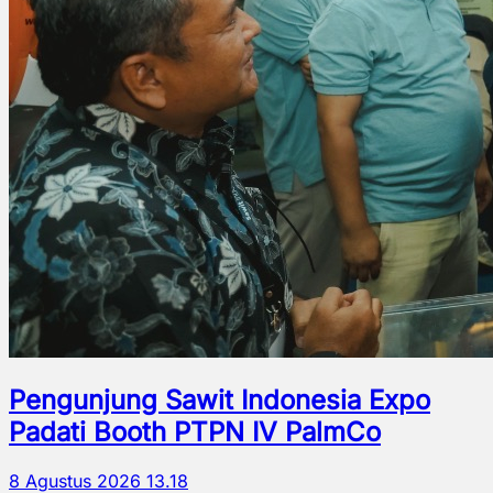
Pengunjung Sawit Indonesia Expo
Padati Booth PTPN IV PalmCo
8 Agustus 2026 13.18