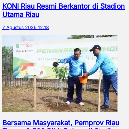
KONI Riau Resmi Berkantor di Stadion
Utama Riau
7 Agustus 2026 12.18
Bersama Masyarakat, Pemprov Riau