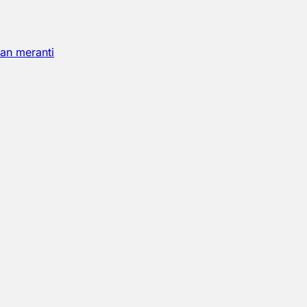
an meranti