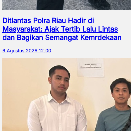
Ditlantas Polra Riau Hadir di
Masyarakat: Ajak Tertib Lalu Lintas
dan Bagikan Semangat Kemrdekaan
6 Agustus 2026 12.00