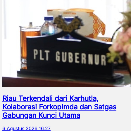
Riau Terkendali dari Karhutla,
Kolaborasi Forkopimda dan Satgas
Gabungan Kunci Utama
6 Agustus 2026 16.27