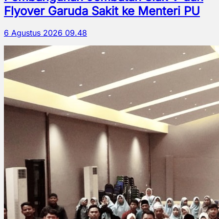
Flyover Garuda Sakit ke Menteri PU
6 Agustus 2026 09.48