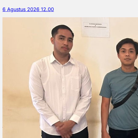
6 Agustus 2026 12.00