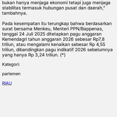
bukan hanya menjaga ekonomi tetapi juga menjaga
stabilitas termasuk hubungan pusat dan daerah,”
tambahnya.
Pada kesempatan itu terungkap bahwa berdasarkan
surat bersama Menkeu, Menteri PPN/Bappenas,
tanggal 24 Juli 2025 ditetapkan pagu anggaran
Kemendagri tahun anggaran 2026 sebesar Rp7,8
triliun, atau mengalami kenaikan sebesar Rp 4,55
triliun, dibandingkan pagu indikatif 2026 sebelumnya
yang hanya Rp 3,24 triliun. (*)
Kategori:
parlemen
RIAU