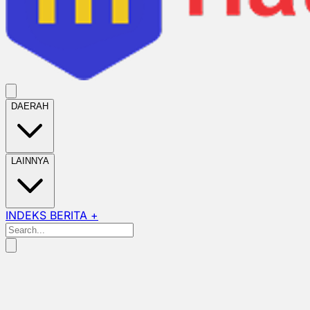
DAERAH
LAINNYA
INDEKS BERITA +