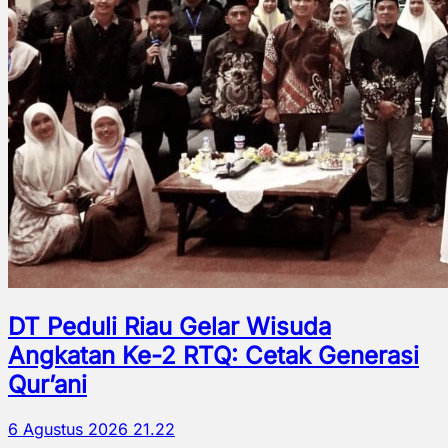
DT Peduli Riau Gelar Wisuda
Angkatan Ke-2 RTQ: Cetak Generasi
Qur’ani
6 Agustus 2026 21.22