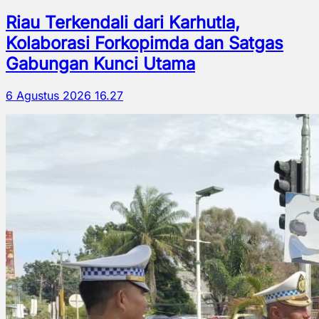
Riau Terkendali dari Karhutla,
Kolaborasi Forkopimda dan Satgas
Gabungan Kunci Utama
6 Agustus 2026 16.27