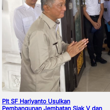
Plt SF Hariyanto Usulkan
Pembangunan Jembatan Siak V dan