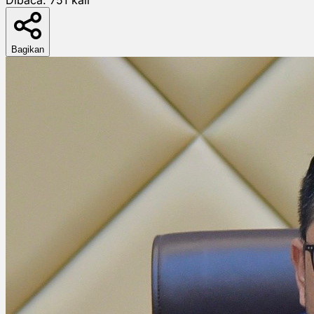
Bagikan