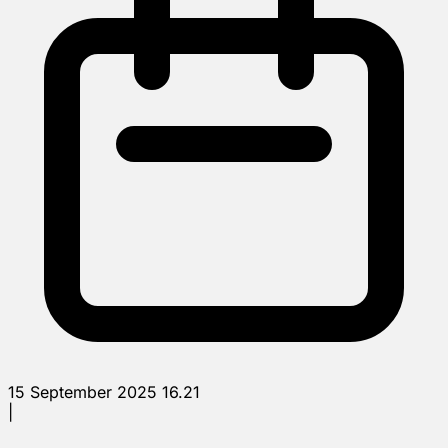
15 September 2025 16.21
|