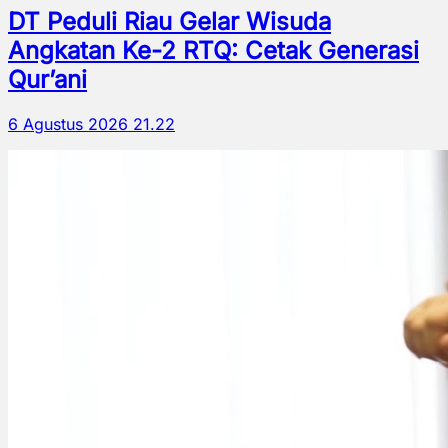
DT Peduli Riau Gelar Wisuda
Angkatan Ke-2 RTQ: Cetak Generasi
Qur’ani
6 Agustus 2026 21.22