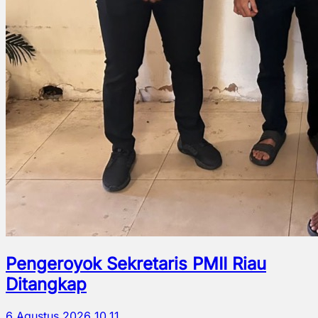
Pengeroyok Sekretaris PMII Riau
Ditangkap
6 Agustus 2026 10.11