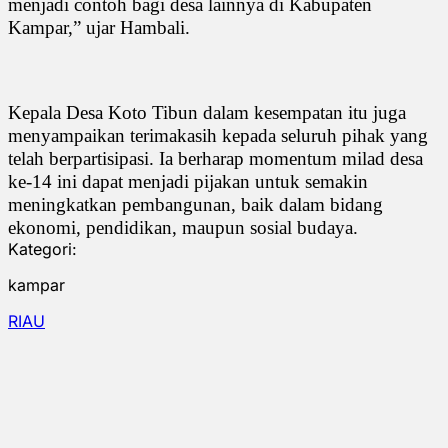
menjadi contoh bagi desa lainnya di Kabupaten
Kampar,” ujar Hambali.
Kepala Desa Koto Tibun dalam kesempatan itu juga
menyampaikan terimakasih kepada seluruh pihak yang
telah berpartisipasi. Ia berharap momentum milad desa
ke-14 ini dapat menjadi pijakan untuk semakin
meningkatkan pembangunan, baik dalam bidang
ekonomi, pendidikan, maupun sosial budaya.
Kategori:
kampar
RIAU