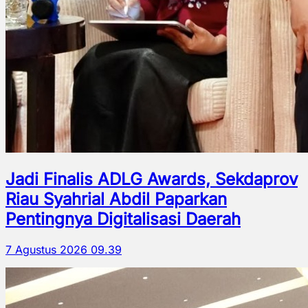
Jadi Finalis ADLG Awards, Sekdaprov
Riau Syahrial Abdil Paparkan
Pentingnya Digitalisasi Daerah
7 Agustus 2026 09.39