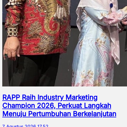
RAPP Raih Industry Marketing
Champion 2026, Perkuat Langkah
Menuju Pertumbuhan Berkelanjutan
7 Agustus 2026 17.52