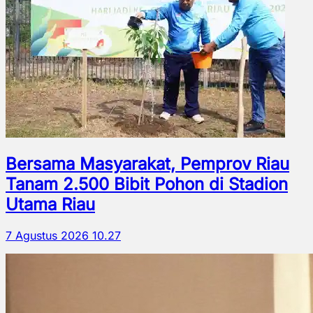
Bersama Masyarakat, Pemprov Riau
Tanam 2.500 Bibit Pohon di Stadion
Utama Riau
7 Agustus 2026 10.27