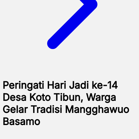
Peringati Hari Jadi ke-14
Desa Koto Tibun, Warga
Gelar Tradisi Mangghawuo
Basamo