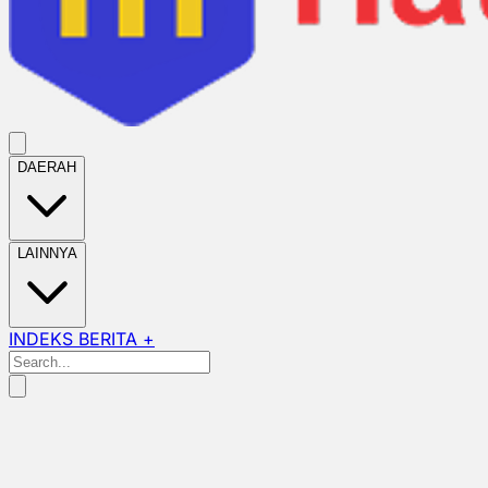
DAERAH
LAINNYA
INDEKS BERITA +