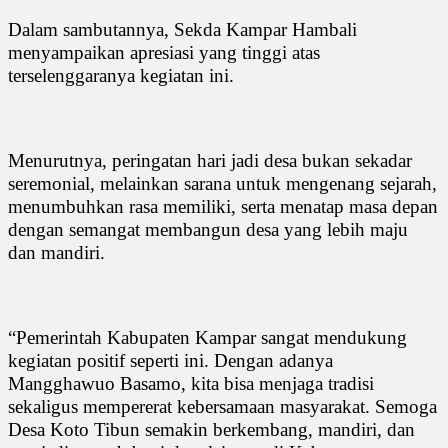
Dalam sambutannya, Sekda Kampar Hambali
menyampaikan apresiasi yang tinggi atas
terselenggaranya kegiatan ini.
Menurutnya, peringatan hari jadi desa bukan sekadar
seremonial, melainkan sarana untuk mengenang sejarah,
menumbuhkan rasa memiliki, serta menatap masa depan
dengan semangat membangun desa yang lebih maju
dan mandiri.
“Pemerintah Kabupaten Kampar sangat mendukung
kegiatan positif seperti ini. Dengan adanya
Mangghawuo Basamo, kita bisa menjaga tradisi
sekaligus mempererat kebersamaan masyarakat. Semoga
Desa Koto Tibun semakin berkembang, mandiri, dan