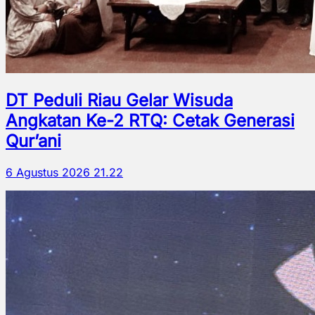
DT Peduli Riau Gelar Wisuda
Angkatan Ke-2 RTQ: Cetak Generasi
Qur’ani
6 Agustus 2026 21.22