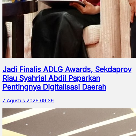
Jadi Finalis ADLG Awards, Sekdaprov
Riau Syahrial Abdil Paparkan
Pentingnya Digitalisasi Daerah
7 Agustus 2026 09.39