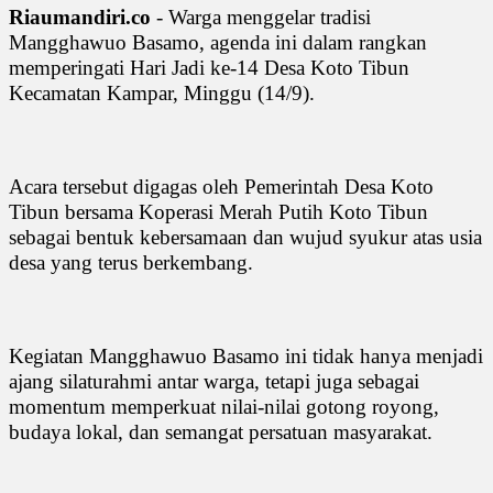
Riaumandiri.co
- Warga menggelar tradisi
Mangghawuo Basamo, agenda ini dalam rangkan
memperingati Hari Jadi ke-14 Desa Koto Tibun
Kecamatan Kampar, Minggu (14/9).
Acara tersebut digagas oleh Pemerintah Desa Koto
Tibun bersama Koperasi Merah Putih Koto Tibun
sebagai bentuk kebersamaan dan wujud syukur atas usia
desa yang terus berkembang.
Kegiatan Mangghawuo Basamo ini tidak hanya menjadi
ajang silaturahmi antar warga, tetapi juga sebagai
momentum memperkuat nilai-nilai gotong royong,
budaya lokal, dan semangat persatuan masyarakat.