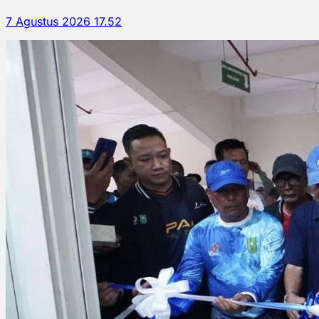
7 Agustus 2026 17.52