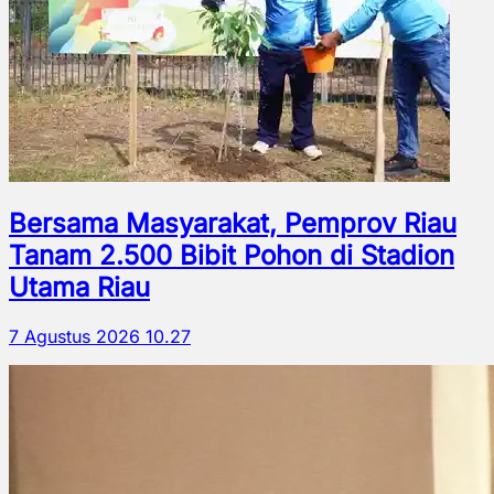
Bersama Masyarakat, Pemprov Riau
Tanam 2.500 Bibit Pohon di Stadion
Utama Riau
7 Agustus 2026 10.27