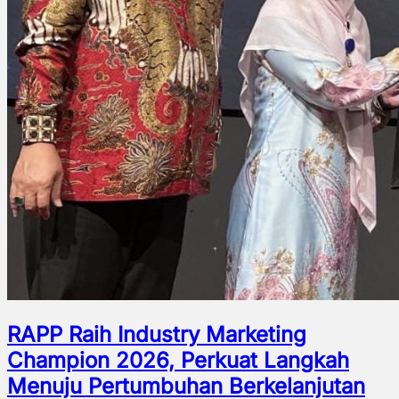
RAPP Raih Industry Marketing
Champion 2026, Perkuat Langkah
Menuju Pertumbuhan Berkelanjutan