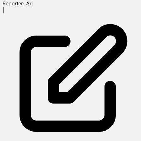
Reporter:
Ari
|