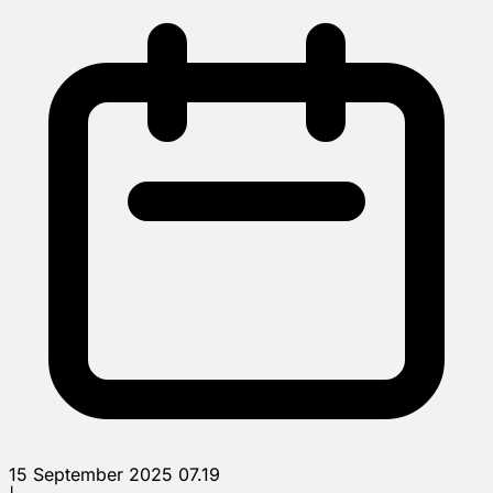
15 September 2025 07.19