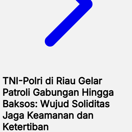
TNI-Polri di Riau Gelar
Patroli Gabungan Hingga
Baksos: Wujud Soliditas
Jaga Keamanan dan
Ketertiban