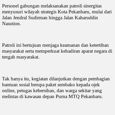
Personel gabungan melaksanakan patroli sinergitas
menyusuri wilayah strategis Kota Pekanbaru, mulai dari
Jalan Jendral Sudirman hingga Jalan Kaharuddin
Nasution.
Patroli ini bertujuan menjaga keamanan dan ketertiban
masyarakat serta memperkuat kehadiran aparat negara di
tengah masyarakat.
Tak hanya itu, kegiatan dilanjutkan dengan pembagian
bantuan sosial berupa paket sembako kepada ojek
online, petugas kebersihan, dan warga sekitar yang
melintas di kawasan depan Purna MTQ Pekanbaru.