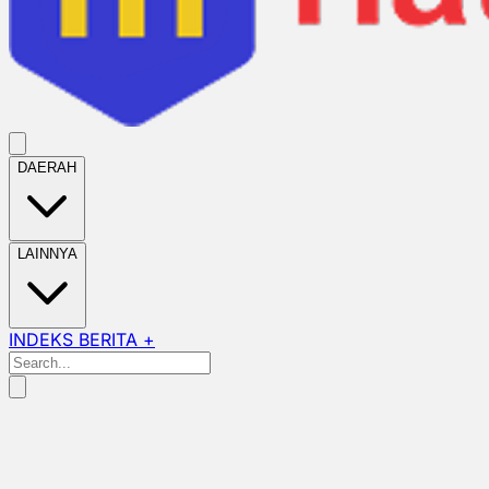
DAERAH
LAINNYA
INDEKS BERITA +