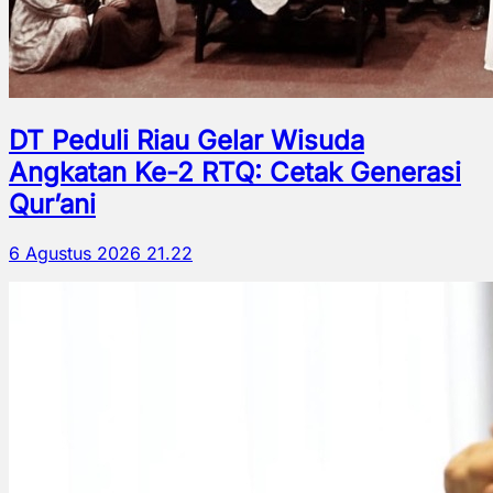
DT Peduli Riau Gelar Wisuda
Angkatan Ke-2 RTQ: Cetak Generasi
Qur’ani
6 Agustus 2026 21.22