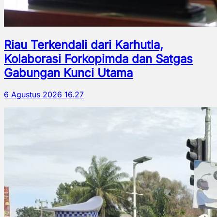
Riau Terkendali dari Karhutla,
Kolaborasi Forkopimda dan Satgas
Gabungan Kunci Utama
6 Agustus 2026 16.27