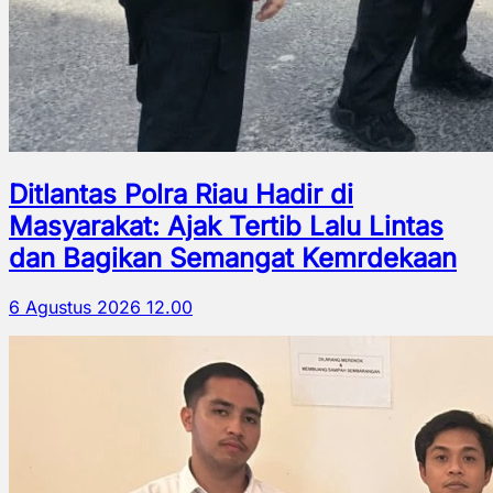
Ditlantas Polra Riau Hadir di
Masyarakat: Ajak Tertib Lalu Lintas
dan Bagikan Semangat Kemrdekaan
6 Agustus 2026 12.00