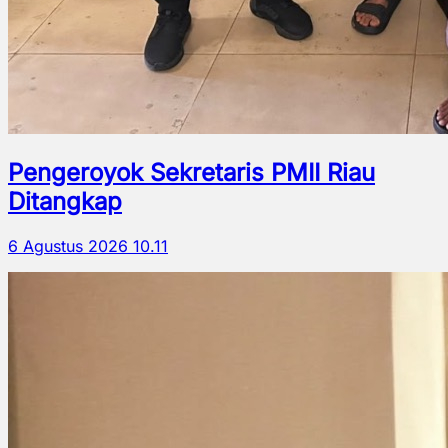
Pengeroyok Sekretaris PMII Riau
Ditangkap
6 Agustus 2026 10.11