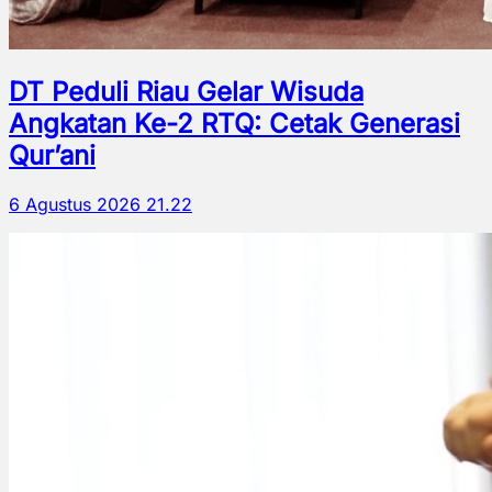
DT Peduli Riau Gelar Wisuda
Angkatan Ke-2 RTQ: Cetak Generasi
Qur’ani
6 Agustus 2026 21.22