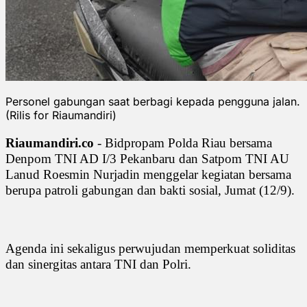
Personel gabungan saat berbagi kepada pengguna jalan.
(Rilis for Riaumandiri)
Riaumandiri.co
- Bidpropam Polda Riau bersama
Denpom TNI AD I/3 Pekanbaru dan Satpom TNI AU
Lanud Roesmin Nurjadin menggelar kegiatan bersama
berupa patroli gabungan dan bakti sosial, Jumat (12/9).
Agenda ini sekaligus perwujudan memperkuat soliditas
dan sinergitas antara TNI dan Polri.