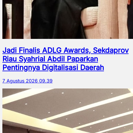
Jadi Finalis ADLG Awards, Sekdaprov
Riau Syahrial Abdil Paparkan
Pentingnya Digitalisasi Daerah
7 Agustus 2026 09.39