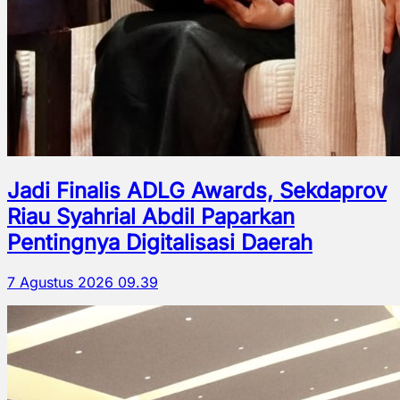
Jadi Finalis ADLG Awards, Sekdaprov
Riau Syahrial Abdil Paparkan
Pentingnya Digitalisasi Daerah
7 Agustus 2026 09.39