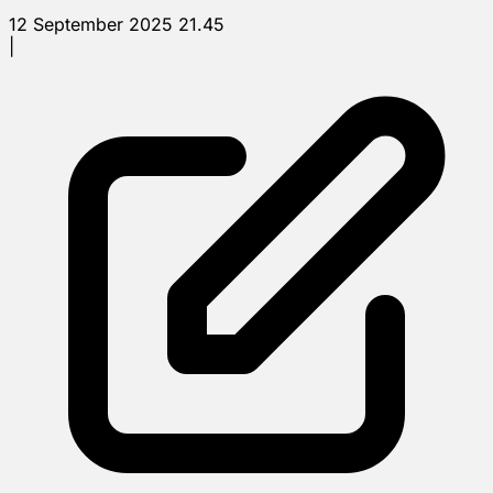
12 September 2025 21.45
|