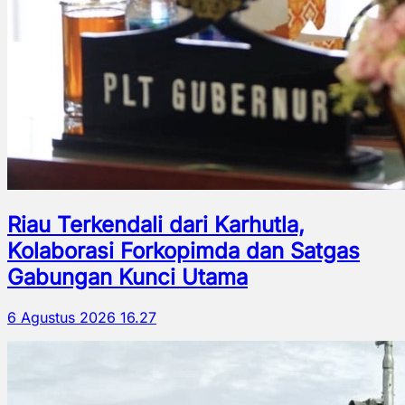
Riau Terkendali dari Karhutla,
Kolaborasi Forkopimda dan Satgas
Gabungan Kunci Utama
6 Agustus 2026 16.27