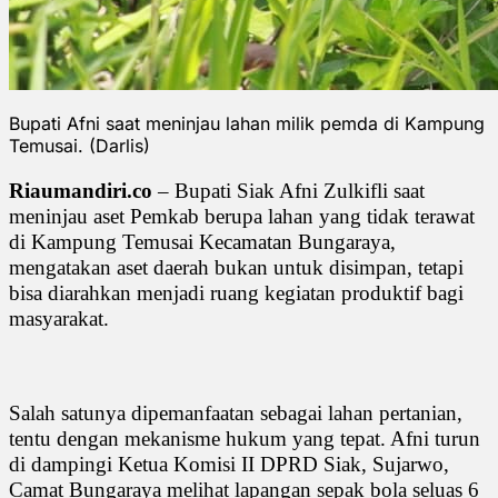
Bupati Afni saat meninjau lahan milik pemda di Kampung
Temusai. (Darlis)
Riaumandiri.co
– Bupati Siak Afni Zulkifli saat
meninjau aset Pemkab berupa lahan yang tidak terawat
di Kampung Temusai Kecamatan Bungaraya,
mengatakan aset daerah bukan untuk disimpan, tetapi
bisa diarahkan menjadi ruang kegiatan produktif bagi
masyarakat.
Salah satunya dipemanfaatan sebagai lahan pertanian,
tentu dengan mekanisme hukum yang tepat. Afni turun
di dampingi Ketua Komisi II DPRD Siak, Sujarwo,
Camat Bungaraya melihat lapangan sepak bola seluas 6