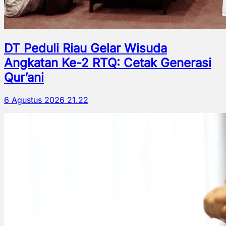
DT Peduli Riau Gelar Wisuda
Angkatan Ke-2 RTQ: Cetak Generasi
Qur’ani
6 Agustus 2026 21.22