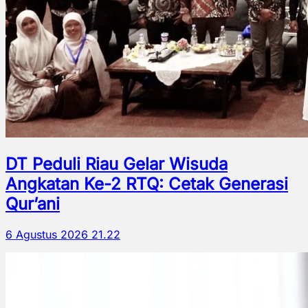
DT Peduli Riau Gelar Wisuda
Angkatan Ke-2 RTQ: Cetak Generasi
Qur’ani
6 Agustus 2026 21.22