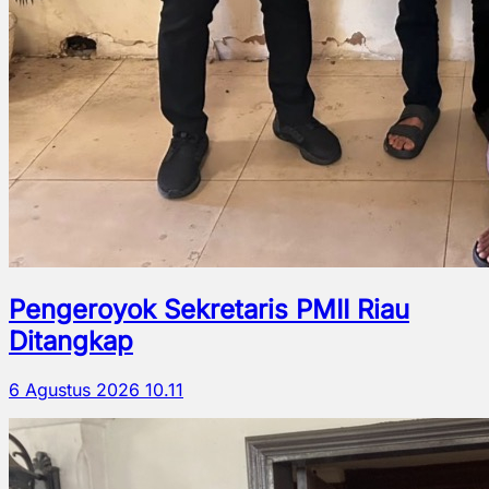
Pengeroyok Sekretaris PMII Riau
Ditangkap
6 Agustus 2026 10.11