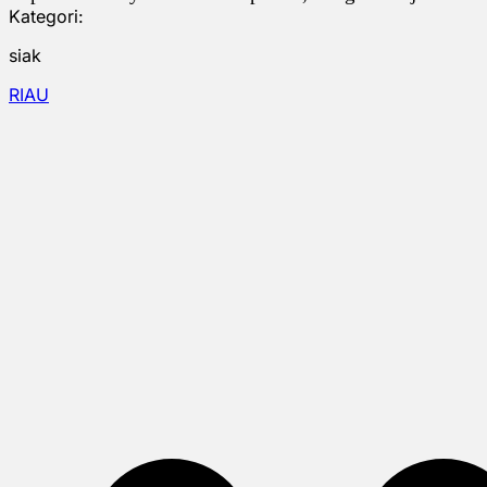
Kategori:
siak
RIAU