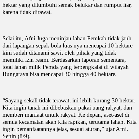
hektar yang ditumbuhi semak belukar dan rumput liar,
karena tidak dirawat.
Selai itu, Afni Juga meninjau lahan Pemkab tidak jauh
dari lapangan sepak bola luas nya mencapai 10 hektare
kini sudah ditanami sawit oleh pihak yang tidak
memiliki izin resmi. Berdasarkan laporan sementara,
total lahan milik Pemda yang terbengkalai di wilayah
Bungaraya bisa mencapai 30 hingga 40 hektare.
“Sayang sekali tidak terawat, ini lebih kurang 30 hektar.
Kita ingin tanah ini dibebaskan pakai uang rakyat, dan
memberi manfaat untuk rakyat. Ke depan, aset-aset di
semua kecamatan akan kita rapikan, terutama lahan. Kita
ingin pemanfaatannya jelas, sesuai aturan,” ujar Afni.
Senin (8/9).