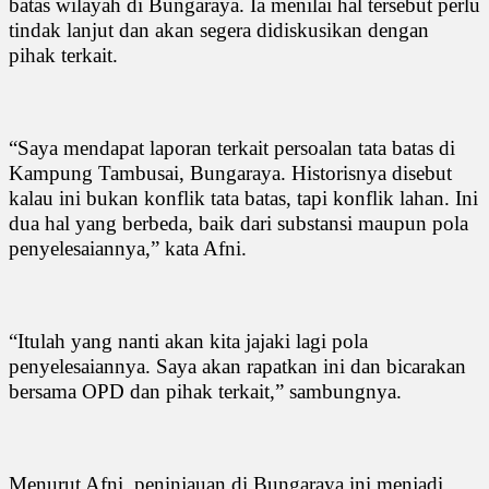
batas wilayah di Bungaraya. Ia menilai hal tersebut perlu
tindak lanjut dan akan segera didiskusikan dengan
pihak terkait.
“Saya mendapat laporan terkait persoalan tata batas di
Kampung Tambusai, Bungaraya. Historisnya disebut
kalau ini bukan konflik tata batas, tapi konflik lahan. Ini
dua hal yang berbeda, baik dari substansi maupun pola
penyelesaiannya,” kata Afni.
“Itulah yang nanti akan kita jajaki lagi pola
penyelesaiannya. Saya akan rapatkan ini dan bicarakan
bersama OPD dan pihak terkait,” sambungnya.
Menurut Afni, peninjauan di Bungaraya ini menjadi