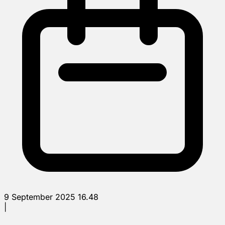
9 September 2025 16.48
|