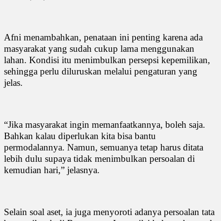
Afni menambahkan, penataan ini penting karena ada
masyarakat yang sudah cukup lama menggunakan
lahan. Kondisi itu menimbulkan persepsi kepemilikan,
sehingga perlu diluruskan melalui pengaturan yang
jelas.
“Jika masyarakat ingin memanfaatkannya, boleh saja.
Bahkan kalau diperlukan kita bisa bantu
permodalannya. Namun, semuanya tetap harus ditata
lebih dulu supaya tidak menimbulkan persoalan di
kemudian hari,” jelasnya.
Selain soal aset, ia juga menyoroti adanya persoalan tata