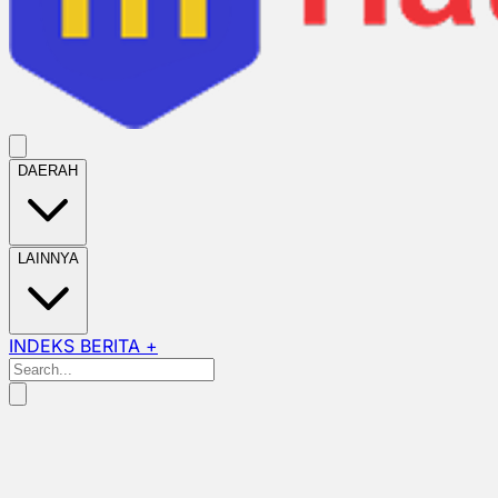
DAERAH
LAINNYA
INDEKS BERITA +