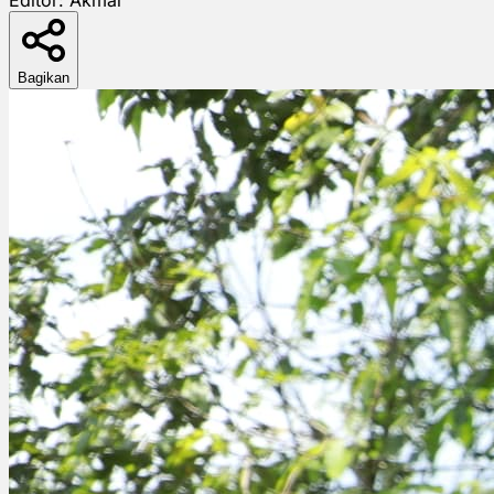
Bagikan