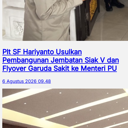
Plt SF Hariyanto Usulkan
Pembangunan Jembatan Siak V dan
Flyover Garuda Sakit ke Menteri PU
6 Agustus 2026 09.48