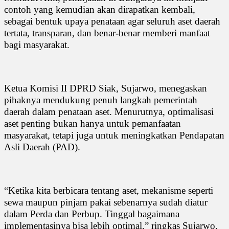
contoh yang kemudian akan dirapatkan kembali,
sebagai bentuk upaya penataan agar seluruh aset daerah
tertata, transparan, dan benar-benar memberi manfaat
bagi masyarakat.
Ketua Komisi II DPRD Siak, Sujarwo, menegaskan
pihaknya mendukung penuh langkah pemerintah
daerah dalam penataan aset. Menurutnya, optimalisasi
aset penting bukan hanya untuk pemanfaatan
masyarakat, tetapi juga untuk meningkatkan Pendapatan
Asli Daerah (PAD).
“Ketika kita berbicara tentang aset, mekanisme seperti
sewa maupun pinjam pakai sebenarnya sudah diatur
dalam Perda dan Perbup. Tinggal bagaimana
implementasinya bisa lebih optimal,” ringkas Sujarwo.