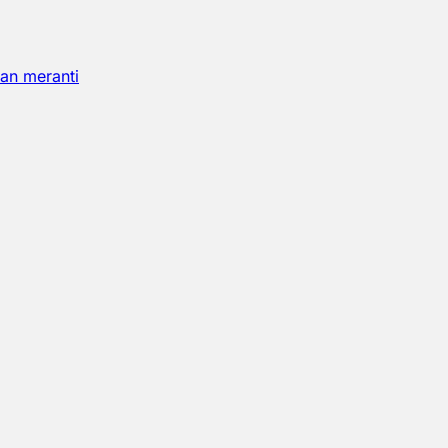
an meranti