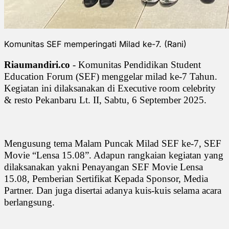
Komunitas SEF memperingati Milad ke-7. (Rani)
Riaumandiri.co
- Komunitas Pendidikan Student
Education Forum (SEF) menggelar milad ke-7 Tahun.
Kegiatan ini dilaksanakan di Executive room celebrity
& resto Pekanbaru Lt. II, Sabtu, 6 September 2025.
Mengusung tema Malam Puncak Milad SEF ke-7, SEF
Movie “Lensa 15.08”. Adapun rangkaian kegiatan yang
dilaksanakan yakni Penayangan SEF Movie Lensa
15.08, Pemberian Sertifikat Kepada Sponsor, Media
Partner. Dan juga disertai adanya kuis-kuis selama acara
berlangsung.