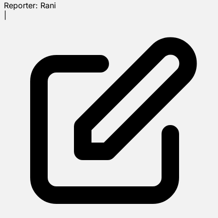
Reporter:
Rani
|