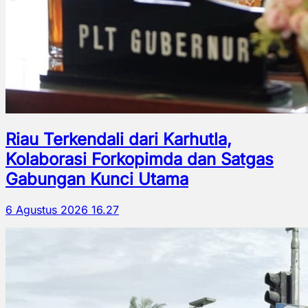
Riau Terkendali dari Karhutla,
Kolaborasi Forkopimda dan Satgas
Gabungan Kunci Utama
6 Agustus 2026 16.27