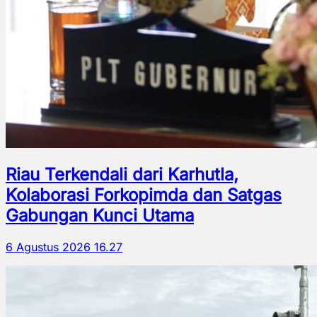
Riau Terkendali dari Karhutla,
Kolaborasi Forkopimda dan Satgas
Gabungan Kunci Utama
6 Agustus 2026 16.27