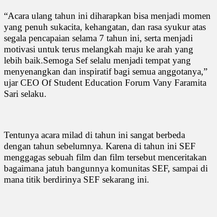
“Acara ulang tahun ini diharapkan bisa menjadi momen
yang penuh sukacita, kehangatan, dan rasa syukur atas
segala pencapaian selama 7 tahun ini, serta menjadi
motivasi untuk terus melangkah maju ke arah yang
lebih baik.Semoga Sef selalu menjadi tempat yang
menyenangkan dan inspiratif bagi semua anggotanya,”
ujar CEO Of Student Education Forum Vany Faramita
Sari selaku.
Tentunya acara milad di tahun ini sangat berbeda
dengan tahun sebelumnya. Karena di tahun ini SEF
menggagas sebuah film dan film tersebut menceritakan
bagaimana jatuh bangunnya komunitas SEF, sampai di
mana titik berdirinya SEF sekarang ini.