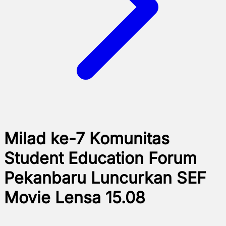
Milad ke-7 Komunitas
Student Education Forum
Pekanbaru Luncurkan SEF
Movie Lensa 15.08