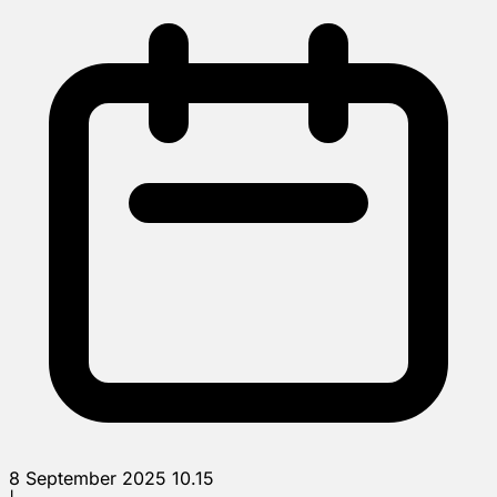
8 September 2025 10.15