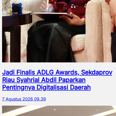
Jadi Finalis ADLG Awards, Sekdaprov
Riau Syahrial Abdil Paparkan
Pentingnya Digitalisasi Daerah
7 Agustus 2026 09.39