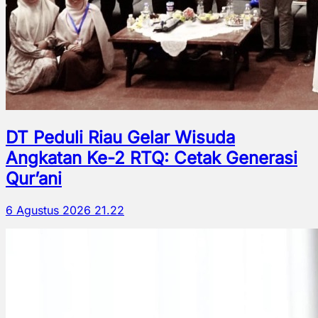
DT Peduli Riau Gelar Wisuda
Angkatan Ke-2 RTQ: Cetak Generasi
Qur’ani
6 Agustus 2026 21.22