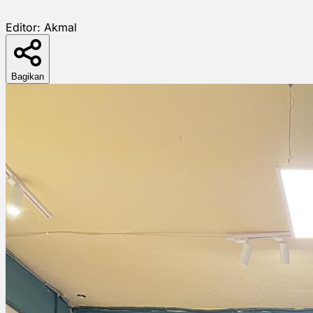
Editor:
Akmal
Bagikan