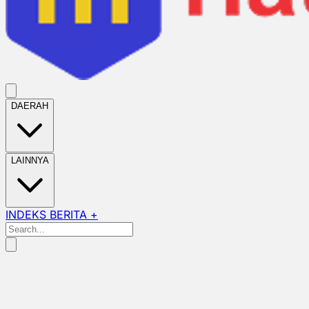
DAERAH
LAINNYA
INDEKS BERITA +