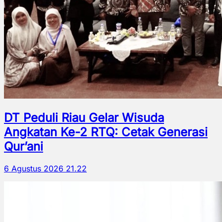
DT Peduli Riau Gelar Wisuda
Angkatan Ke-2 RTQ: Cetak Generasi
Qur’ani
6 Agustus 2026 21.22