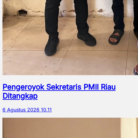
Pengeroyok Sekretaris PMII Riau
Ditangkap
6 Agustus 2026 10.11