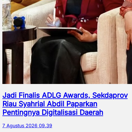
Jadi Finalis ADLG Awards, Sekdaprov
Riau Syahrial Abdil Paparkan
Pentingnya Digitalisasi Daerah
7 Agustus 2026 09.39