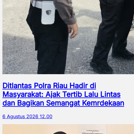
Ditlantas Polra Riau Hadir di
Masyarakat: Ajak Tertib Lalu Lintas
dan Bagikan Semangat Kemrdekaan
6 Agustus 2026 12.00