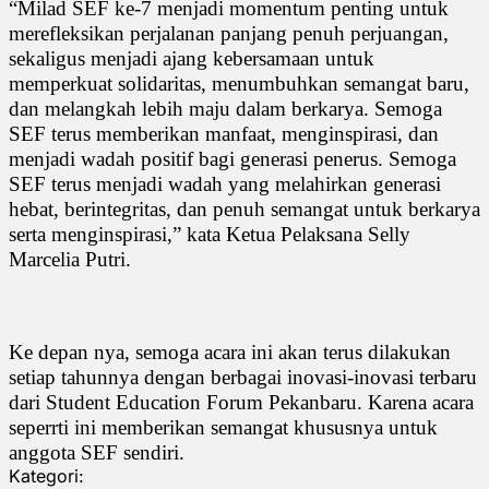
“Milad SEF ke-7 menjadi momentum penting untuk
merefleksikan perjalanan panjang penuh perjuangan,
sekaligus menjadi ajang kebersamaan untuk
memperkuat solidaritas, menumbuhkan semangat baru,
dan melangkah lebih maju dalam berkarya. Semoga
SEF terus memberikan manfaat, menginspirasi, dan
menjadi wadah positif bagi generasi penerus. Semoga
SEF terus menjadi wadah yang melahirkan generasi
hebat, berintegritas, dan penuh semangat untuk berkarya
serta menginspirasi,” kata Ketua Pelaksana Selly
Marcelia Putri.
Ke depan nya, semoga acara ini akan terus dilakukan
setiap tahunnya dengan berbagai inovasi-inovasi terbaru
dari Student Education Forum Pekanbaru. Karena acara
seperrti ini memberikan semangat khususnya untuk
anggota SEF sendiri.
Kategori: