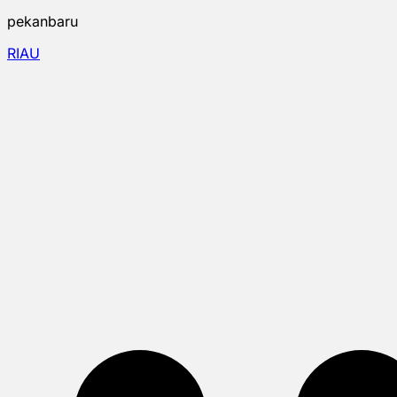
pekanbaru
RIAU