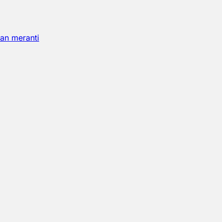
an meranti