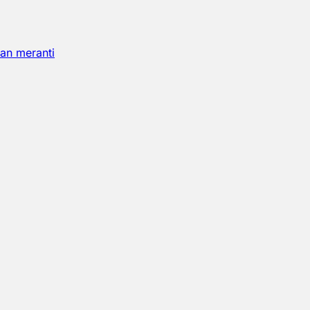
an meranti