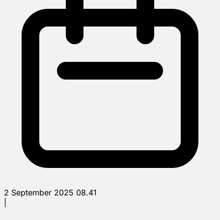
2 September 2025 08.41
|