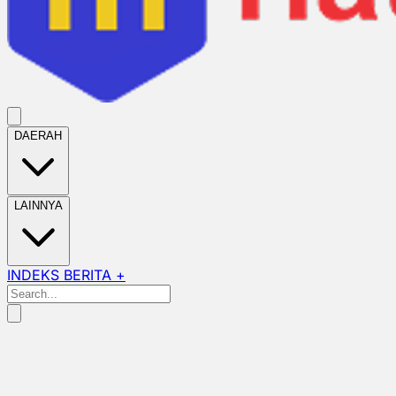
DAERAH
LAINNYA
INDEKS BERITA +