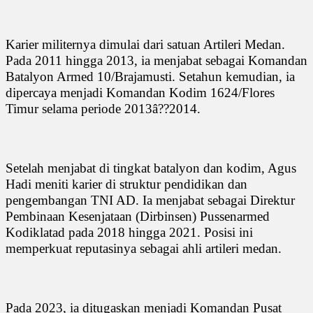
Karier militernya dimulai dari satuan Artileri Medan.
Pada 2011 hingga 2013, ia menjabat sebagai Komandan
Batalyon Armed 10/Brajamusti. Setahun kemudian, ia
dipercaya menjadi Komandan Kodim 1624/Flores
Timur selama periode 2013â??2014.
Setelah menjabat di tingkat batalyon dan kodim, Agus
Hadi meniti karier di struktur pendidikan dan
pengembangan TNI AD. Ia menjabat sebagai Direktur
Pembinaan Kesenjataan (Dirbinsen) Pussenarmed
Kodiklatad pada 2018 hingga 2021. Posisi ini
memperkuat reputasinya sebagai ahli artileri medan.
Pada 2023, ia ditugaskan menjadi Komandan Pusat