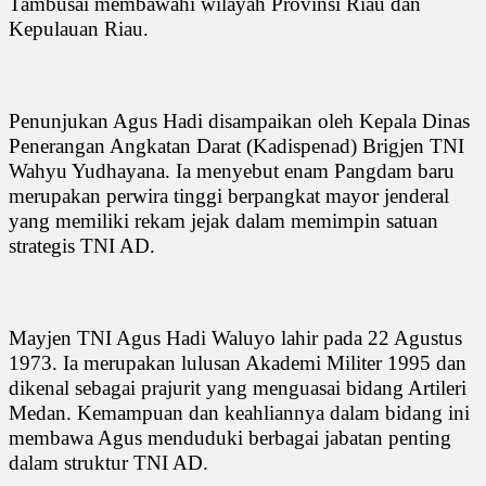
Tambusai membawahi wilayah Provinsi Riau dan
Kepulauan Riau.
Penunjukan Agus Hadi disampaikan oleh Kepala Dinas
Penerangan Angkatan Darat (Kadispenad) Brigjen TNI
Wahyu Yudhayana. Ia menyebut enam Pangdam baru
merupakan perwira tinggi berpangkat mayor jenderal
yang memiliki rekam jejak dalam memimpin satuan
strategis TNI AD.
Mayjen TNI Agus Hadi Waluyo lahir pada 22 Agustus
1973. Ia merupakan lulusan Akademi Militer 1995 dan
dikenal sebagai prajurit yang menguasai bidang Artileri
Medan. Kemampuan dan keahliannya dalam bidang ini
membawa Agus menduduki berbagai jabatan penting
dalam struktur TNI AD.