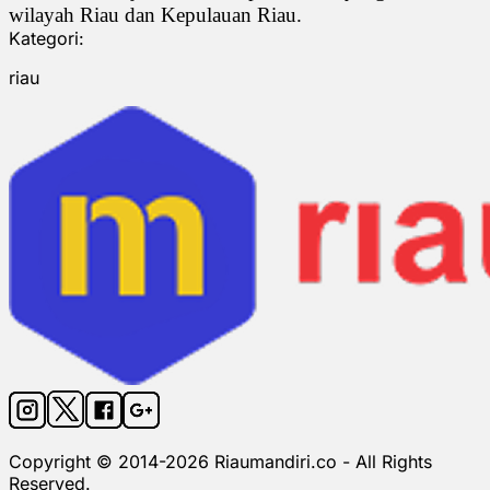
wilayah Riau dan Kepulauan Riau.
Kategori:
riau
Copyright © 2014-
2026
Riaumandiri.co - All Rights
Reserved.