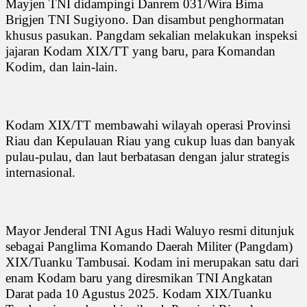
Mayjen TNI didampingi Danrem 031/Wira Bima
Brigjen TNI Sugiyono. Dan disambut penghormatan
khusus pasukan. Pangdam sekalian melakukan inspeksi
jajaran Kodam XIX/TT yang baru, para Komandan
Kodim, dan lain-lain.
Kodam XIX/TT membawahi wilayah operasi Provinsi
Riau dan Kepulauan Riau yang cukup luas dan banyak
pulau-pulau, dan laut berbatasan dengan jalur strategis
internasional.
Mayor Jenderal TNI Agus Hadi Waluyo resmi ditunjuk
sebagai Panglima Komando Daerah Militer (Pangdam)
XIX/Tuanku Tambusai. Kodam ini merupakan satu dari
enam Kodam baru yang diresmikan TNI Angkatan
Darat pada 10 Agustus 2025. Kodam XIX/Tuanku