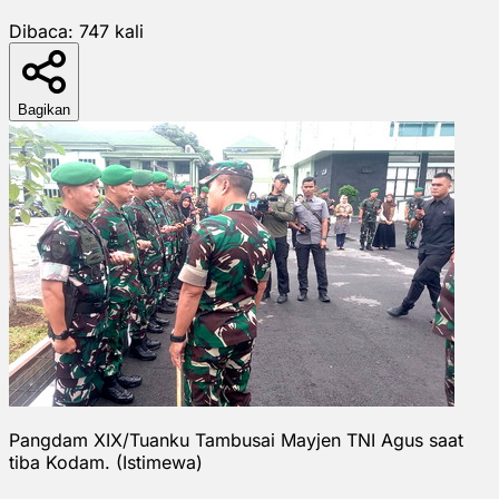
Dibaca:
747
kali
Bagikan
Pangdam XIX/Tuanku Tambusai Mayjen TNI Agus saat
tiba Kodam. (Istimewa)