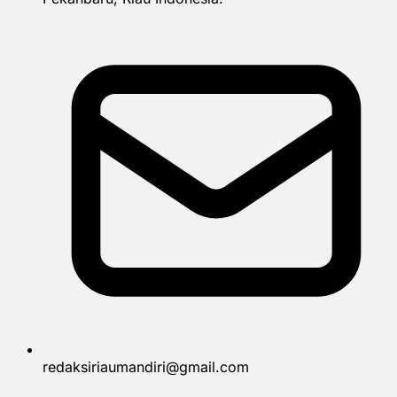
redaksiriaumandiri@gmail.com