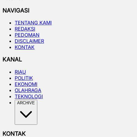
NAVIGASI
TENTANG KAMI
REDAKSI
PEDOMAN
DISCLAIMER
KONTAK
KANAL
RIAU
POLITIK
EKONOMI
OLAHRAGA
TEKNOLOGI
ARCHIVE
KONTAK