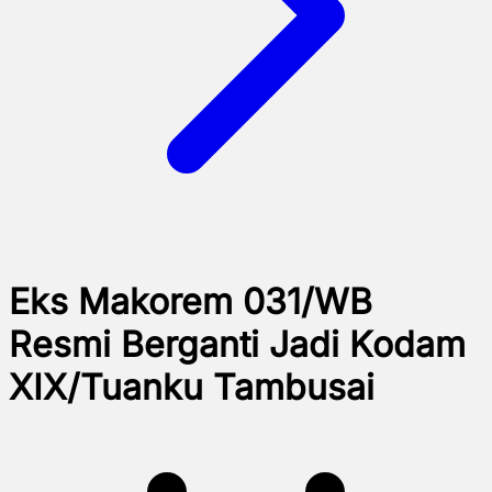
Eks Makorem 031/WB
Resmi Berganti Jadi Kodam
XIX/Tuanku Tambusai