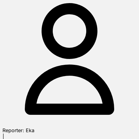
Reporter:
Eka
|