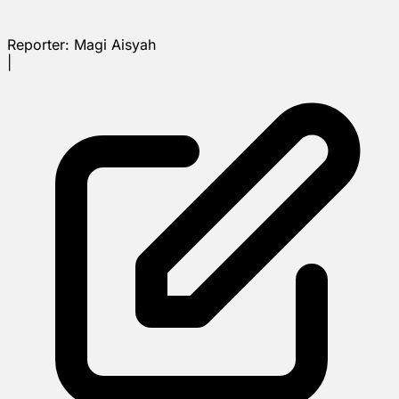
Reporter:
Magi Aisyah
|