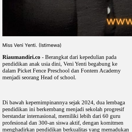
Miss Veni Yenti. (Istimewa)
Riaumandiri.co
- Berangkat dari kepedulian pada
pendidikan anak usia dini, Veni Yenti begabung ke
dalam Picket Fence Preschool dan Fontem Academy
menjadi seorang Head of school.
Di bawah kepemimpinannya sejak 2024, dua lembaga
pendidikan ini berkembang menjadi sekolah progresif
berstandar internasional, memiliki lebih dari 60 guru
profesional dan 300-an siswa aktif, dengan komitmen
menghadirkan pendidikan berkualitas yang memadukan