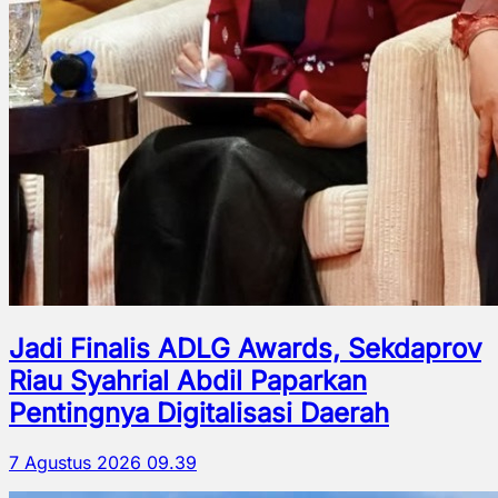
Jadi Finalis ADLG Awards, Sekdaprov
Riau Syahrial Abdil Paparkan
Pentingnya Digitalisasi Daerah
7 Agustus 2026 09.39