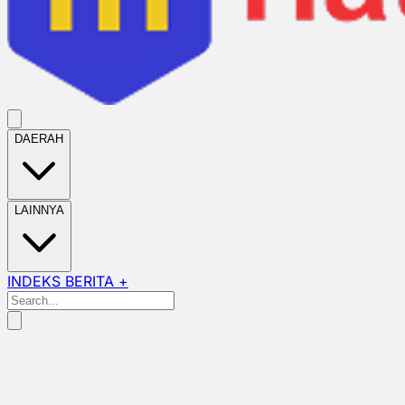
DAERAH
LAINNYA
INDEKS BERITA +