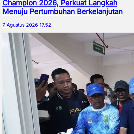
Champion 2026, Perkuat Langkah
Menuju Pertumbuhan Berkelanjutan
7 Agustus 2026 17.52