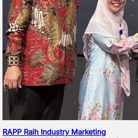
RAPP Raih Industry Marketing