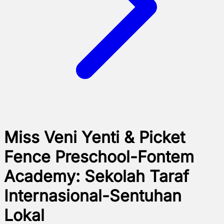
Miss Veni Yenti & Picket
Fence Preschool-Fontem
Academy: Sekolah Taraf
Internasional-Sentuhan
Lokal