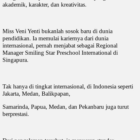
akademik, karakter, dan kreativitas.
Miss Veni Yenti bukanlah sosok baru di dunia
pendidikan. Ia memulai kariernya dari dunia
internasional, pernah menjabat sebagai Regional
Manager Smiling Star Preschool International di
Singapura.
Tak hanya di tingkat internasional, di Indonesia seperti
Jakarta, Medan, Balikpapan,
Samarinda, Papua, Medan, dan Pekanbaru juga turut
berprestasi.