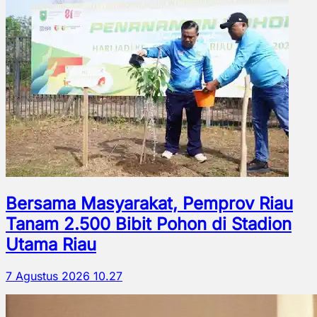
Bersama Masyarakat, Pemprov Riau
Tanam 2.500 Bibit Pohon di Stadion
Utama Riau
7 Agustus 2026 10.27