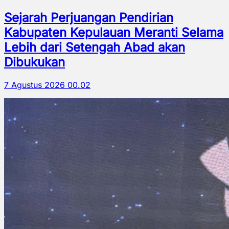
Sejarah Perjuangan Pendirian
Kabupaten Kepulauan Meranti Selama
Lebih dari Setengah Abad akan
Dibukukan
7 Agustus 2026 00.02