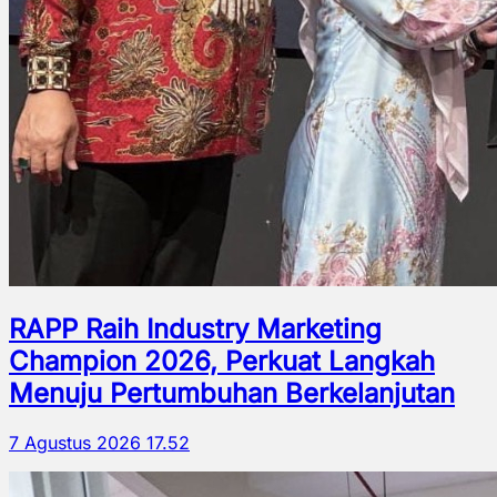
RAPP Raih Industry Marketing
Champion 2026, Perkuat Langkah
Menuju Pertumbuhan Berkelanjutan
7 Agustus 2026 17.52