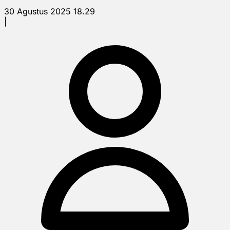
30 Agustus 2025 18.29
|