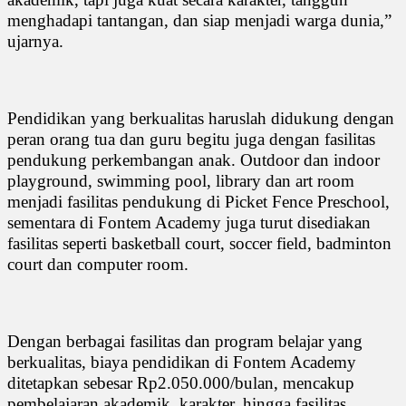
menghadapi tantangan, dan siap menjadi warga dunia,”
ujarnya.
Pendidikan yang berkualitas haruslah didukung dengan
peran orang tua dan guru begitu juga dengan fasilitas
pendukung perkembangan anak. Outdoor dan indoor
playground, swimming pool, library dan art room
menjadi fasilitas pendukung di Picket Fence Preschool,
sementara di Fontem Academy juga turut disediakan
fasilitas seperti basketball court, soccer field, badminton
court dan computer room.
Dengan berbagai fasilitas dan program belajar yang
berkualitas, biaya pendidikan di Fontem Academy
ditetapkan sebesar Rp2.050.000/bulan, mencakup
pembelajaran akademik, karakter, hingga fasilitas