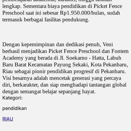
lengkap. Sementara biaya pendidikan di Picket Fence
Preschool saat ini sebesar Rp1.950.000/bulan, sudah
termasuk berbagai fasilitas pendukung.
Dengan kepemimpinan dan dedikasi penuh, Veni
berhasil menjadikan Picket Fence Preschool dan Fontem
Academy yang berada di Jl. Soekarno - Hatta, Labuh
Baru Barat Kecamatan Payung Sekaki, Kota Pekanbaru,
Riau sebagai pionir pendidikan progresif di Pekanbaru.
Visi besarnya adalah mencetak generasi yang percaya
diri, berkarakter, dan siap menghadapi tantangan global
dengan semangat belajar sepanjang hayat.
Kategori:
pendidikan
RIAU