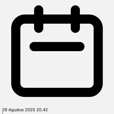
29 Agustus 2025 20.42