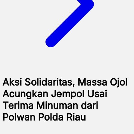
Aksi Solidaritas, Massa Ojol
Acungkan Jempol Usai
Terima Minuman dari
Polwan Polda Riau