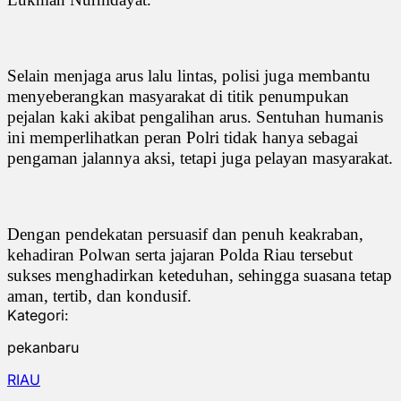
Selain menjaga arus lalu lintas, polisi juga membantu
menyeberangkan masyarakat di titik penumpukan
pejalan kaki akibat pengalihan arus. Sentuhan humanis
ini memperlihatkan peran Polri tidak hanya sebagai
pengaman jalannya aksi, tetapi juga pelayan masyarakat.
Dengan pendekatan persuasif dan penuh keakraban,
kehadiran Polwan serta jajaran Polda Riau tersebut
sukses menghadirkan keteduhan, sehingga suasana tetap
aman, tertib, dan kondusif.
Kategori:
pekanbaru
RIAU