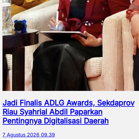
Jadi Finalis ADLG Awards, Sekdaprov
Riau Syahrial Abdil Paparkan
Pentingnya Digitalisasi Daerah
7 Agustus 2026 09.39