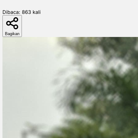
Dibaca:
863
kali
Bagikan