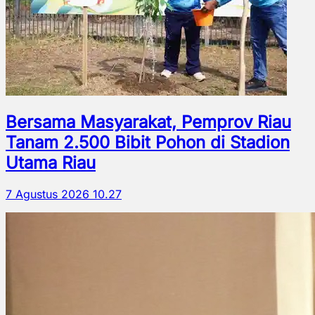
Bersama Masyarakat, Pemprov Riau
Tanam 2.500 Bibit Pohon di Stadion
Utama Riau
7 Agustus 2026 10.27