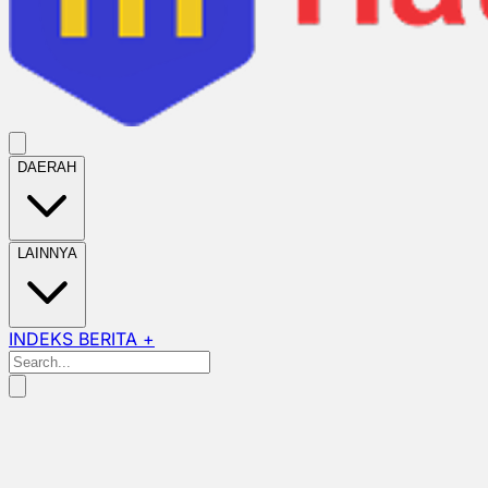
DAERAH
LAINNYA
INDEKS BERITA +