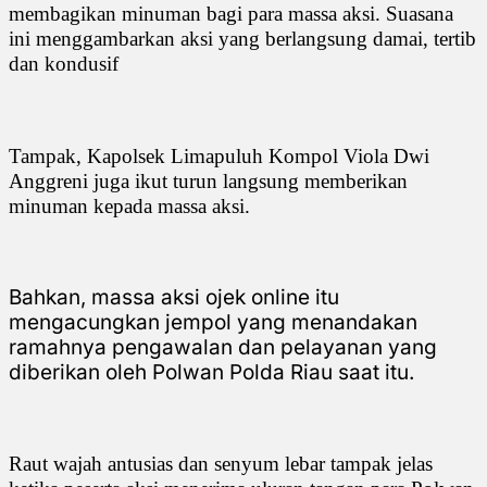
membagikan minuman bagi para massa aksi. Suasana
ini menggambarkan aksi yang berlangsung damai, tertib
dan kondusif
Tampak, Kapolsek Limapuluh Kompol Viola Dwi
Anggreni juga ikut turun langsung memberikan
minuman kepada massa aksi.
Bahkan, massa aksi ojek online itu
mengacungkan jempol yang menandakan
ramahnya pengawalan dan pelayanan yang
diberikan oleh Polwan Polda Riau saat itu.
Raut wajah antusias dan senyum lebar tampak jelas