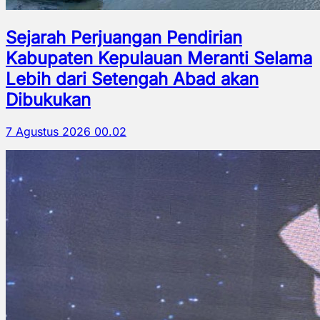
Sejarah Perjuangan Pendirian
Kabupaten Kepulauan Meranti Selama
Lebih dari Setengah Abad akan
Dibukukan
7 Agustus 2026 00.02