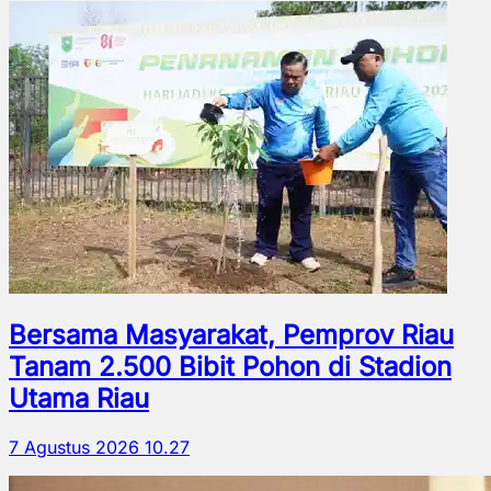
Bersama Masyarakat, Pemprov Riau
Tanam 2.500 Bibit Pohon di Stadion
Utama Riau
7 Agustus 2026 10.27