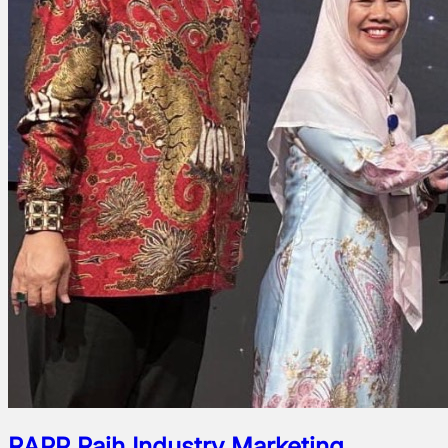
RAPP Raih Industry Marketing