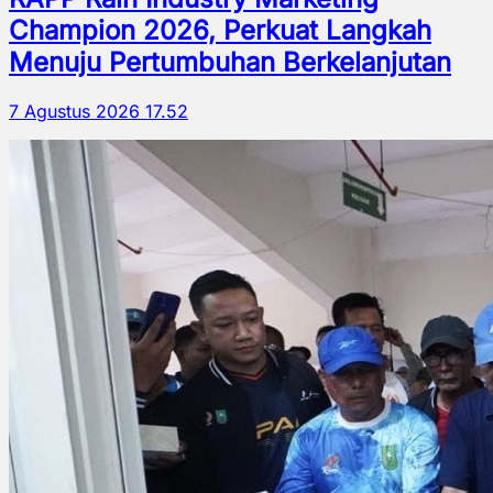
Champion 2026, Perkuat Langkah
Menuju Pertumbuhan Berkelanjutan
7 Agustus 2026 17.52