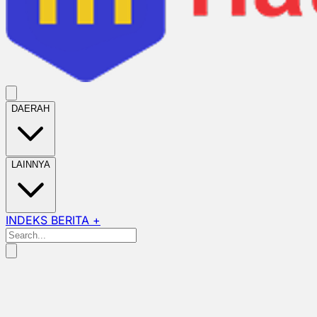
DAERAH
LAINNYA
INDEKS BERITA +