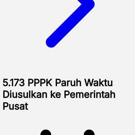
5.173 PPPK Paruh Waktu
Diusulkan ke Pemerintah
Pusat