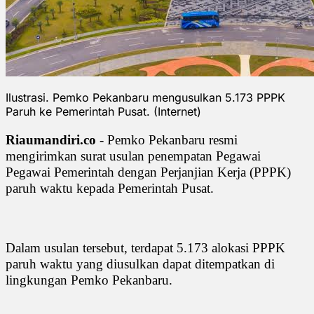
Ilustrasi. Pemko Pekanbaru mengusulkan 5.173 PPPK
Paruh ke Pemerintah Pusat. (Internet)
Riaumandiri.co
- Pemko Pekanbaru resmi
mengirimkan surat usulan penempatan Pegawai
Pegawai Pemerintah dengan Perjanjian Kerja (PPPK)
paruh waktu kepada Pemerintah Pusat.
Dalam usulan tersebut, terdapat 5.173 alokasi PPPK
paruh waktu yang diusulkan dapat ditempatkan di
lingkungan Pemko Pekanbaru.