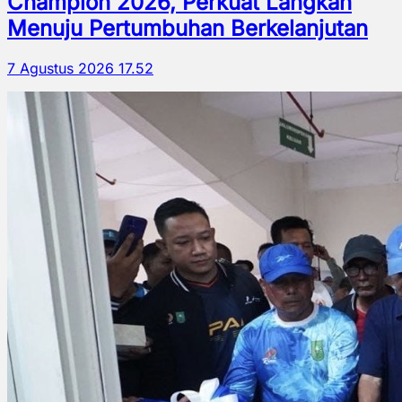
Champion 2026, Perkuat Langkah
Menuju Pertumbuhan Berkelanjutan
7 Agustus 2026 17.52