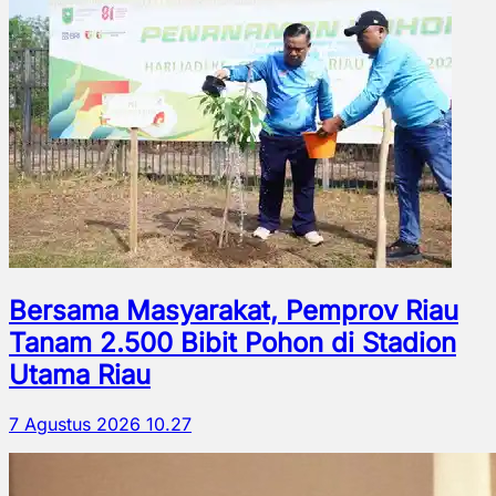
Bersama Masyarakat, Pemprov Riau
Tanam 2.500 Bibit Pohon di Stadion
Utama Riau
7 Agustus 2026 10.27