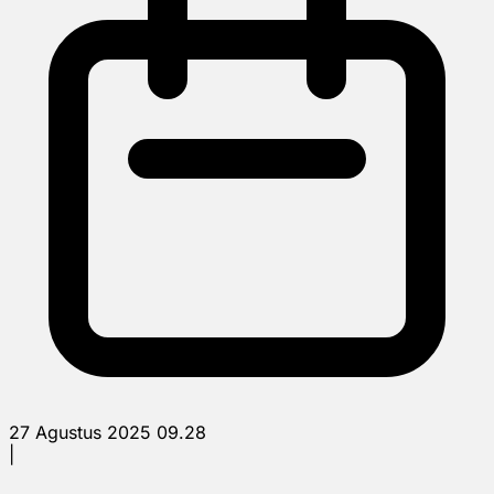
27 Agustus 2025 09.28
|