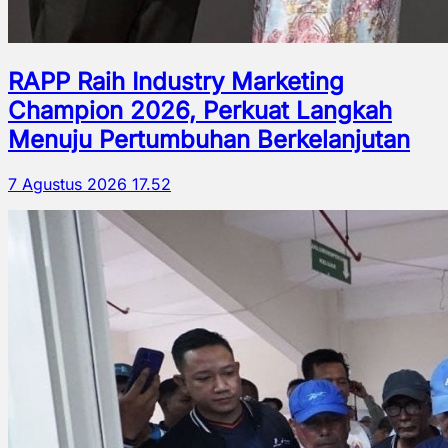
RAPP Raih Industry Marketing
Champion 2026, Perkuat Langkah
Menuju Pertumbuhan Berkelanjutan
7 Agustus 2026 17.52