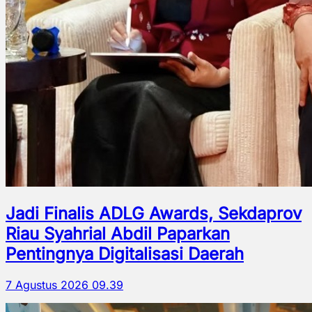
Jadi Finalis ADLG Awards, Sekdaprov
Riau Syahrial Abdil Paparkan
Pentingnya Digitalisasi Daerah
7 Agustus 2026 09.39