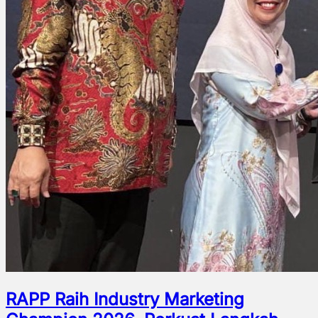
RAPP Raih Industry Marketing