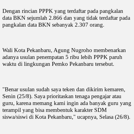
Dengan rincian PPPK yang terdaftar pada pangkalan
data BKN sejumlah 2.866 dan yang tidak terdaftar pada
pangkalan data BKN sebanyak 2.307 orang.
Wali Kota Pekanbaru, Agung Nugroho membenarkan
adanya usulan penempatan 5 ribu lebih PPPK paruh
waktu di lingkungan Pemko Pekanbaru tersebut.
"Benar usulan sudah saya teken dan dikirim kemaren,
Senin (25/8). Saya prioritaskan tenaga pengajar atau
guru, karena memang kami ingin ada banyak guru yang
terampil yang bisa membentuk karakter SDM
siswa/siswi di Kota Pekanbaru," ucapnya, Selasa (26/8).