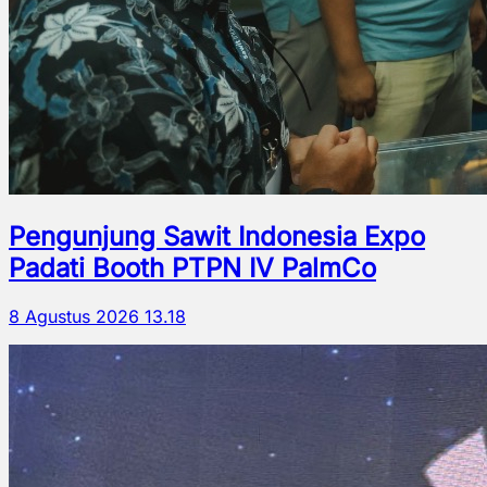
Pengunjung Sawit Indonesia Expo
Padati Booth PTPN IV PalmCo
8 Agustus 2026 13.18