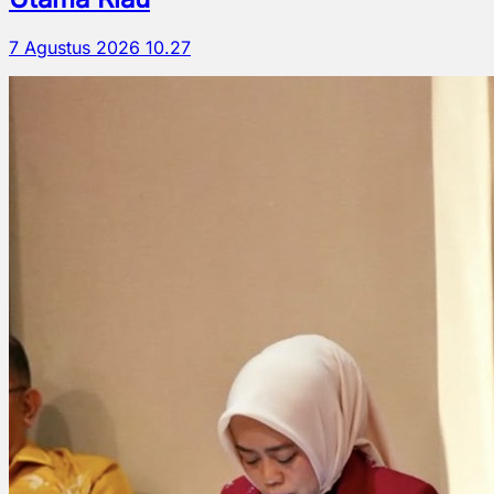
7 Agustus 2026 10.27