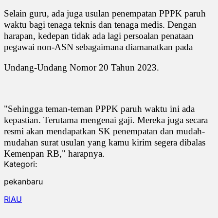
Selain guru, ada juga usulan penempatan PPPK paruh
waktu bagi tenaga teknis dan tenaga medis. Dengan
harapan, kedepan tidak ada lagi persoalan penataan
pegawai non-ASN sebagaimana diamanatkan pada
Undang-Undang Nomor 20 Tahun 2023.
"Sehingga teman-teman PPPK paruh waktu ini ada
kepastian. Terutama mengenai gaji. Mereka juga secara
resmi akan mendapatkan SK penempatan dan mudah-
mudahan surat usulan yang kamu kirim segera dibalas
Kemenpan RB," harapnya.
Kategori:
pekanbaru
RIAU