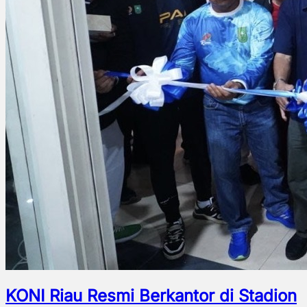
KONI Riau Resmi Berkantor di Stadion