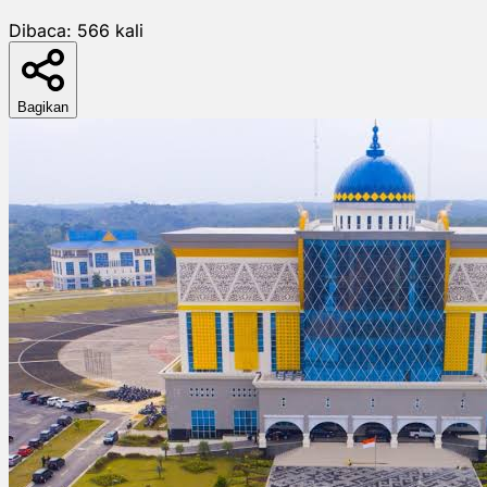
Dibaca:
566
kali
Bagikan