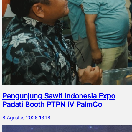
Pengunjung Sawit Indonesia Expo
Padati Booth PTPN IV PalmCo
8 Agustus 2026 13.18