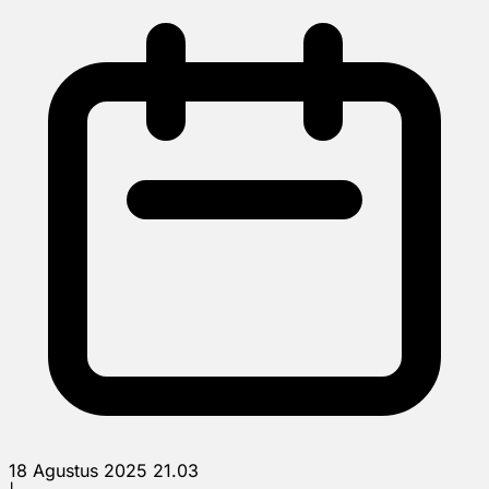
18 Agustus 2025 21.03