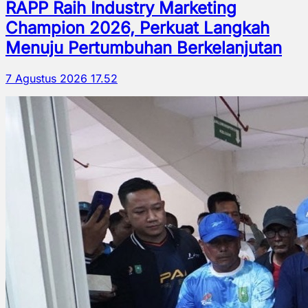
RAPP Raih Industry Marketing
Champion 2026, Perkuat Langkah
Menuju Pertumbuhan Berkelanjutan
7 Agustus 2026 17.52