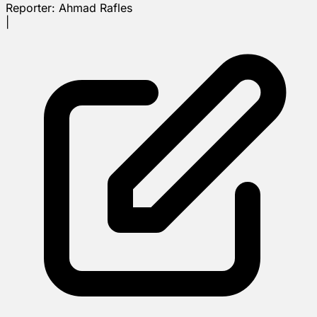
Reporter:
Ahmad Rafles
|