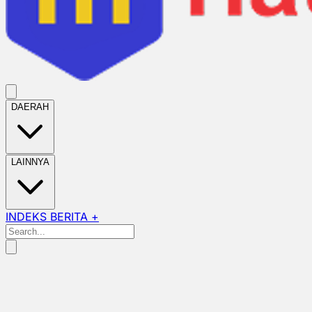
DAERAH
LAINNYA
INDEKS BERITA +