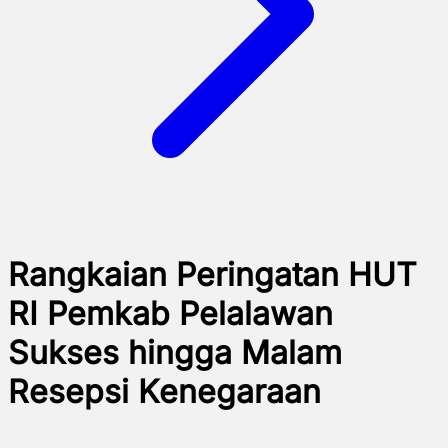
Rangkaian Peringatan HUT
RI Pemkab Pelalawan
Sukses hingga Malam
Resepsi Kenegaraan