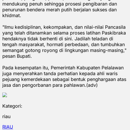
mendukung penuh sehingga prosesi pengibaran dan
penurunan bendera merah putih berjalan sukses dan
khidmat.
"Ilmu kedisiplinan, kekompakan, dan nilai-nilai Pancasila
yang telah ditanamkan selama proses latihan Paskibraka
hendaknya tidak berhenti di sini. Jadilah teladan di
tengah masyarakat, hormati perbedaan, dan tumbuhkan
semangat gotong royong di lingkungan masing-masing,"
pesan Bupati.
Pada kesempatan itu, Pemerintah Kabupaten Pelalawan
juga menyerahkan tanda perhatian kepada ahli waris
pejuang kemerdekaan sebagai bentuk penghargaan atas
jasa dan pengorbanan para pahlawan.(adv)
Kategori:
riau
RIAU