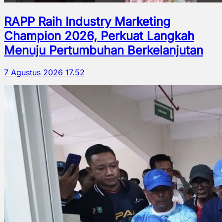
RAPP Raih Industry Marketing
Champion 2026, Perkuat Langkah
Menuju Pertumbuhan Berkelanjutan
7 Agustus 2026 17.52