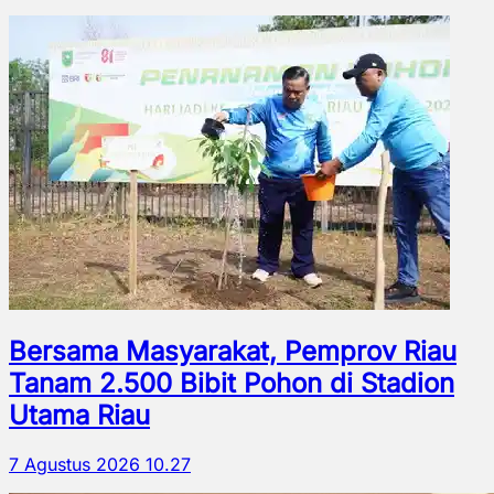
Bersama Masyarakat, Pemprov Riau
Tanam 2.500 Bibit Pohon di Stadion
Utama Riau
7 Agustus 2026 10.27