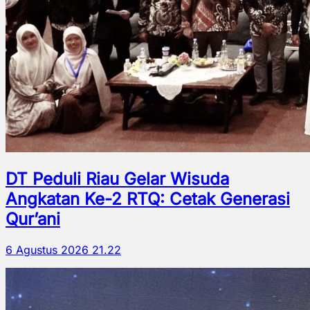
DT Peduli Riau Gelar Wisuda
Angkatan Ke-2 RTQ: Cetak Generasi
Qur’ani
6 Agustus 2026 21.22