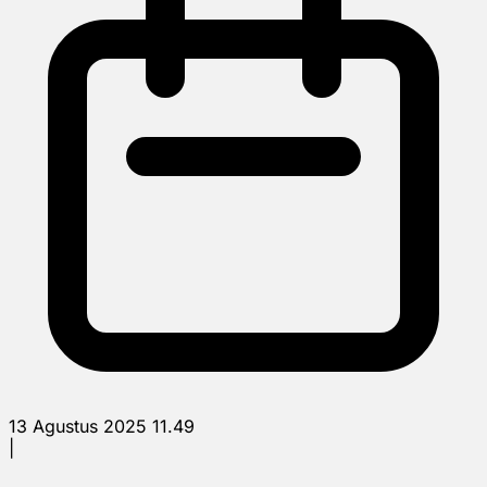
13 Agustus 2025 11.49
|