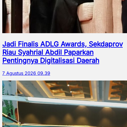
Jadi Finalis ADLG Awards, Sekdaprov
Riau Syahrial Abdil Paparkan
Pentingnya Digitalisasi Daerah
7 Agustus 2026 09.39