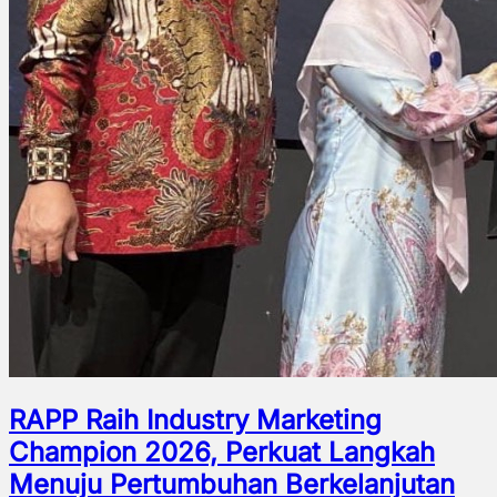
RAPP Raih Industry Marketing
Champion 2026, Perkuat Langkah
Menuju Pertumbuhan Berkelanjutan