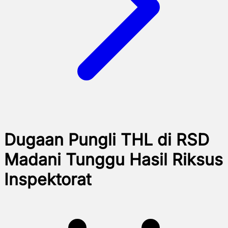
Dugaan Pungli THL di RSD
Madani Tunggu Hasil Riksus
Inspektorat