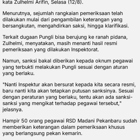
kata Zulhelmi Arifin, Selasa (12/8).
Menurutnya, sejumlah rangkaian pemeriksaan telah
dilakukan mulai dari pengambilan keterangan yang
bersangkutan, mengahdirkan saksi, hingga klarifikasi.
Terkait dugaan Pungli bisa berujung ke ranah pidana,
Zulhelmi, menyatakan, masih menanti hasil resmi
pemeriksaan yang dilakukan Inspektorat.
Namun, sanksi bakal diberikan kepada oknum pegawai
yang terbukti melakukan Pungli sesuai dengan aturan
yang berlaku.
"Nanti Inspektur akan bersurat kepada kita secara resmi,
baru nanti kita akan tetapkan putusan sanksinya. Sesuai
dengan peraturan yang berlaku, tentu akan ada sanksi-
sanksi yang mengikat terhadap pegawai tersebut,"
jelasnya.
Hampir 50 orang pegawai RSD Madani Pekanbaru sudah
memberikan keterangan dalam pemeriksaan khusus
yang berlangsung pekan kemarin.