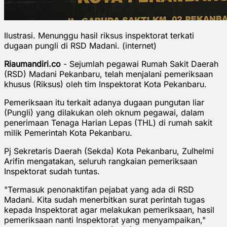
Ilustrasi. Menunggu hasil riksus inspektorat terkati
dugaan pungli di RSD Madani. (internet)
Riaumandiri.co
- Sejumlah pegawai Rumah Sakit Daerah
(RSD) Madani Pekanbaru, telah menjalani pemeriksaan
khusus (Riksus) oleh tim Inspektorat Kota Pekanbaru.
Pemeriksaan itu terkait adanya dugaan pungutan liar
(Pungli) yang dilakukan oleh oknum pegawai, dalam
penerimaan Tenaga Harian Lepas (THL) di rumah sakit
milik Pemerintah Kota Pekanbaru.
Pj Sekretaris Daerah (Sekda) Kota Pekanbaru, Zulhelmi
Arifin mengatakan, seluruh rangkaian pemeriksaan
Inspektorat sudah tuntas.
"Termasuk penonaktifan pejabat yang ada di RSD
Madani. Kita sudah menerbitkan surat perintah tugas
kepada Inspektorat agar melakukan pemeriksaan, hasil
pemeriksaan nanti Inspektorat yang menyampaikan,"