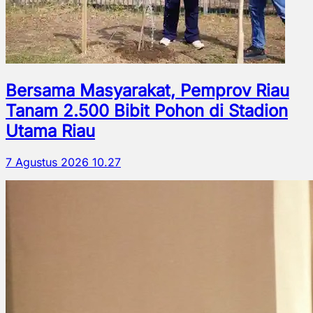
Bersama Masyarakat, Pemprov Riau
Tanam 2.500 Bibit Pohon di Stadion
Utama Riau
7 Agustus 2026 10.27