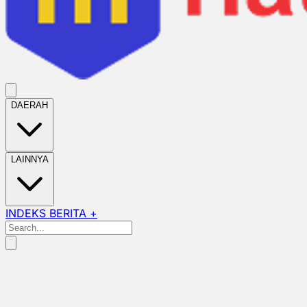
DAERAH
LAINNYA
INDEKS BERITA +