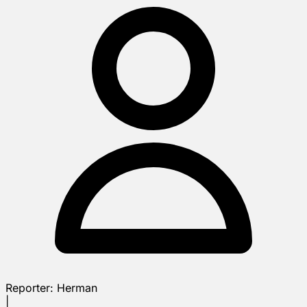
Reporter:
Herman
|