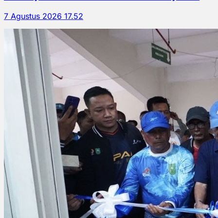
7 Agustus 2026 17.52