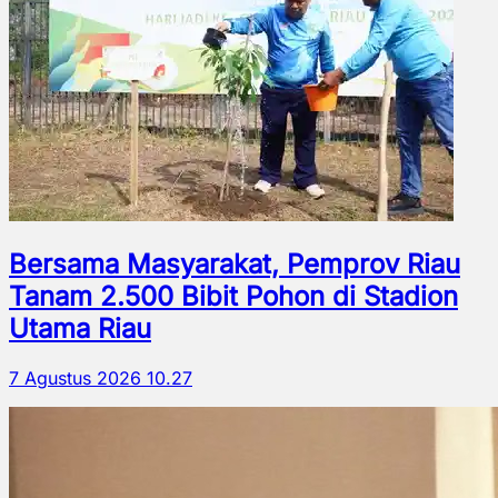
Bersama Masyarakat, Pemprov Riau
Tanam 2.500 Bibit Pohon di Stadion
Utama Riau
7 Agustus 2026 10.27