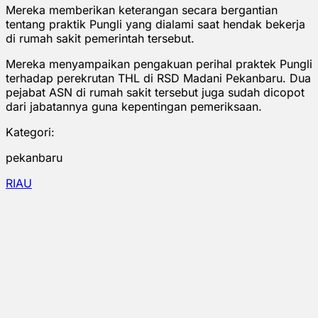
Mereka memberikan keterangan secara bergantian
tentang praktik Pungli yang dialami saat hendak bekerja
di rumah sakit pemerintah tersebut.
Mereka menyampaikan pengakuan perihal praktek Pungli
terhadap perekrutan THL di RSD Madani Pekanbaru. Dua
pejabat ASN di rumah sakit tersebut juga sudah dicopot
dari jabatannya guna kepentingan pemeriksaan.
Kategori:
pekanbaru
RIAU