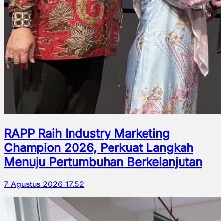
RAPP Raih Industry Marketing
Champion 2026, Perkuat Langkah
Menuju Pertumbuhan Berkelanjutan
7 Agustus 2026 17.52