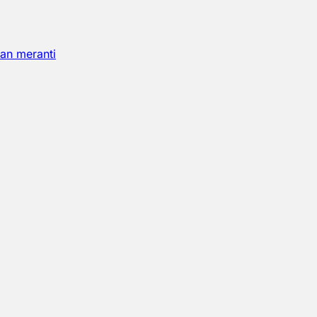
an meranti