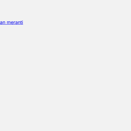
an meranti