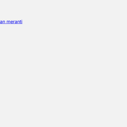
an meranti