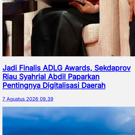
Jadi Finalis ADLG Awards, Sekdaprov
Riau Syahrial Abdil Paparkan
Pentingnya Digitalisasi Daerah
7 Agustus 2026 09.39