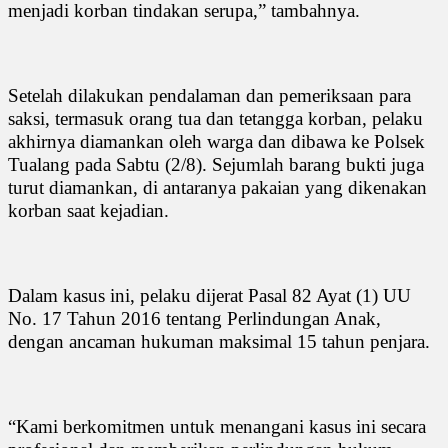
menjadi korban tindakan serupa,” tambahnya.
Setelah dilakukan pendalaman dan pemeriksaan para
saksi, termasuk orang tua dan tetangga korban, pelaku
akhirnya diamankan oleh warga dan dibawa ke Polsek
Tualang pada Sabtu (2/8). Sejumlah barang bukti juga
turut diamankan, di antaranya pakaian yang dikenakan
korban saat kejadian.
Dalam kasus ini, pelaku dijerat Pasal 82 Ayat (1) UU
No. 17 Tahun 2016 tentang Perlindungan Anak,
dengan ancaman hukuman maksimal 15 tahun penjara.
“Kami berkomitmen untuk menangani kasus ini secara