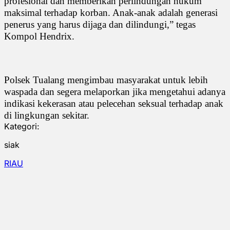
profesional dan memberikan perlindungan hukum
maksimal terhadap korban. Anak-anak adalah generasi
penerus yang harus dijaga dan dilindungi,” tegas
Kompol Hendrix.
Polsek Tualang mengimbau masyarakat untuk lebih
waspada dan segera melaporkan jika mengetahui adanya
indikasi kekerasan atau pelecehan seksual terhadap anak
di lingkungan sekitar.
Kategori:
siak
RIAU