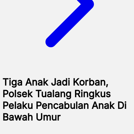
Tiga Anak Jadi Korban,
Polsek Tualang Ringkus
Pelaku Pencabulan Anak Di
Bawah Umur