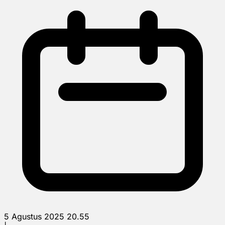
5 Agustus 2025 20.55