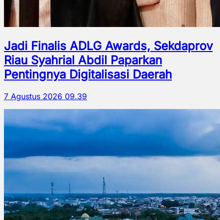
Jadi Finalis ADLG Awards, Sekdaprov
Riau Syahrial Abdil Paparkan
Pentingnya Digitalisasi Daerah
7 Agustus 2026 09.39