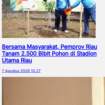
Bersama Masyarakat, Pemprov Riau
Tanam 2.500 Bibit Pohon di Stadion
Utama Riau
7 Agustus 2026 10.27