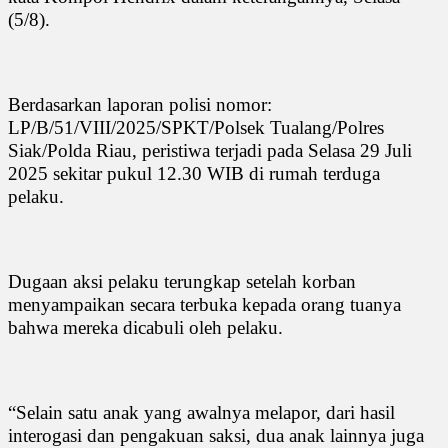
(5/8).
Berdasarkan laporan polisi nomor:
LP/B/51/VIII/2025/SPKT/Polsek Tualang/Polres
Siak/Polda Riau, peristiwa terjadi pada Selasa 29 Juli
2025 sekitar pukul 12.30 WIB di rumah terduga
pelaku.
Dugaan aksi pelaku terungkap setelah korban
menyampaikan secara terbuka kepada orang tuanya
bahwa mereka dicabuli oleh pelaku.
“Selain satu anak yang awalnya melapor, dari hasil
interogasi dan pengakuan saksi, dua anak lainnya juga