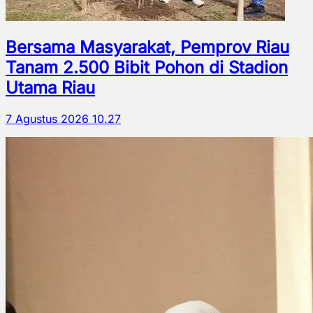
Bersama Masyarakat, Pemprov Riau
Tanam 2.500 Bibit Pohon di Stadion
Utama Riau
7 Agustus 2026 10.27