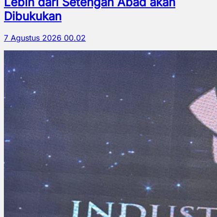
Lebih dari Setengah Abad akan
Dibukukan
7 Agustus 2026 00.02