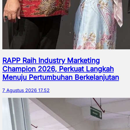
RAPP Raih Industry Marketing
Champion 2026, Perkuat Langkah
Menuju Pertumbuhan Berkelanjutan
7 Agustus 2026 17.52