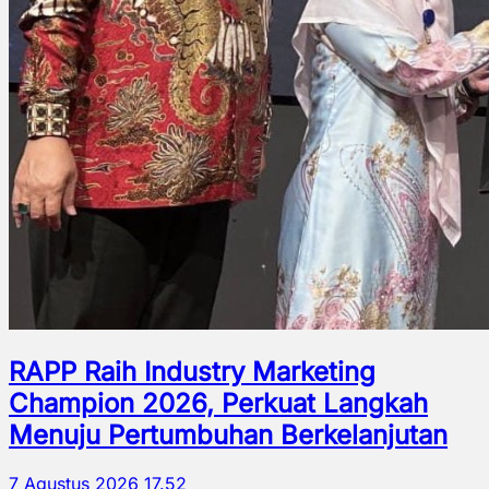
RAPP Raih Industry Marketing
Champion 2026, Perkuat Langkah
Menuju Pertumbuhan Berkelanjutan
7 Agustus 2026 17.52