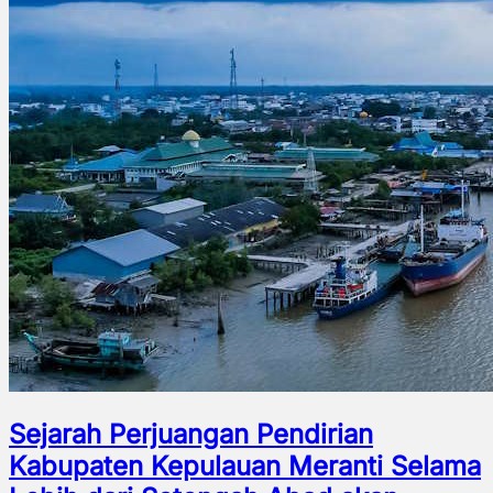
Sejarah Perjuangan Pendirian
Kabupaten Kepulauan Meranti Selama