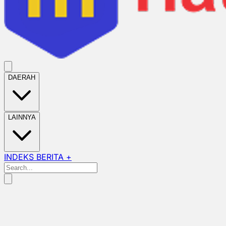
DAERAH
LAINNYA
INDEKS BERITA +