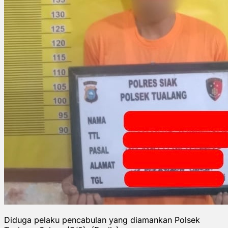
Diduga pelaku pencabulan yang diamankan Polsek