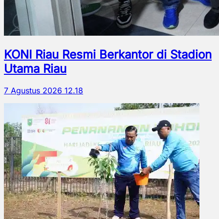
KONI Riau Resmi Berkantor di Stadion
Utama Riau
7 Agustus 2026 12.18