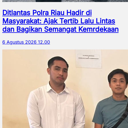
Ditlantas Polra Riau Hadir di
Masyarakat: Ajak Tertib Lalu Lintas
dan Bagikan Semangat Kemrdekaan
6 Agustus 2026 12.00