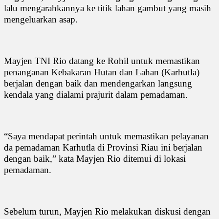
lalu mengarahkannya ke titik lahan gambut yang masih
mengeluarkan asap.
Mayjen TNI Rio datang ke Rohil untuk memastikan
penanganan Kebakaran Hutan dan Lahan (Karhutla)
berjalan dengan baik dan mendengarkan langsung
kendala yang dialami prajurit dalam pemadaman.
“Saya mendapat perintah untuk memastikan pelayanan
da pemadaman Karhutla di Provinsi Riau ini berjalan
dengan baik,” kata Mayjen Rio ditemui di lokasi
pemadaman.
Sebelum turun, Mayjen Rio melakukan diskusi dengan