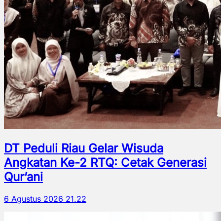
DT Peduli Riau Gelar Wisuda
Angkatan Ke-2 RTQ: Cetak Generasi
Qur’ani
6 Agustus 2026 21.22