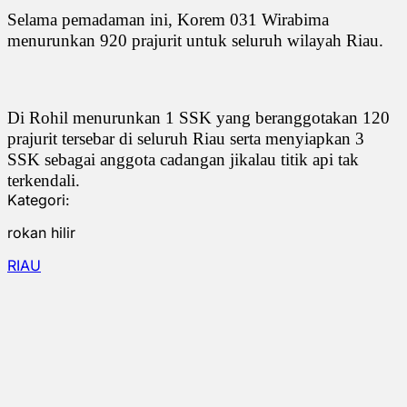
Selama pemadaman ini, Korem 031 Wirabima
menurunkan 920 prajurit untuk seluruh wilayah Riau.
Di Rohil menurunkan 1 SSK yang beranggotakan 120
prajurit tersebar di seluruh Riau serta menyiapkan 3
SSK sebagai anggota cadangan jikalau titik api tak
terkendali.
Kategori:
rokan hilir
RIAU