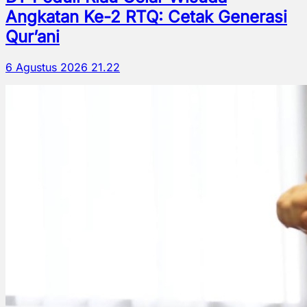
Angkatan Ke-2 RTQ: Cetak Generasi
Qur’ani
6 Agustus 2026 21.22