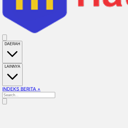
DAERAH
LAINNYA
INDEKS BERITA +