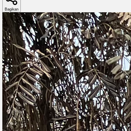
Bagikan