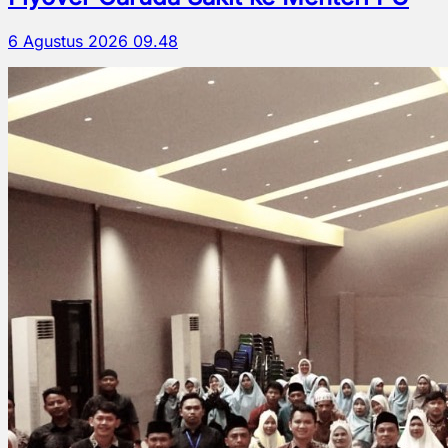
6 Agustus 2026 09.48