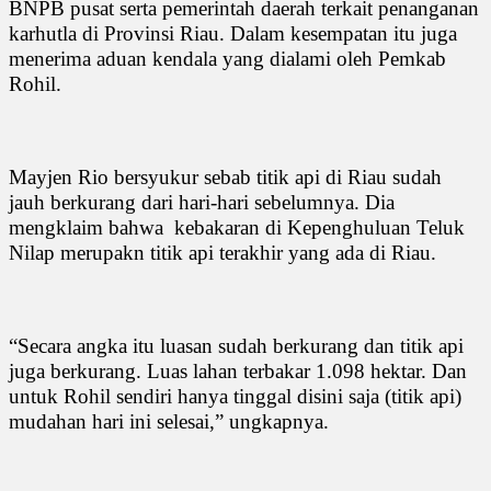
BNPB pusat serta pemerintah daerah terkait penanganan
karhutla di Provinsi Riau. Dalam kesempatan itu juga
menerima aduan kendala yang dialami oleh Pemkab
Rohil.
Mayjen Rio bersyukur sebab titik api di Riau sudah
jauh berkurang dari hari-hari sebelumnya. Dia
mengklaim bahwa
kebakaran di Kepenghuluan Teluk
Nilap merupakn titik api terakhir yang ada di Riau.
“Secara angka itu luasan sudah berkurang dan titik api
juga berkurang. Luas lahan terbakar 1.098 hektar. Dan
untuk Rohil sendiri hanya tinggal disini saja (titik api)
mudahan hari ini selesai,” ungkapnya.