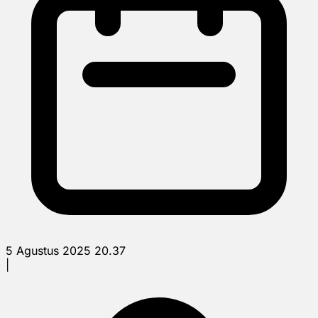
5 Agustus 2025 20.37
|