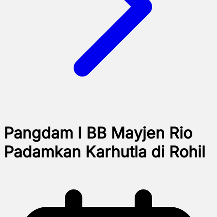
Pangdam I BB Mayjen Rio
Padamkan Karhutla di Rohil