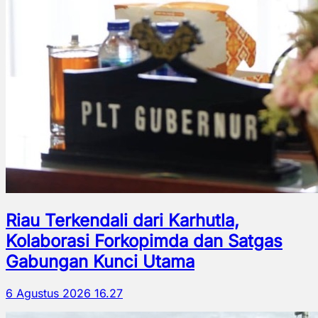
Riau Terkendali dari Karhutla,
Kolaborasi Forkopimda dan Satgas
Gabungan Kunci Utama
6 Agustus 2026 16.27