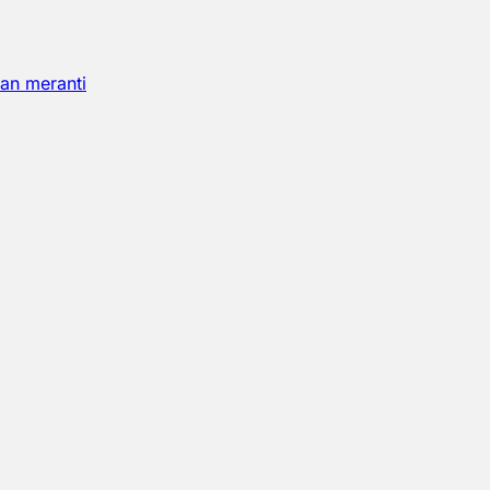
an meranti