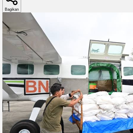
Bagikan