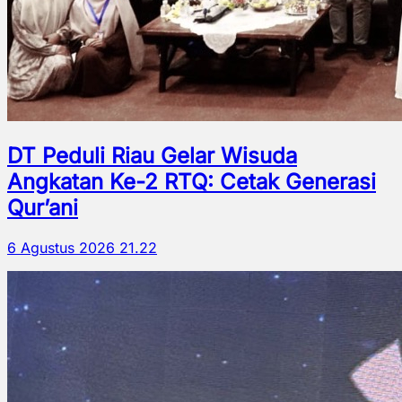
DT Peduli Riau Gelar Wisuda
Angkatan Ke-2 RTQ: Cetak Generasi
Qur’ani
6 Agustus 2026 21.22