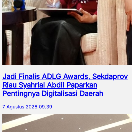
Jadi Finalis ADLG Awards, Sekdaprov
Riau Syahrial Abdil Paparkan
Pentingnya Digitalisasi Daerah
7 Agustus 2026 09.39