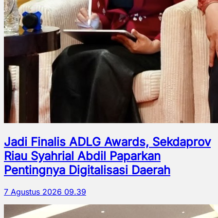
Jadi Finalis ADLG Awards, Sekdaprov
Riau Syahrial Abdil Paparkan
Pentingnya Digitalisasi Daerah
7 Agustus 2026 09.39