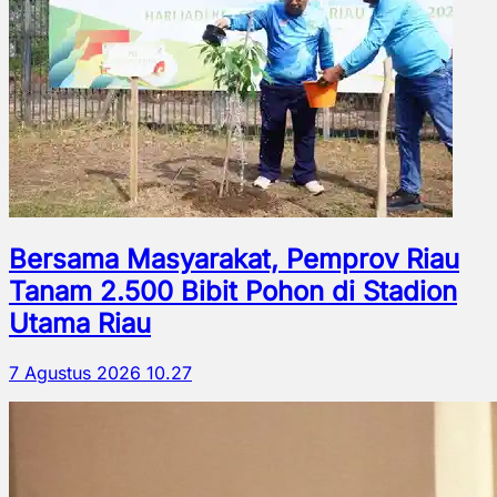
Bersama Masyarakat, Pemprov Riau
Tanam 2.500 Bibit Pohon di Stadion
Utama Riau
7 Agustus 2026 10.27