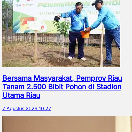
Bersama Masyarakat, Pemprov Riau
Tanam 2.500 Bibit Pohon di Stadion
Utama Riau
7 Agustus 2026 10.27