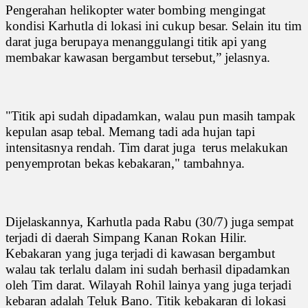
Pengerahan helikopter water bombing mengingat
kondisi Karhutla di lokasi ini cukup besar. Selain itu tim
darat juga berupaya menanggulangi titik api yang
membakar kawasan bergambut tersebut,” jelasnya.
"Titik api sudah dipadamkan, walau pun masih tampak
kepulan asap tebal. Memang tadi ada hujan tapi
intensitasnya rendah. Tim darat juga terus melakukan
penyemprotan bekas kebakaran," tambahnya.
Dijelaskannya, Karhutla pada Rabu (30/7) juga sempat
terjadi di daerah Simpang Kanan Rokan Hilir.
Kebakaran yang juga terjadi di kawasan bergambut
walau tak terlalu dalam ini sudah berhasil dipadamkan
oleh Tim darat. Wilayah Rohil lainya yang juga terjadi
kebaran adalah Teluk Bano. Titik kebakaran di lokasi