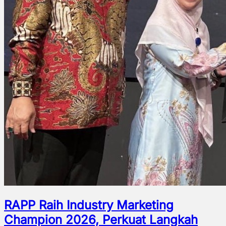
RAPP Raih Industry Marketing
Champion 2026, Perkuat Langkah