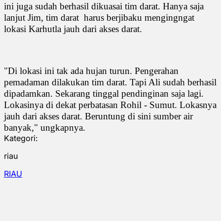
ini juga sudah berhasil dikuasai tim darat. Hanya saja
lanjut Jim, tim darat harus berjibaku mengingngat
lokasi Karhutla jauh dari akses darat.
"Di lokasi ini tak ada hujan turun. Pengerahan
pemadaman dilakukan tim darat. Tapi Ali sudah berhasil
dipadamkan. Sekarang tinggal pendinginan saja lagi.
Lokasinya di dekat perbatasan Rohil - Sumut. Lokasnya
jauh dari akses darat. Beruntung di sini sumber air
banyak," ungkapnya.
Kategori:
riau
RIAU