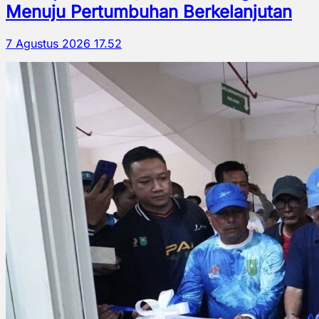
Menuju Pertumbuhan Berkelanjutan
7 Agustus 2026 17.52