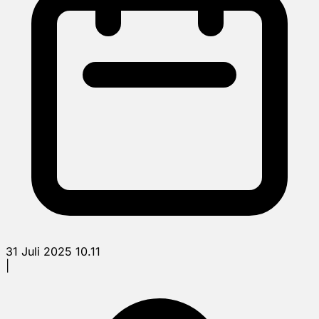
31 Juli 2025 10.11
|