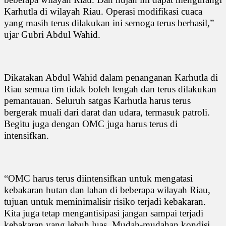
Karhutla di wilayah Riau. Operasi modifikasi cuaca
yang masih terus dilakukan ini semoga terus berhasil,”
ujar Gubri Abdul Wahid.
Dikatakan Abdul Wahid dalam penanganan Karhutla di
Riau semua tim tidak boleh lengah dan terus dilakukan
pemantauan. Seluruh satgas Karhutla harus terus
bergerak muali dari darat dan udara, termasuk patroli.
Begitu juga dengan OMC juga harus terus di
intensifkan.
“OMC harus terus diintensifkan untuk mengatasi
kebakaran hutan dan lahan di beberapa wilayah Riau,
tujuan untuk meminimalisir risiko terjadi kebakaran.
Kita juga tetap mengantisipasi jangan sampai terjadi
kebakaran yang lebuh luas. Mudah-mudahan kondisi