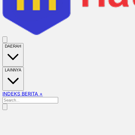
DAERAH
LAINNYA
INDEKS BERITA +