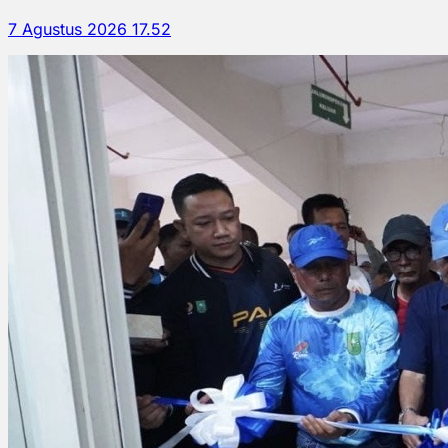
7 Agustus 2026 17.52