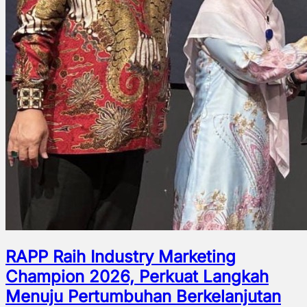
RAPP Raih Industry Marketing
Champion 2026, Perkuat Langkah
Menuju Pertumbuhan Berkelanjutan