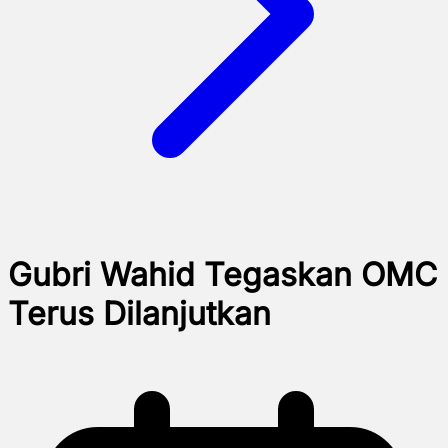
Gubri Wahid Tegaskan OMC
Terus Dilanjutkan