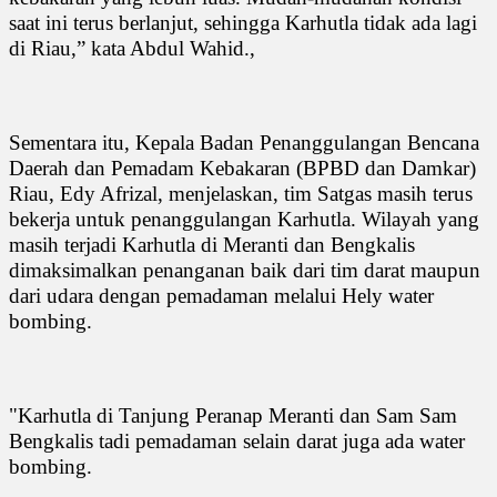
saat ini terus berlanjut, sehingga Karhutla tidak ada lagi
di Riau,” kata Abdul Wahid.,
Sementara itu, Kepala Badan Penanggulangan Bencana
Daerah dan Pemadam Kebakaran (BPBD dan Damkar)
Riau, Edy Afrizal, menjelaskan, tim Satgas masih terus
bekerja untuk penanggulangan Karhutla. Wilayah yang
masih terjadi Karhutla di Meranti dan Bengkalis
dimaksimalkan penanganan baik dari tim darat maupun
dari udara dengan pemadaman melalui Hely water
bombing.
"Karhutla di Tanjung Peranap Meranti dan Sam Sam
Bengkalis tadi pemadaman selain darat juga ada water
bombing.