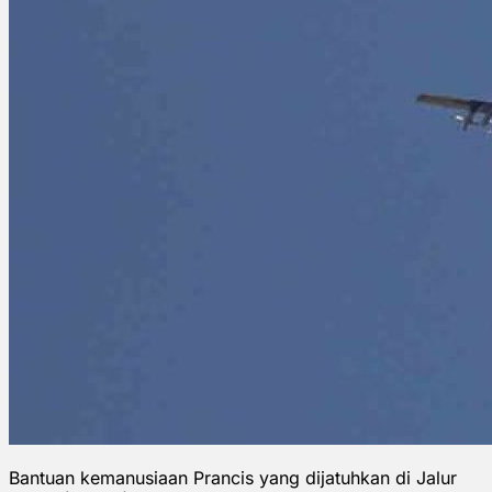
Bantuan kemanusiaan Prancis yang dijatuhkan di Jalur