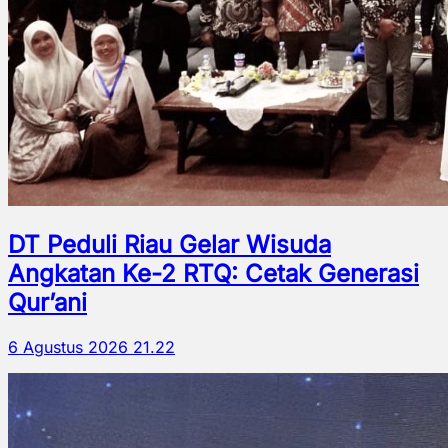
DT Peduli Riau Gelar Wisuda
Angkatan Ke-2 RTQ: Cetak Generasi
Qur’ani
6 Agustus 2026 21.22