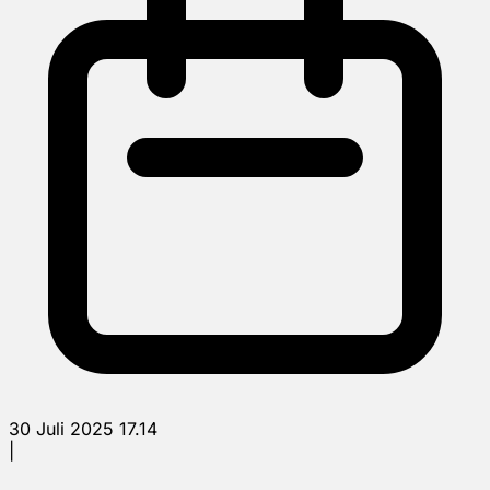
30 Juli 2025 17.14
|