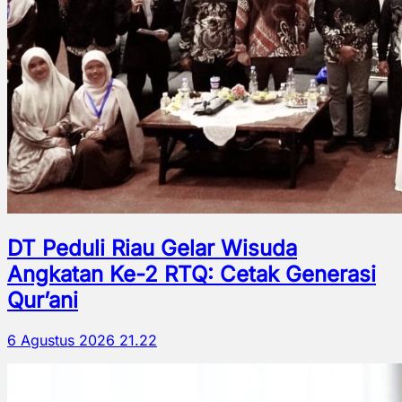
DT Peduli Riau Gelar Wisuda
Angkatan Ke-2 RTQ: Cetak Generasi
Qur’ani
6 Agustus 2026 21.22