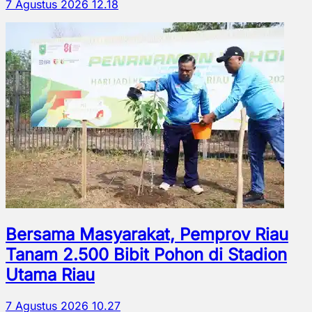
7 Agustus 2026 12.18
Bersama Masyarakat, Pemprov Riau
Tanam 2.500 Bibit Pohon di Stadion
Utama Riau
7 Agustus 2026 10.27