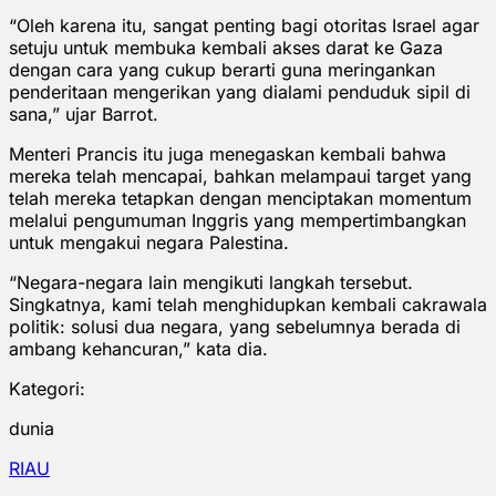
“Oleh karena itu, sangat penting bagi otoritas Israel agar
setuju untuk membuka kembali akses darat ke Gaza
dengan cara yang cukup berarti guna meringankan
penderitaan mengerikan yang dialami penduduk sipil di
sana,” ujar Barrot.
Menteri Prancis itu juga menegaskan kembali bahwa
mereka telah mencapai, bahkan melampaui target yang
telah mereka tetapkan dengan menciptakan momentum
melalui pengumuman Inggris yang mempertimbangkan
untuk mengakui negara Palestina.
“Negara-negara lain mengikuti langkah tersebut.
Singkatnya, kami telah menghidupkan kembali cakrawala
politik: solusi dua negara, yang sebelumnya berada di
ambang kehancuran,” kata dia.
Kategori:
dunia
RIAU