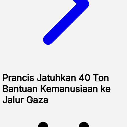
Prancis Jatuhkan 40 Ton
Bantuan Kemanusiaan ke
Jalur Gaza