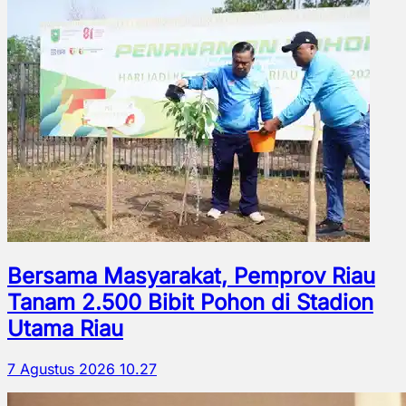
Bersama Masyarakat, Pemprov Riau
Tanam 2.500 Bibit Pohon di Stadion
Utama Riau
7 Agustus 2026 10.27