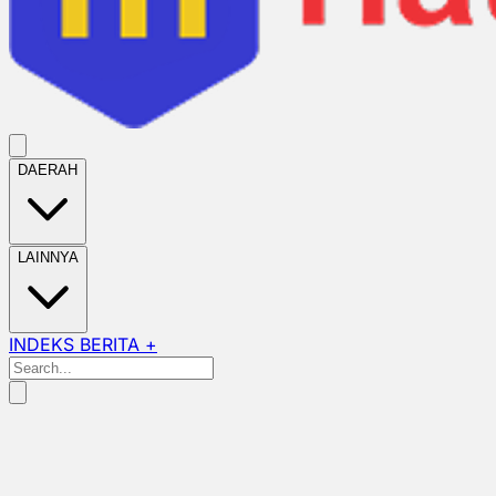
DAERAH
LAINNYA
INDEKS BERITA +