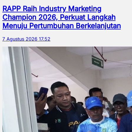
RAPP Raih Industry Marketing
Champion 2026, Perkuat Langkah
Menuju Pertumbuhan Berkelanjutan
7 Agustus 2026 17.52