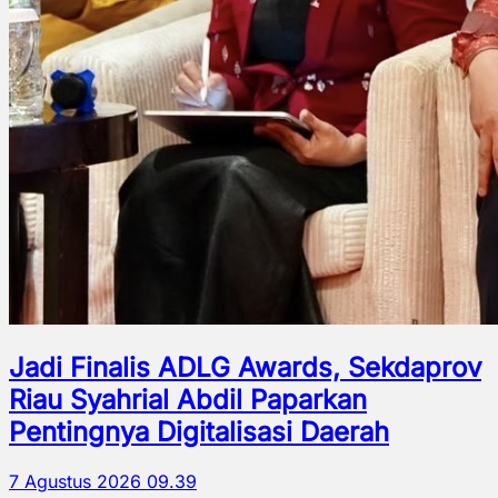
Jadi Finalis ADLG Awards, Sekdaprov
Riau Syahrial Abdil Paparkan
Pentingnya Digitalisasi Daerah
7 Agustus 2026 09.39