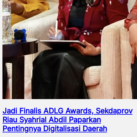
Jadi Finalis ADLG Awards, Sekdaprov
Riau Syahrial Abdil Paparkan
Pentingnya Digitalisasi Daerah