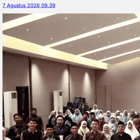
7 Agustus 2026 09.39