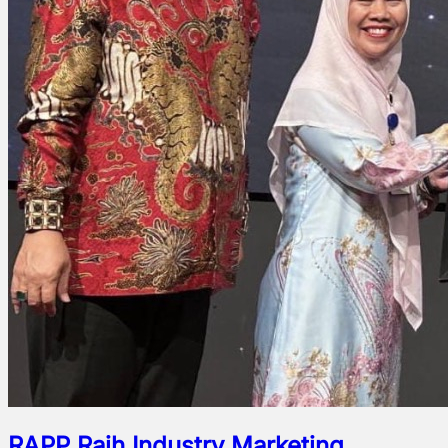
RAPP Raih Industry Marketing