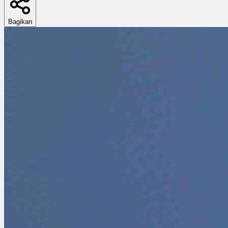
Bagikan