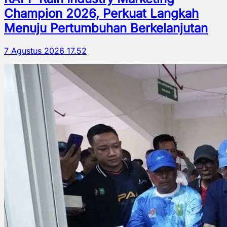
Champion 2026, Perkuat Langkah
Menuju Pertumbuhan Berkelanjutan
7 Agustus 2026 17.52