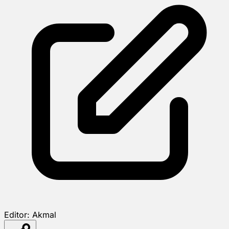
Editor:
Akmal