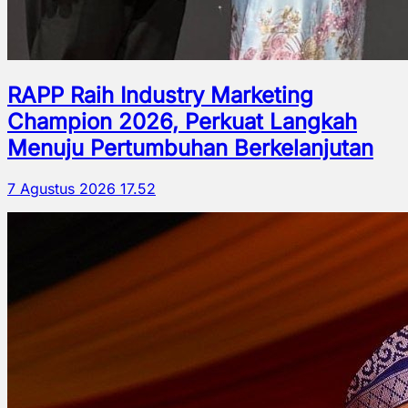
RAPP Raih Industry Marketing
Champion 2026, Perkuat Langkah
Menuju Pertumbuhan Berkelanjutan
7 Agustus 2026 17.52