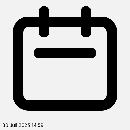
30 Juli 2025 14.59