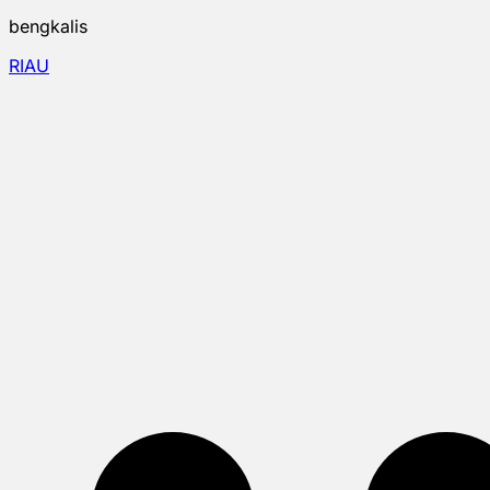
bengkalis
RIAU