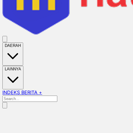
DAERAH
LAINNYA
INDEKS BERITA +