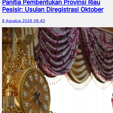
Panitia Pembentukan Provinsi Riau
Pesisir: Usulan Diregistrasi Oktober
9 Agustus 2026 09.43