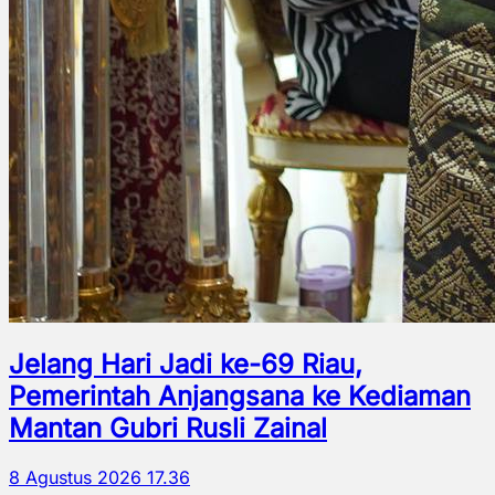
Jelang Hari Jadi ke-69 Riau,
Pemerintah Anjangsana ke Kediaman
Mantan Gubri Rusli Zainal
8 Agustus 2026 17.36