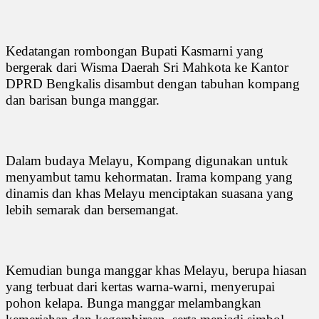
Kedatangan rombongan Bupati Kasmarni yang
bergerak dari Wisma Daerah Sri Mahkota ke Kantor
DPRD Bengkalis disambut dengan tabuhan kompang
dan barisan bunga manggar.
Dalam budaya Melayu, Kompang digunakan untuk
menyambut tamu kehormatan. Irama kompang yang
dinamis dan khas Melayu menciptakan suasana yang
lebih semarak dan bersemangat.
Kemudian bunga manggar khas Melayu, berupa hiasan
yang terbuat dari kertas warna-warni, menyerupai
pohon kelapa. Bunga manggar melambangkan