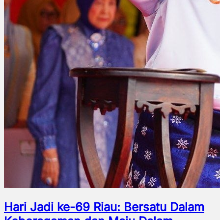
Hari Jadi ke-69 Riau: Bersatu Dalam