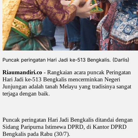
Puncak peringatan Hari Jadi ke-513 Bengkalis. (Darlis)
Riaumandiri.co
- Rangkaian acara puncak Peringatan
Hari Jadi ke-513 Bengkalis mencerminkan Negeri
Junjungan adalah tanah Melayu yang tradisinya sangat
terjaga dengan baik.
Puncak peringatan Hari Jadi Bengkalis ditandai dengan
Sidang Paripurna Istimewa DPRD, di Kantor DPRD
Bengkalis pada Rabu (30/7).