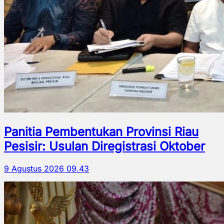
Panitia Pembentukan Provinsi Riau
Pesisir: Usulan Diregistrasi Oktober
9 Agustus 2026 09.43