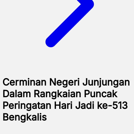
Cerminan Negeri Junjungan
Dalam Rangkaian Puncak
Peringatan Hari Jadi ke-513
Bengkalis