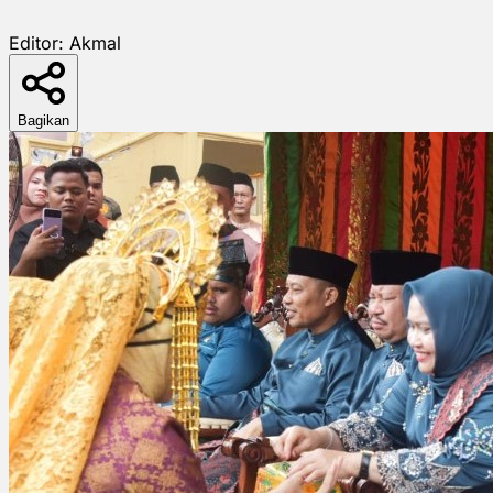
Editor:
Akmal
Bagikan