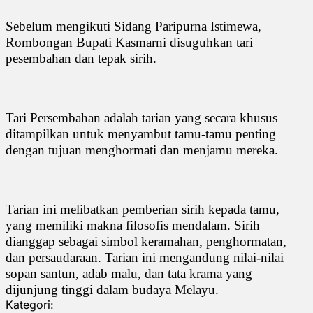
Sebelum mengikuti Sidang Paripurna Istimewa,
Rombongan Bupati Kasmarni disuguhkan tari
pesembahan dan tepak sirih.
Tari Persembahan adalah tarian yang secara khusus
ditampilkan untuk menyambut tamu-tamu penting
dengan tujuan menghormati dan menjamu mereka.
Tarian ini melibatkan pemberian sirih kepada tamu,
yang memiliki makna filosofis mendalam. Sirih
dianggap sebagai simbol keramahan, penghormatan,
dan persaudaraan. Tarian ini mengandung nilai-nilai
sopan santun, adab malu, dan tata krama yang
dijunjung tinggi dalam budaya Melayu.
Kategori: