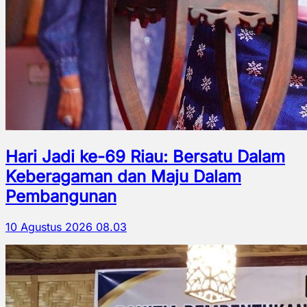
Hari Jadi ke-69 Riau: Bersatu Dalam
Keberagaman dan Maju Dalam
Pembangunan
10 Agustus 2026 08.03