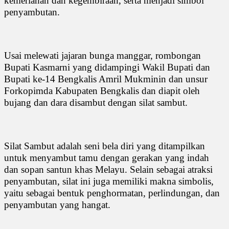
kemeriahan dan kegembiraan, serta menjadi simbol
penyambutan.
Usai melewati jajaran bunga manggar, rombongan
Bupati Kasmarni yang didampingi Wakil Bupati dan
Bupati ke-14 Bengkalis Amril Mukminin dan unsur
Forkopimda Kabupaten Bengkalis dan diapit oleh
bujang dan dara disambut dengan silat sambut.
Silat Sambut adalah seni bela diri yang ditampilkan
untuk menyambut tamu dengan gerakan yang indah
dan sopan santun khas Melayu. Selain sebagai atraksi
penyambutan, silat ini juga memiliki makna simbolis,
yaitu sebagai bentuk penghormatan, perlindungan, dan
penyambutan yang hangat.