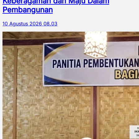
Keberagaman dan Maju Dalam
Pembangunan
10 Agustus 2026 08.03