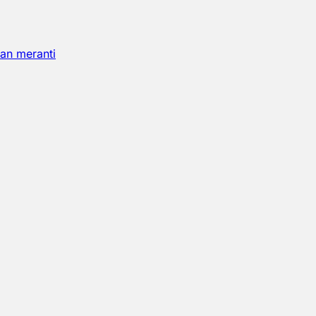
an meranti