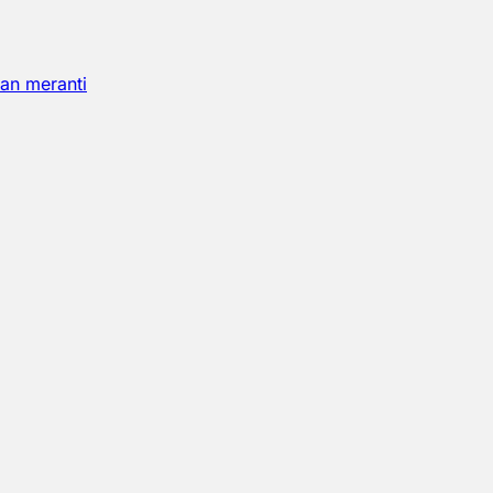
an meranti