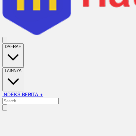
DAERAH
LAINNYA
INDEKS BERITA +