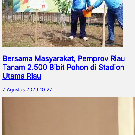
Bersama Masyarakat, Pemprov Riau
Tanam 2.500 Bibit Pohon di Stadion
Utama Riau
7 Agustus 2026 10.27