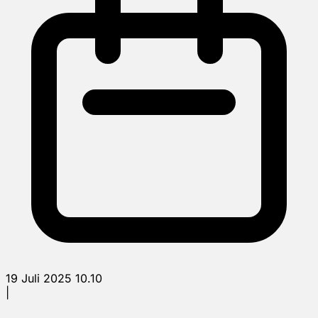
19 Juli 2025 10.10
|