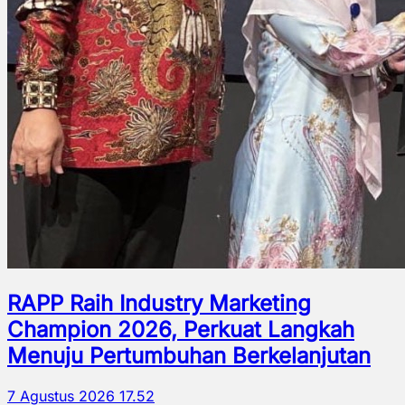
RAPP Raih Industry Marketing
Champion 2026, Perkuat Langkah
Menuju Pertumbuhan Berkelanjutan
7 Agustus 2026 17.52