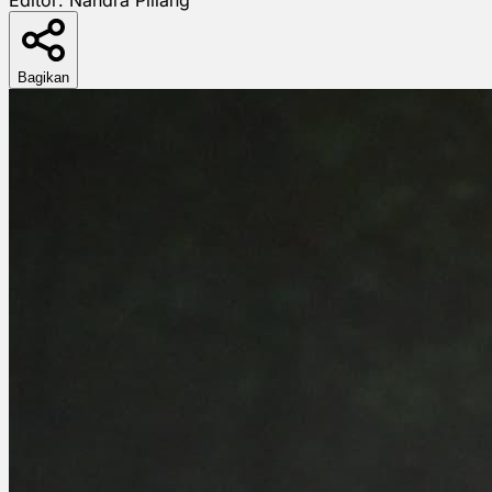
Bagikan