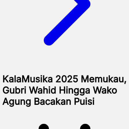
KalaMusika 2025 Memukau,
Gubri Wahid Hingga Wako
Agung Bacakan Puisi