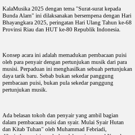
KalaMusika 2025 dengan tema "Surat-surat kepada
Bunda Alam" ini dilaksanakan bersempena dengan Hari
Bhayangkara 2025, peringatan Hari Ulang Tahun ke-68
Provinsi Riau dan HUT ke-80 Republik Indonesia.
Konsep acara ini adalah memadukan pembacaan puisi
oleh para penyair dengan pertunjukan musik dari para
musisi. Perpaduan ini menghasilkan sebuah pertunjukan
daya tarik baru. Sebab bukan sekedar panggung
pembacaan puisi, bukan pula sekedar panggung
pertunjukan musik.
Ada belasan tokoh dan penyair yang ambil bagian
dalam pembacaan puisi dan syair. Mulai Syair Hutan
dan Kitab Tuhan" oleh Muhammad Febriadi,