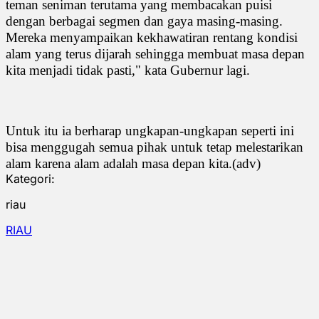
teman seniman terutama yang membacakan puisi
dengan berbagai segmen dan gaya masing-masing.
Mereka menyampaikan kekhawatiran rentang kondisi
alam yang terus dijarah sehingga membuat masa depan
kita menjadi tidak pasti," kata Gubernur lagi.
Untuk itu ia berharap ungkapan-ungkapan seperti ini
bisa menggugah semua pihak untuk tetap melestarikan
alam karena alam adalah masa depan kita.(adv)
Kategori:
riau
RIAU