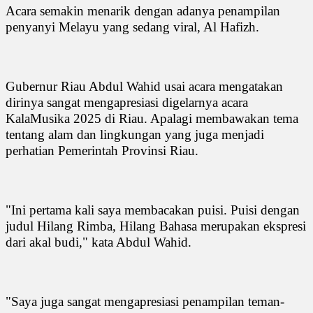
Acara semakin menarik dengan adanya penampilan
penyanyi Melayu yang sedang viral, Al Hafizh.
Gubernur Riau Abdul Wahid usai acara mengatakan
dirinya sangat mengapresiasi digelarnya acara
KalaMusika 2025 di Riau. Apalagi membawakan tema
tentang alam dan lingkungan yang juga menjadi
perhatian Pemerintah Provinsi Riau.
"Ini pertama kali saya membacakan puisi. Puisi dengan
judul Hilang Rimba, Hilang Bahasa merupakan ekspresi
dari akal budi," kata Abdul Wahid.
"Saya juga sangat mengapresiasi penampilan teman-