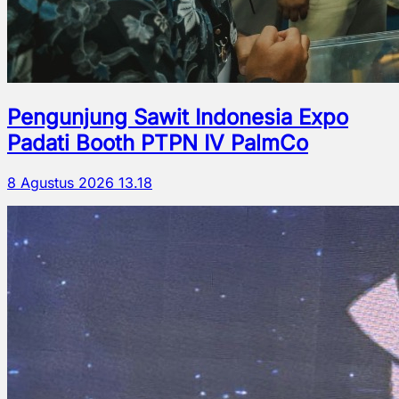
Pengunjung Sawit Indonesia Expo
Padati Booth PTPN IV PalmCo
8 Agustus 2026 13.18