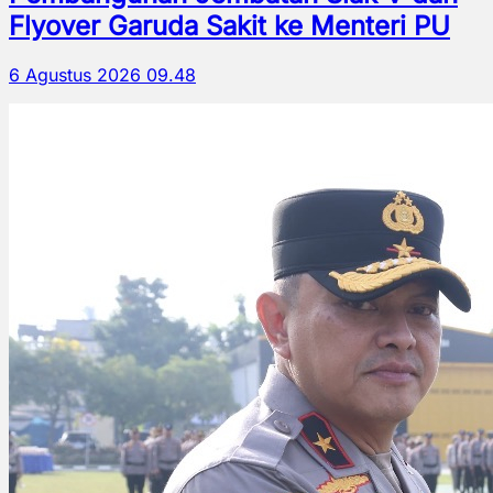
Flyover Garuda Sakit ke Menteri PU
6 Agustus 2026 09.48