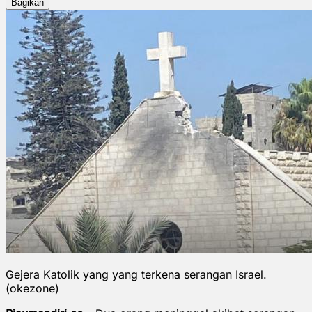
Bagikan
Gejera Katolik yang yang terkena serangan Israel.
(okezone)