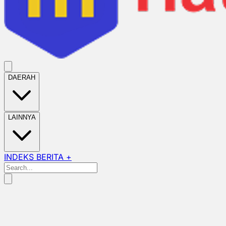
DAERAH
LAINNYA
INDEKS BERITA +