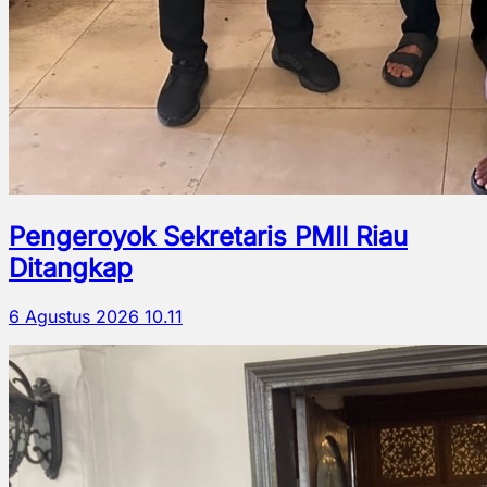
Pengeroyok Sekretaris PMII Riau
Ditangkap
6 Agustus 2026 10.11