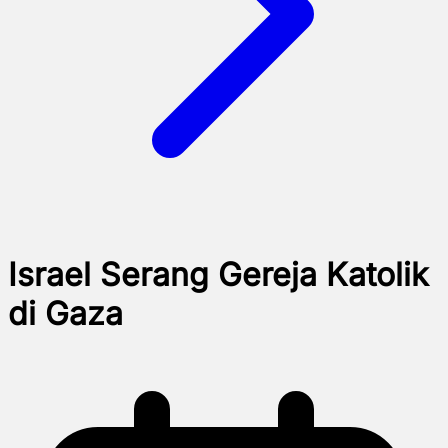
Israel Serang Gereja Katolik
di Gaza