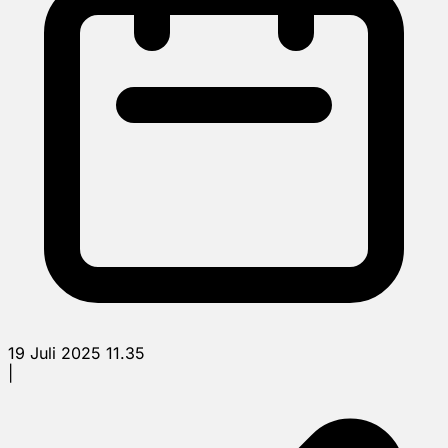
19 Juli 2025 11.35
|