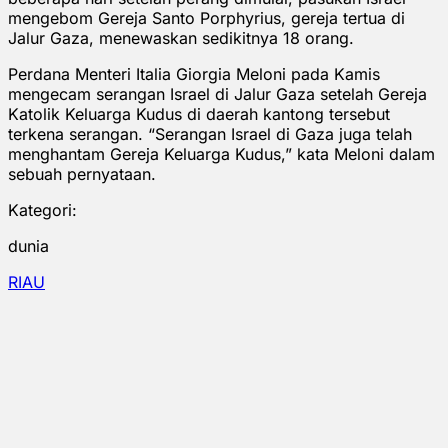
mengebom Gereja Santo Porphyrius, gereja tertua di
Jalur Gaza, menewaskan sedikitnya 18 orang.
Perdana Menteri Italia Giorgia Meloni pada Kamis
mengecam serangan Israel di Jalur Gaza setelah Gereja
Katolik Keluarga Kudus di daerah kantong tersebut
terkena serangan. “Serangan Israel di Gaza juga telah
menghantam Gereja Keluarga Kudus,” kata Meloni dalam
sebuah pernyataan.
Kategori:
dunia
RIAU