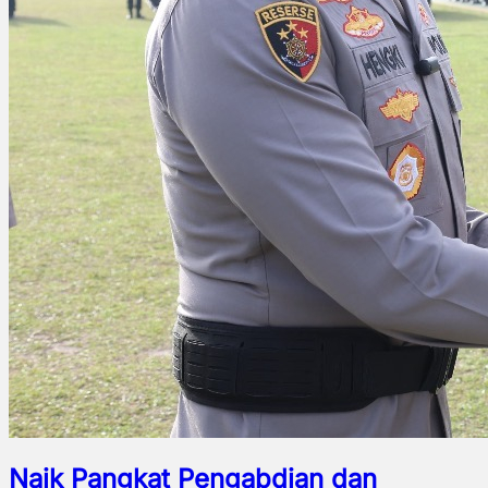
Naik Pangkat Pengabdian dan