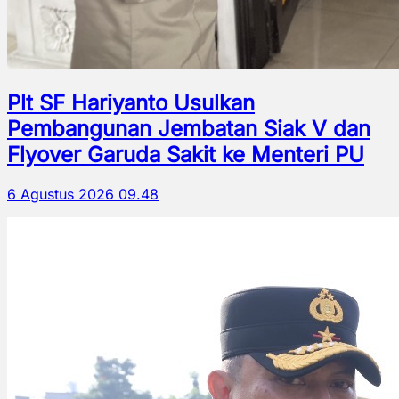
Plt SF Hariyanto Usulkan
Pembangunan Jembatan Siak V dan
Flyover Garuda Sakit ke Menteri PU
6 Agustus 2026 09.48