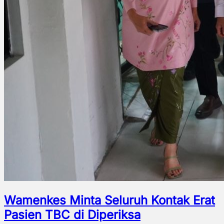
Wamenkes Minta Seluruh Kontak Erat
Pasien TBC di Diperiksa