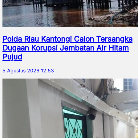
Polda Riau Kantongi Calon Tersangka
Dugaan Korupsi Jembatan Air Hitam
Pujud
5 Agustus 2026 12.53