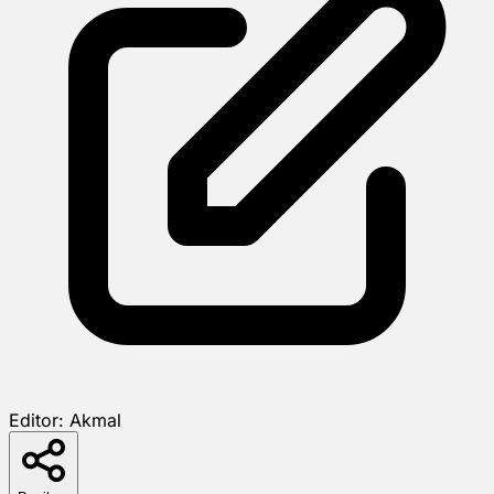
Editor:
Akmal