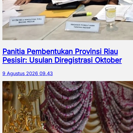
Panitia Pembentukan Provinsi Riau
Pesisir: Usulan Diregistrasi Oktober
9 Agustus 2026 09.43