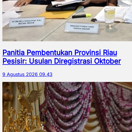
Panitia Pembentukan Provinsi Riau
Pesisir: Usulan Diregistrasi Oktober
9 Agustus 2026 09.43