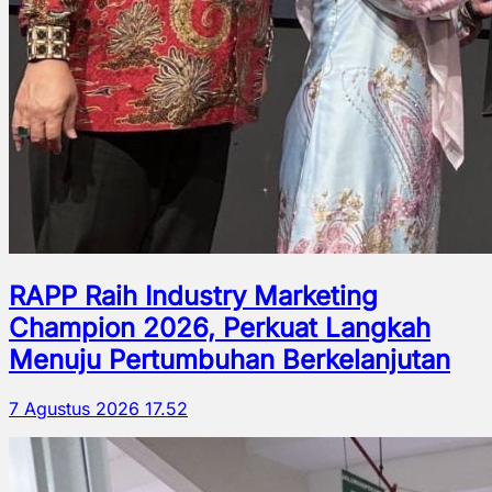
RAPP Raih Industry Marketing
Champion 2026, Perkuat Langkah
Menuju Pertumbuhan Berkelanjutan
7 Agustus 2026 17.52