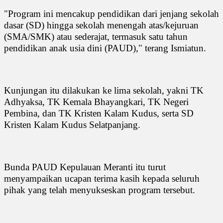
"Program ini mencakup pendidikan dari jenjang sekolah
dasar (SD) hingga sekolah menengah atas/kejuruan
(SMA/SMK) atau sederajat, termasuk satu tahun
pendidikan anak usia dini (PAUD)," terang Ismiatun.
Kunjungan itu dilakukan ke lima sekolah, yakni TK
Adhyaksa, TK Kemala Bhayangkari, TK Negeri
Pembina, dan TK Kristen Kalam Kudus, serta SD
Kristen Kalam Kudus Selatpanjang.
Bunda PAUD Kepulauan Meranti itu turut
menyampaikan ucapan terima kasih kepada seluruh
pihak yang telah menyukseskan program tersebut.