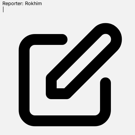
Reporter:
Rokhim
|