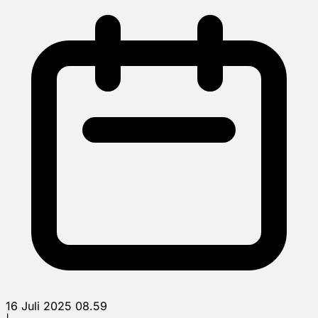
16 Juli 2025 08.59