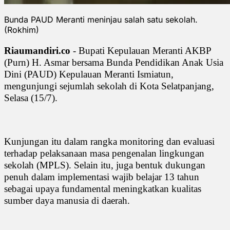
Bunda PAUD Meranti meninjau salah satu sekolah.
(Rokhim)
Riaumandiri.co
- Bupati Kepulauan Meranti AKBP
(Purn) H. Asmar bersama Bunda Pendidikan Anak Usia
Dini (PAUD) Kepulauan Meranti Ismiatun,
mengunjungi sejumlah sekolah di Kota Selatpanjang,
Selasa (15/7).
Kunjungan itu dalam rangka monitoring dan evaluasi
terhadap pelaksanaan masa pengenalan lingkungan
sekolah (MPLS). Selain itu, juga bentuk dukungan
penuh dalam implementasi wajib belajar 13 tahun
sebagai upaya fundamental meningkatkan kualitas
sumber daya manusia di daerah.