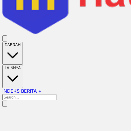
DAERAH
LAINNYA
INDEKS BERITA +