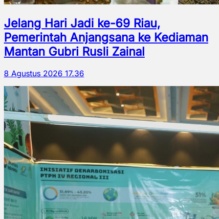
Jelang Hari Jadi ke-69 Riau,
Pemerintah Anjangsana ke Kediaman
Mantan Gubri Rusli Zainal
8 Agustus 2026 17.36