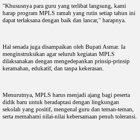
"Khususnya para guru yang terlibat langsung, kami
harap program MPLS ramah yang rutin setiap tahun ini
dapat terlaksana dengan baik dan lancar," harapnya.
Hal senada juga disampaikan oleh Bupati Asmar. Ia
menginstruksikan agar seluruh kegiatan MPLS
dilaksanakan dengan mengedepankan prinsip-prinsip
keramahan, edukatif, dan tanpa kekerasan.
Menurutnya, MPLS harus menjadi ajang bagi peserta
didik baru untuk beradaptasi dengan lingkungan
sekolah yang positif, mengenal guru dan teman-teman,
serta memahami nilai-nilai kebersamaan penuh toleransi.