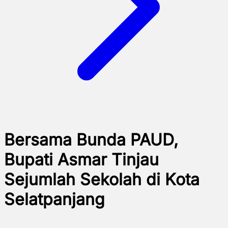
Bersama Bunda PAUD,
Bupati Asmar Tinjau
Sejumlah Sekolah di Kota
Selatpanjang