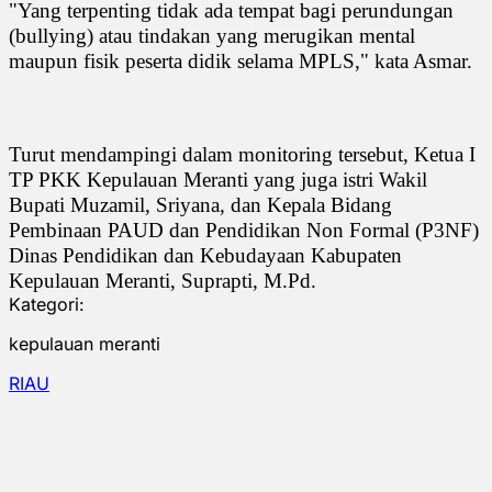
"Yang terpenting tidak ada tempat bagi perundungan
(bullying) atau tindakan yang merugikan mental
maupun fisik peserta didik selama MPLS," kata Asmar.
Turut mendampingi dalam monitoring tersebut, Ketua I
TP PKK Kepulauan Meranti yang juga istri Wakil
Bupati Muzamil, Sriyana, dan Kepala Bidang
Pembinaan PAUD dan Pendidikan Non Formal (P3NF)
Dinas Pendidikan dan Kebudayaan Kabupaten
Kepulauan Meranti, Suprapti, M.Pd.
Kategori:
kepulauan meranti
RIAU