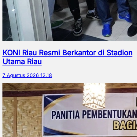
KONI Riau Resmi Berkantor di Stadion
Utama Riau
7 Agustus 2026 12.18