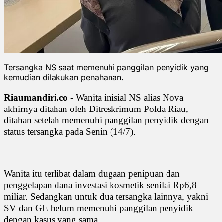
Tersangka NS saat memenuhi panggilan penyidik yang
kemudian dilakukan penahanan.
Riaumandiri.co
- Wanita inisial NS alias Nova
akhirnya ditahan oleh Ditreskrimum Polda Riau,
ditahan setelah memenuhi panggilan penyidik dengan
status tersangka pada Senin (14/7).
Wanita itu terlibat dalam dugaan penipuan dan
penggelapan dana investasi kosmetik senilai Rp6,8
miliar. Sedangkan untuk dua tersangka lainnya, yakni
SV dan GE belum memenuhi panggilan penyidik
dengan kasus yang sama.