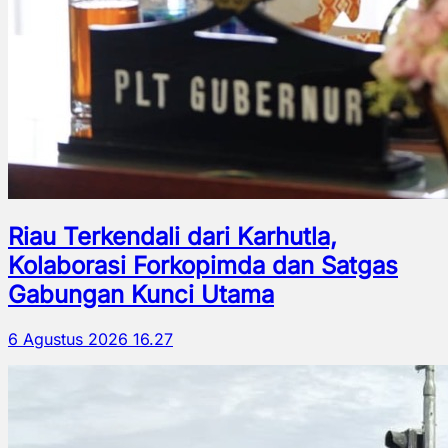
Riau Terkendali dari Karhutla,
Kolaborasi Forkopimda dan Satgas
Gabungan Kunci Utama
6 Agustus 2026 16.27