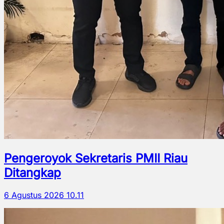
Pengeroyok Sekretaris PMII Riau
Ditangkap
6 Agustus 2026 10.11