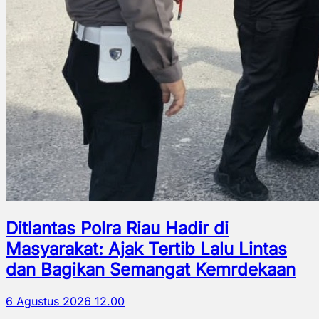
Ditlantas Polra Riau Hadir di
Masyarakat: Ajak Tertib Lalu Lintas
dan Bagikan Semangat Kemrdekaan
6 Agustus 2026 12.00