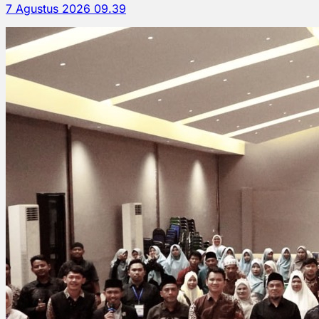
7 Agustus 2026 09.39