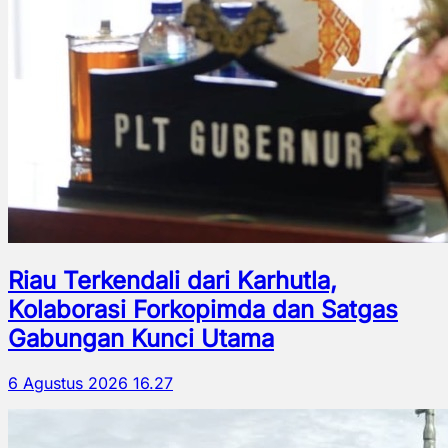
Riau Terkendali dari Karhutla,
Kolaborasi Forkopimda dan Satgas
Gabungan Kunci Utama
6 Agustus 2026 16.27