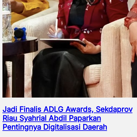
Jadi Finalis ADLG Awards, Sekdaprov
Riau Syahrial Abdil Paparkan
Pentingnya Digitalisasi Daerah