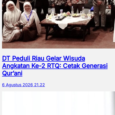
DT Peduli Riau Gelar Wisuda
Angkatan Ke-2 RTQ: Cetak Generasi
Qur’ani
6 Agustus 2026 21.22