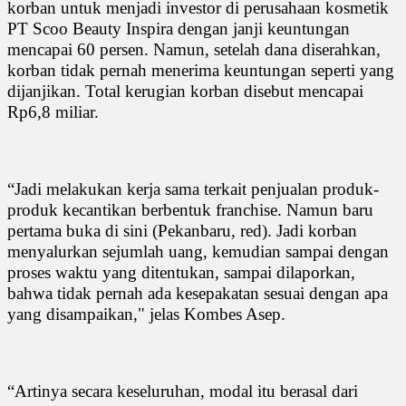
korban untuk menjadi investor di perusahaan kosmetik
PT Scoo Beauty Inspira dengan janji keuntungan
mencapai 60 persen. Namun, setelah dana diserahkan,
korban tidak pernah menerima keuntungan seperti yang
dijanjikan. Total kerugian korban disebut mencapai
Rp6,8 miliar.
“Jadi melakukan kerja sama terkait penjualan produk-
produk kecantikan berbentuk franchise. Namun baru
pertama buka di sini (Pekanbaru, red). Jadi korban
menyalurkan sejumlah uang, kemudian sampai dengan
proses waktu yang ditentukan, sampai dilaporkan,
bahwa tidak pernah ada kesepakatan sesuai dengan apa
yang disampaikan," jelas Kombes Asep.
“Artinya secara keseluruhan, modal itu berasal dari