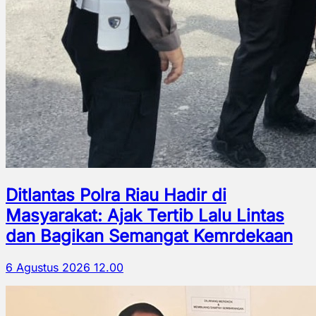
Ditlantas Polra Riau Hadir di
Masyarakat: Ajak Tertib Lalu Lintas
dan Bagikan Semangat Kemrdekaan
6 Agustus 2026 12.00