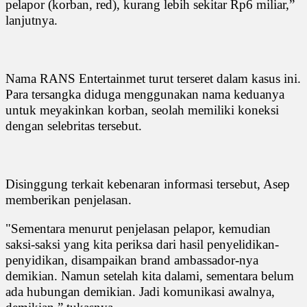
pelapor (korban, red), kurang lebih sekitar Rp6 miliar,”
lanjutnya.
Nama RANS Entertainmet turut terseret dalam kasus ini.
Para tersangka diduga menggunakan nama keduanya
untuk meyakinkan korban, seolah memiliki koneksi
dengan selebritas tersebut.
Disinggung terkait kebenaran informasi tersebut, Asep
memberikan penjelasan.
"Sementara menurut penjelasan pelapor, kemudian
saksi-saksi yang kita periksa dari hasil penyelidikan-
penyidikan, disampaikan brand ambassador-nya
demikian. Namun setelah kita dalami, sementara belum
ada hubungan demikian. Jadi komunikasi awalnya,