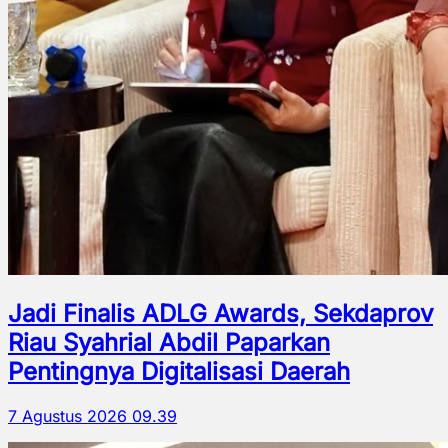
Jadi Finalis ADLG Awards, Sekdaprov
Riau Syahrial Abdil Paparkan
Pentingnya Digitalisasi Daerah
7 Agustus 2026 09.39