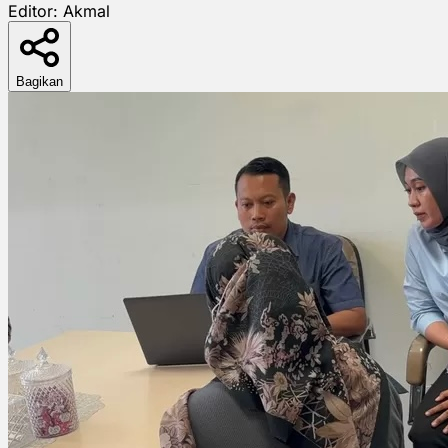
Editor:
Akmal
Bagikan