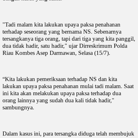
"Tadi malam kita lakukan upaya paksa penahanan
terhadap seseorang yang bernama NS. Sebenarnya
tersangkanya tiga orang, tapi dari tiga yang kita panggil,
dua tidak hadir, satu hadir," ujar Dirreskrimum Polda
Riau Kombes Asep Darmawan, Selasa (15/7).
“Kita lakukan pemeriksaan terhadap NS dan kita
lakukan upaya paksa penahanan mulai tadi malam. Saat
ini kita akan melakukan upaya paksa terhadap dua
orang lainnya yang sudah dua kali tidak hadir,"
sambungnya.
Dalam kasus ini, para tersangka diduga telah membujuk