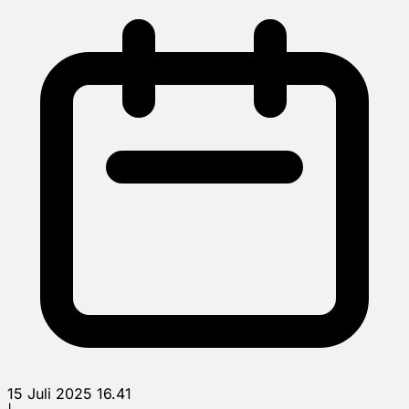
15 Juli 2025 16.41