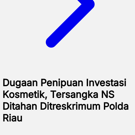
Dugaan Penipuan Investasi
Kosmetik, Tersangka NS
Ditahan Ditreskrimum Polda
Riau