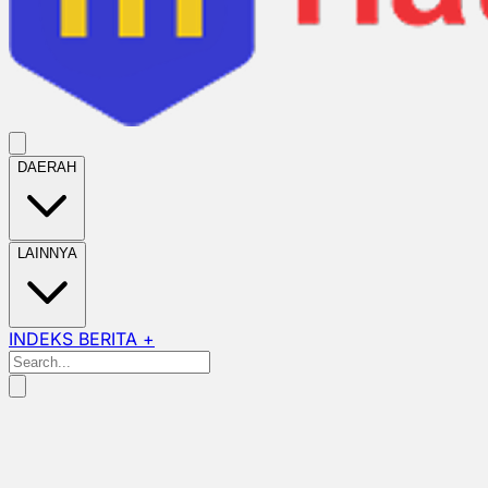
DAERAH
LAINNYA
INDEKS BERITA +