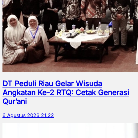
DT Peduli Riau Gelar Wisuda
Angkatan Ke-2 RTQ: Cetak Generasi
Qur’ani
6 Agustus 2026 21.22