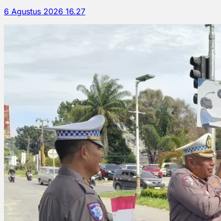
6 Agustus 2026 16.27