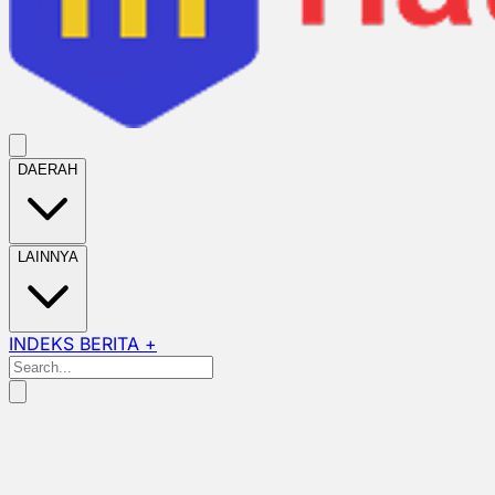
DAERAH
LAINNYA
INDEKS BERITA +