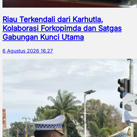
Riau Terkendali dari Karhutla,
Kolaborasi Forkopimda dan Satgas
Gabungan Kunci Utama
6 Agustus 2026 16.27