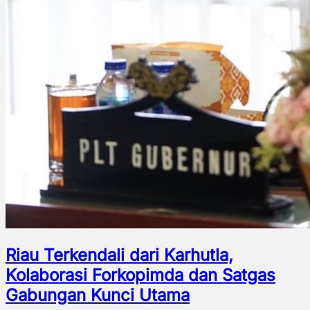
Riau Terkendali dari Karhutla,
Kolaborasi Forkopimda dan Satgas
Gabungan Kunci Utama