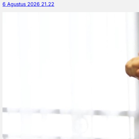
6 Agustus 2026 21.22