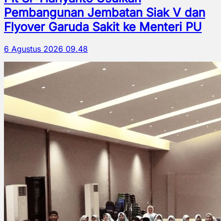
Pembangunan Jembatan Siak V dan
Flyover Garuda Sakit ke Menteri PU
6 Agustus 2026 09.48