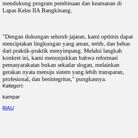
mendukung program pembinaan dan keamanan di
Lapas Kelas IIA Bangkinang.
"Dengan dukungan seluruh jajaran, kami optimis dapat
menciptakan lingkungan yang aman, tertib, dan bebas
dari praktik-praktik menyimpang. Melalui langkah
konkret ini, kami menunjukkan bahwa reformasi
pemasyarakatan bukan sekadar slogan, melainkan
gerakan nyata menuju sistem yang lebih transparan,
profesional, dan berintegritas," pungkasnya.
Kategori:
kampar
RIAU