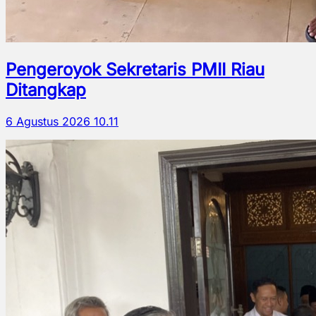
Pengeroyok Sekretaris PMII Riau
Ditangkap
6 Agustus 2026 10.11