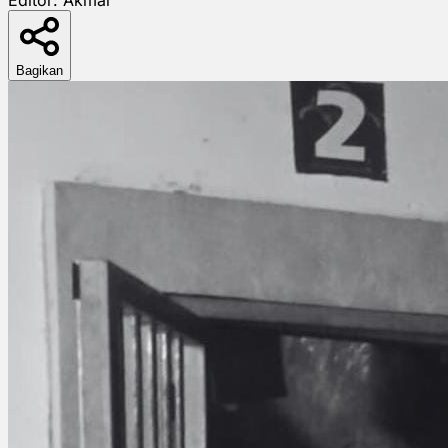
Bagikan