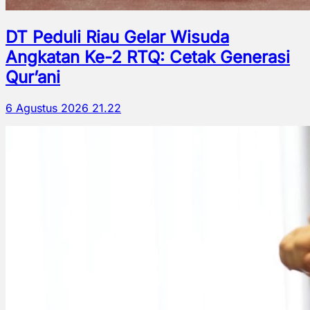
DT Peduli Riau Gelar Wisuda
Angkatan Ke-2 RTQ: Cetak Generasi
Qur’ani
6 Agustus 2026 21.22