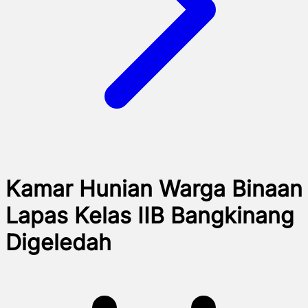
Kamar Hunian Warga Binaan
Lapas Kelas IIB Bangkinang
Digeledah