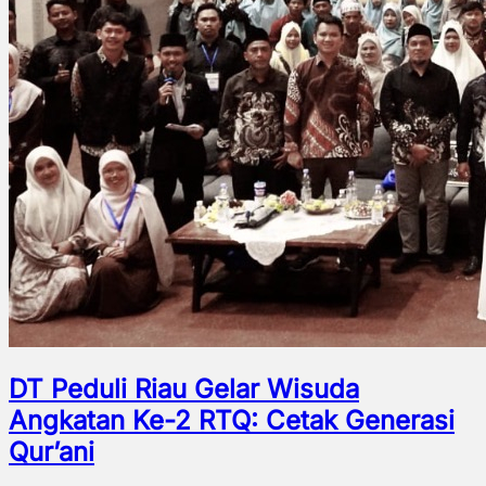
DT Peduli Riau Gelar Wisuda
Angkatan Ke-2 RTQ: Cetak Generasi
Qur’ani