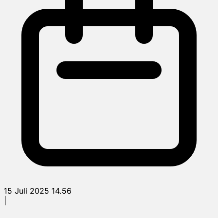
15 Juli 2025 14.56
|