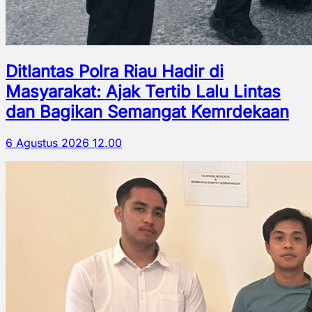
Ditlantas Polra Riau Hadir di
Masyarakat: Ajak Tertib Lalu Lintas
dan Bagikan Semangat Kemrdekaan
6 Agustus 2026 12.00