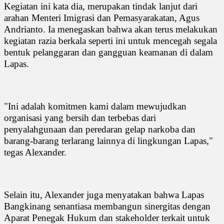
Kegiatan ini kata dia, merupakan tindak lanjut dari
arahan Menteri Imigrasi dan Pemasyarakatan, Agus
Andrianto. Ia menegaskan bahwa akan terus melakukan
kegiatan razia berkala seperti ini untuk mencegah segala
bentuk pelanggaran dan gangguan keamanan di dalam
Lapas.
"Ini adalah komitmen kami dalam mewujudkan
organisasi yang bersih dan terbebas dari
penyalahgunaan dan peredaran gelap narkoba dan
barang-barang terlarang lainnya di lingkungan Lapas,"
tegas Alexander.
Selain itu, Alexander juga menyatakan bahwa Lapas
Bangkinang senantiasa membangun sinergitas dengan
Aparat Penegak Hukum dan stakeholder terkait untuk