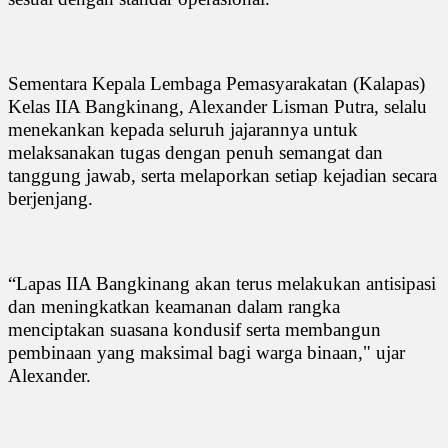
Sementara Kepala Lembaga Pemasyarakatan (Kalapas)
Kelas IIA Bangkinang, Alexander Lisman Putra, selalu
menekankan kepada seluruh jajarannya untuk
melaksanakan tugas dengan penuh semangat dan
tanggung jawab, serta melaporkan setiap kejadian secara
berjenjang.
“Lapas IIA Bangkinang akan terus melakukan antisipasi
dan meningkatkan keamanan dalam rangka
menciptakan suasana kondusif serta membangun
pembinaan yang maksimal bagi warga binaan," ujar
Alexander.