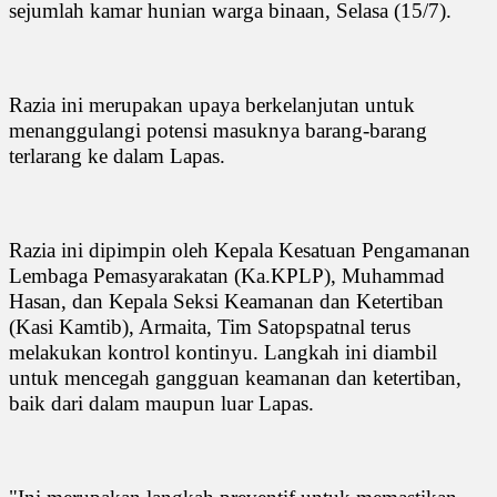
sejumlah kamar hunian warga binaan, Selasa (15/7).
Razia ini merupakan upaya berkelanjutan untuk
menanggulangi potensi masuknya barang-barang
terlarang ke dalam Lapas.
Razia ini dipimpin oleh Kepala Kesatuan Pengamanan
Lembaga Pemasyarakatan (Ka.KPLP), Muhammad
Hasan, dan Kepala Seksi Keamanan dan Ketertiban
(Kasi Kamtib), Armaita, Tim Satopspatnal terus
melakukan kontrol kontinyu. Langkah ini diambil
untuk mencegah gangguan keamanan dan ketertiban,
baik dari dalam maupun luar Lapas.