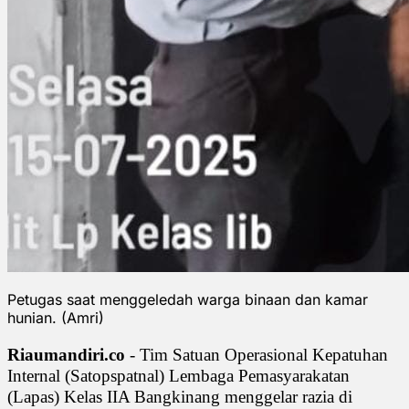
Petugas saat menggeledah warga binaan dan kamar
hunian. (Amri)
Riaumandiri.co
- Tim Satuan Operasional Kepatuhan
Internal (Satopspatnal) Lembaga Pemasyarakatan
(Lapas) Kelas IIA Bangkinang menggelar razia di