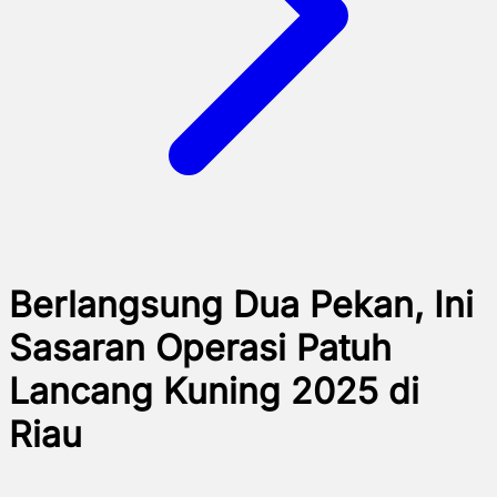
Berlangsung Dua Pekan, Ini
Sasaran Operasi Patuh
Lancang Kuning 2025 di
Riau