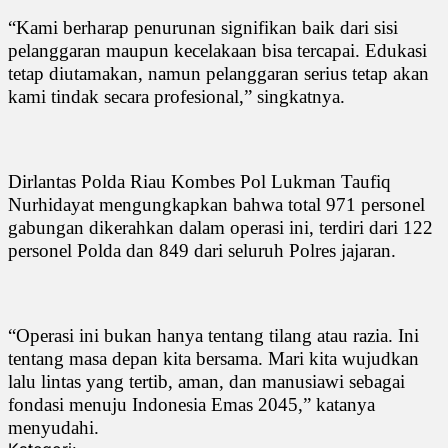
“Kami berharap penurunan signifikan baik dari sisi
pelanggaran maupun kecelakaan bisa tercapai. Edukasi
tetap diutamakan, namun pelanggaran serius tetap akan
kami tindak secara profesional,” singkatnya.
Dirlantas Polda Riau Kombes Pol Lukman Taufiq
Nurhidayat mengungkapkan bahwa total 971 personel
gabungan dikerahkan dalam operasi ini, terdiri dari 122
personel Polda dan 849 dari seluruh Polres jajaran.
“Operasi ini bukan hanya tentang tilang atau razia. Ini
tentang masa depan kita bersama. Mari kita wujudkan
lalu lintas yang tertib, aman, dan manusiawi sebagai
fondasi menuju Indonesia Emas 2045,” katanya
menyudahi.