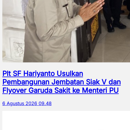
Plt SF Hariyanto Usulkan
Pembangunan Jembatan Siak V dan
Flyover Garuda Sakit ke Menteri PU
6 Agustus 2026 09.48