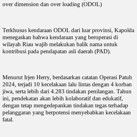
over dimension dan over loading (ODOL)
Terkhusus kendaraan ODOL dari luar provinsi, Kapolda
menegaskan bahwa kendaraan yang beroperasi di
wilayah Riau wajib melakukan balik nama untuk
kontribusi pada pendapatan asli daerah (PAD).
Menurut Irjen Herry, berdasarkan catatan Operasi Patuh
2024, terjadi 10 kecelakaan lalu lintas dengan 4 korban
jiwa, serta lebih dari 4.283 tindakan penilangan. Tahun
ini, pendekatan akan lebih kolaboratif dan edukatif,
dengan tetap mengedepankan tindakan tegas terhadap
pelanggaran yang berpotensi menyebabkan kecelakaan
fatal.