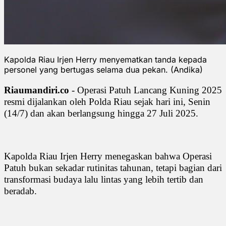
Kapolda Riau Irjen Herry menyematkan tanda kepada
personel yang bertugas selama dua pekan. (Andika)
Riaumandiri.co
- Operasi Patuh Lancang Kuning 2025
resmi dijalankan oleh Polda Riau sejak hari ini, Senin
(14/7) dan akan berlangsung hingga 27 Juli 2025.
Kapolda Riau Irjen Herry menegaskan bahwa Operasi
Patuh bukan sekadar rutinitas tahunan, tetapi bagian dari
transformasi budaya lalu lintas yang lebih tertib dan
beradab.