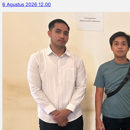
6 Agustus 2026 12.00