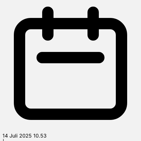
14 Juli 2025 10.53