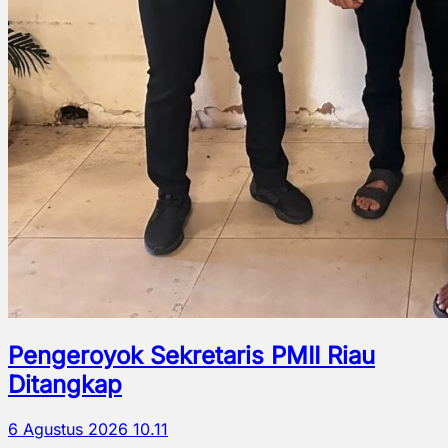
Pengeroyok Sekretaris PMII Riau
Ditangkap
6 Agustus 2026 10.11