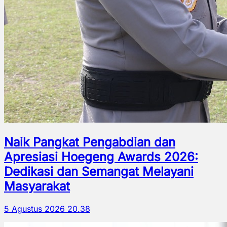
Naik Pangkat Pengabdian dan
Apresiasi Hoegeng Awards 2026:
Dedikasi dan Semangat Melayani
Masyarakat
5 Agustus 2026 20.38