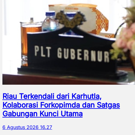
Riau Terkendali dari Karhutla,
Kolaborasi Forkopimda dan Satgas
Gabungan Kunci Utama
6 Agustus 2026 16.27