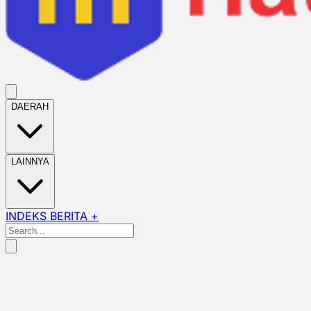
DAERAH
LAINNYA
INDEKS BERITA +