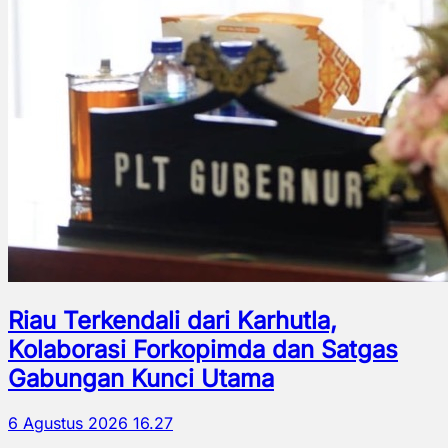
Riau Terkendali dari Karhutla,
Kolaborasi Forkopimda dan Satgas
Gabungan Kunci Utama
6 Agustus 2026 16.27