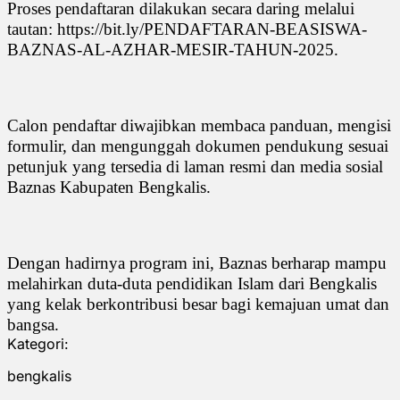
Proses pendaftaran dilakukan secara daring melalui
tautan: https://bit.ly/PENDAFTARAN-BEASISWA-
BAZNAS-AL-AZHAR-MESIR-TAHUN-2025.
Calon pendaftar diwajibkan membaca panduan, mengisi
formulir, dan mengunggah dokumen pendukung sesuai
petunjuk yang tersedia di laman resmi dan media sosial
Baznas Kabupaten Bengkalis.
Dengan hadirnya program ini, Baznas berharap mampu
melahirkan duta-duta pendidikan Islam dari Bengkalis
yang kelak berkontribusi besar bagi kemajuan umat dan
bangsa.
Kategori:
bengkalis