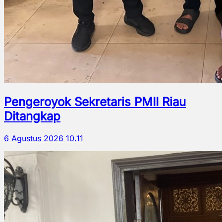
Pengeroyok Sekretaris PMII Riau
Ditangkap
6 Agustus 2026 10.11