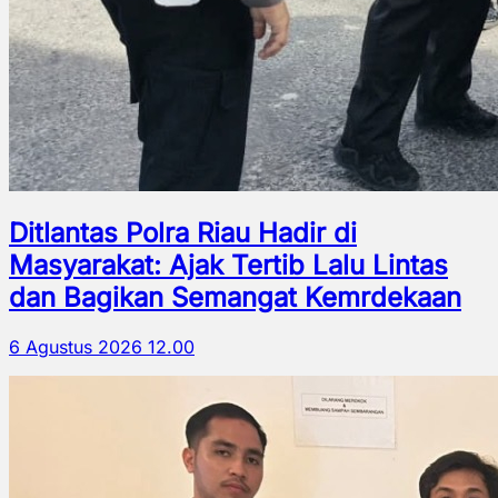
Ditlantas Polra Riau Hadir di
Masyarakat: Ajak Tertib Lalu Lintas
dan Bagikan Semangat Kemrdekaan
6 Agustus 2026 12.00