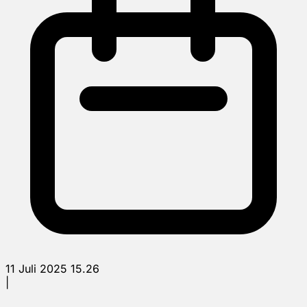
11 Juli 2025 15.26
|