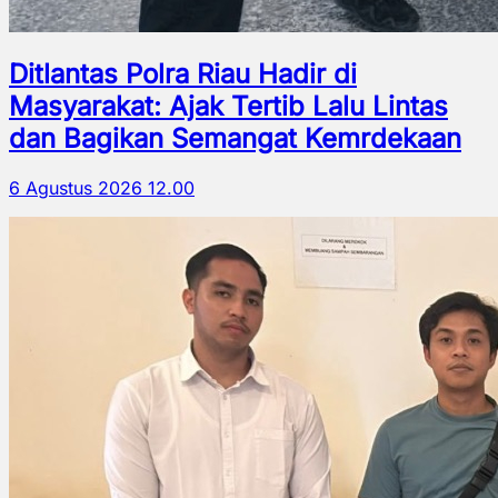
Ditlantas Polra Riau Hadir di
Masyarakat: Ajak Tertib Lalu Lintas
dan Bagikan Semangat Kemrdekaan
6 Agustus 2026 12.00