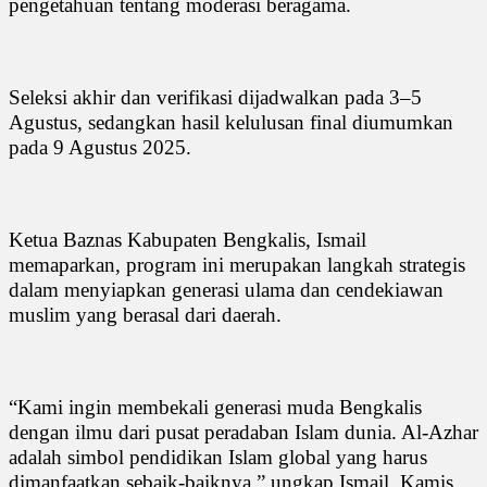
pengetahuan tentang moderasi beragama.
Seleksi akhir dan verifikasi dijadwalkan pada 3–5
Agustus, sedangkan hasil kelulusan final diumumkan
pada 9 Agustus 2025.
Ketua Baznas Kabupaten Bengkalis, Ismail
memaparkan, program ini merupakan langkah strategis
dalam menyiapkan generasi ulama dan cendekiawan
muslim yang berasal dari daerah.
“Kami ingin membekali generasi muda Bengkalis
dengan ilmu dari pusat peradaban Islam dunia. Al-Azhar
adalah simbol pendidikan Islam global yang harus
dimanfaatkan sebaik-baiknya,” ungkap Ismail, Kamis