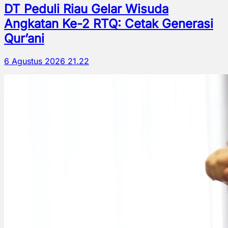
DT Peduli Riau Gelar Wisuda
Angkatan Ke-2 RTQ: Cetak Generasi
Qur’ani
6 Agustus 2026 21.22