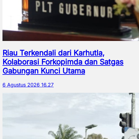
Riau Terkendali dari Karhutla,
Kolaborasi Forkopimda dan Satgas
Gabungan Kunci Utama
6 Agustus 2026 16.27