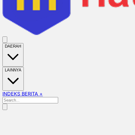
DAERAH
LAINNYA
INDEKS BERITA +