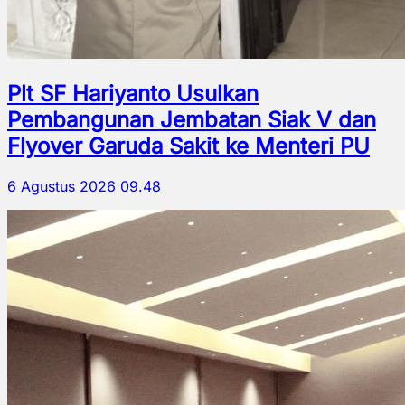
Plt SF Hariyanto Usulkan
Pembangunan Jembatan Siak V dan
Flyover Garuda Sakit ke Menteri PU
6 Agustus 2026 09.48