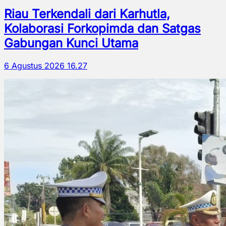
Riau Terkendali dari Karhutla,
Kolaborasi Forkopimda dan Satgas
Gabungan Kunci Utama
6 Agustus 2026 16.27