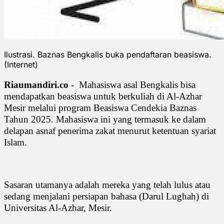
Ilustrasi. Baznas Bengkalis buka pendaftaran beasiswa.
(Internet)
Riaumandiri.co
-
Mahasiswa asal Bengkalis bisa
mendapatkan beasiswa untuk berkuliah di Al-Azhar
Mesir melalui program Beasiswa Cendekia Baznas
Tahun 2025. Mahasiswa ini yang termasuk ke dalam
delapan asnaf penerima zakat menurut ketentuan syariat
Islam.
Sasaran utamanya adalah mereka yang telah lulus atau
sedang menjalani persiapan bahasa (Darul Lughah) di
Universitas Al-Azhar, Mesir.