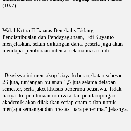
(10/7).
Wakil Ketua II Baznas Bengkalis Bidang
Pendistribusian dan Pendayagunaan, Edi Suyanto
menjelaskan, selain dukungan dana, peserta juga akan
mendapat pembinaan intensif selama masa studi.
"Beasiswa ini mencakup biaya keberangkatan sebesar
26 juta, tunjangan bulanan 1,5 juta selama delapan
semester, serta jaket khusus penerima beasiswa. Tidak
hanya itu, pembinaan motivasi dan pendampingan
akademik akan dilakukan setiap enam bulan untuk
menjaga semangat dan prestasi para penerima," jelasnya.