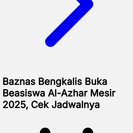
Baznas Bengkalis Buka
Beasiswa Al-Azhar Mesir
2025, Cek Jadwalnya