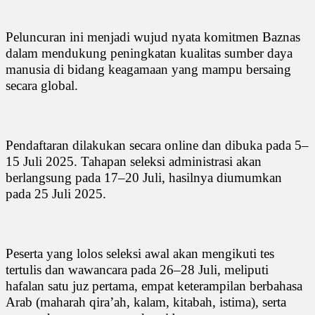
Peluncuran ini menjadi wujud nyata komitmen Baznas
dalam mendukung peningkatan kualitas sumber daya
manusia di bidang keagamaan yang mampu bersaing
secara global.
Pendaftaran dilakukan secara online dan dibuka pada 5–
15 Juli 2025. Tahapan seleksi administrasi akan
berlangsung pada 17–20 Juli, hasilnya diumumkan
pada 25 Juli 2025.
Peserta yang lolos seleksi awal akan mengikuti tes
tertulis dan wawancara pada 26–28 Juli, meliputi
hafalan satu juz pertama, empat keterampilan berbahasa
Arab (maharah qira’ah, kalam, kitabah, istima), serta