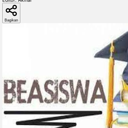
Bagikan