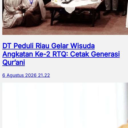
DT Peduli Riau Gelar Wisuda
Angkatan Ke-2 RTQ: Cetak Generasi
Qur’ani
6 Agustus 2026 21.22