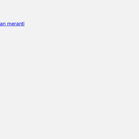
an meranti